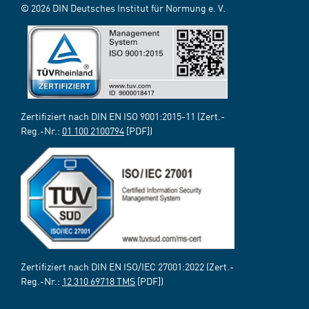
© 2026 DIN Deutsches Institut für Normung e. V.
Zertifiziert nach DIN EN ISO 9001:2015-11 (Zert.-
Reg.-Nr.:
01 100 2100794
[PDF])
Zertifiziert nach DIN EN ISO/IEC 27001:2022 (Zert.-
Reg.-Nr.:
12 310 69718 TMS
[PDF])