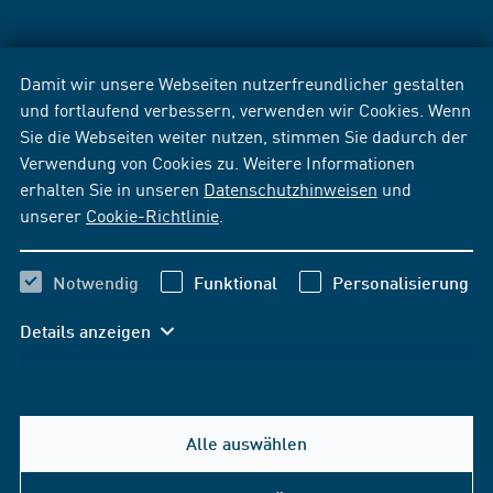
Damit wir unsere Webseiten nutzerfreundlicher gestalten
und fortlaufend verbessern, verwenden wir Cookies. Wenn
Sie die Webseiten weiter nutzen, stimmen Sie dadurch der
Verwendung von Cookies zu. Weitere Informationen
erhalten Sie in unseren
Datenschutzhinweisen
und
unserer
Cookie-Richtlinie
.
Notwendig
Funktional
Personalisierung
Details anzeigen
Alle auswählen