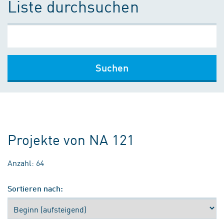
Liste durchsuchen
Suchen
Projekte von NA 121
Anzahl: 64
Sortieren nach: