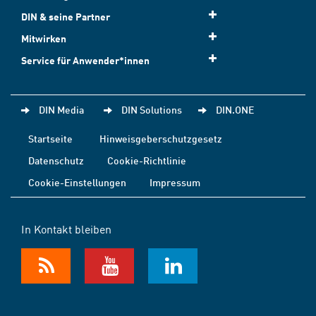
DIN & seine Partner
Mitwirken
Service für Anwender*innen
DIN Media
DIN Solutions
DIN.ONE
Startseite
Hinweisgeberschutzgesetz
Datenschutz
Cookie-Richtlinie
Cookie-Einstellungen
Impressum
In Kontakt bleiben