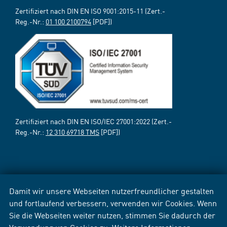
Zertifiziert nach DIN EN ISO 9001:2015-11 (Zert.-
Reg.-Nr.:
01 100 2100794
[PDF])
Zertifiziert nach DIN EN ISO/IEC 27001:2022 (Zert.-
Reg.-Nr.:
12 310 69718 TMS
[PDF])
Damit wir unsere Webseiten nutzerfreundlicher gestalten
und fortlaufend verbessern, verwenden wir Cookies. Wenn
Sie die Webseiten weiter nutzen, stimmen Sie dadurch der