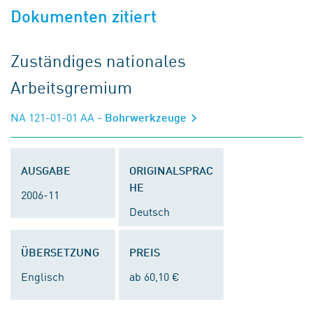
Dokumenten zitiert
Zuständiges nationales
Arbeitsgremium
NA 121-01-01 AA
- Bohrwerkzeuge
AUSGABE
ORIGINALSPRAC
HE
2006-11
Deutsch
ÜBERSETZUNG
PREIS
Englisch
ab 60,10 €