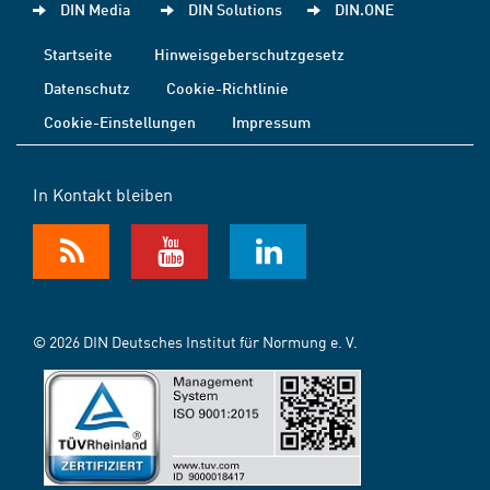
DIN Media
DIN Solutions
DIN.ONE
Startseite
Hinweisgeberschutzgesetz
Datenschutz
Cookie-Richtlinie
Cookie-Einstellungen
Impressum
In Kontakt bleiben
© 2026 DIN Deutsches Institut für Normung e. V.