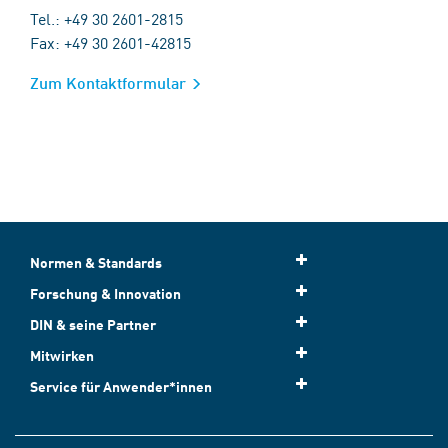
Tel.: +49 30 2601-2815
Fax: +49 30 2601-42815
Zum Kontaktformular
Normen & Standards
Forschung & Innovation
DIN & seine Partner
Mitwirken
Service für Anwender*innen