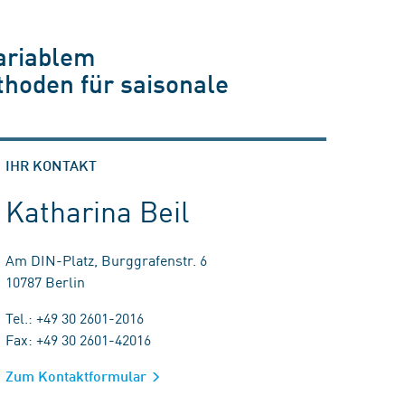
ariablem
hoden für saisonale
IHR KONTAKT
Katharina Beil
Am DIN-Platz, Burggrafenstr. 6
10787 Berlin
Tel.: +49 30 2601-2016
Fax: +49 30 2601-42016
Zum Kontaktformular