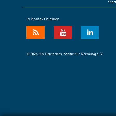
Star
In Kontakt bleiben
© 2026 DIN Deutsches Institut für Normung e. V.