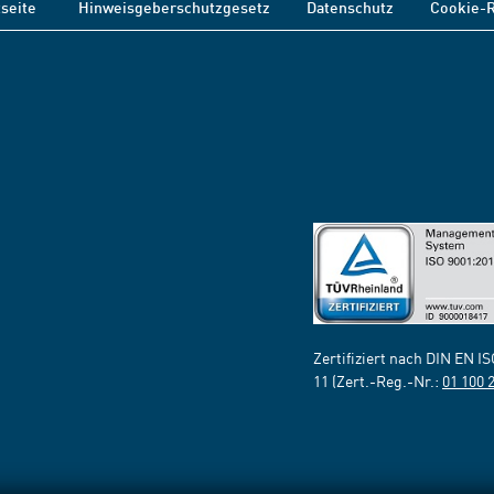
tseite
Hinweisgeberschutzgesetz
Datenschutz
Cookie-R
Zertifiziert nach DIN EN I
11 (Zert.-Reg.-Nr.:
01 100 