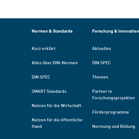
Normen & Standards
Forschung & Innovation
Kurz erklärt
Aktuelles
Alles über DIN-Normen
DIN SPEC
DIN SPEC
Themen
SMART Standards
Partner in
Forschungsprojekten
Nutzen für die Wirtschaft
Förderprogramme
Nutzen für die öffentliche
Hand
Normung und Bildung