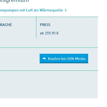
rmepumpen mit Luft als Wärmequelle
PRACHE
PREIS
ab 259,90 €
Kaufen bei DIN Media