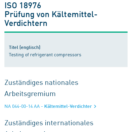
ISO 18976
Prüfung von Kältemittel-
Verdichtern
Titel (englisch)
Testing of refrigerant compressors
Zuständiges nationales
Arbeitsgremium
NA 044-00-14 AA
- Kältemittel-Verdichter
Zuständiges internationales