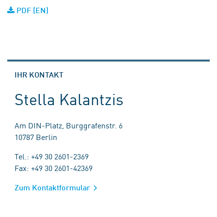
PDF (EN)
IHR KONTAKT
Stella Kalantzis
Am DIN-Platz, Burggrafenstr. 6
10787 Berlin
Tel.: +49 30 2601-2369
Fax: +49 30 2601-42369
Zum Kontaktformular