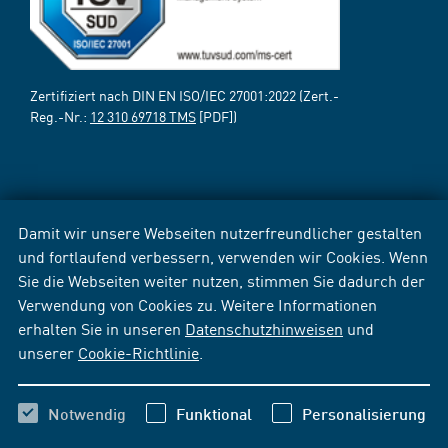
Zertifiziert nach DIN EN ISO/IEC 27001:2022 (Zert.-
Reg.-Nr.:
12 310 69718 TMS
[PDF])
Damit wir unsere Webseiten nutzerfreundlicher gestalten
und fortlaufend verbessern, verwenden wir Cookies. Wenn
Sie die Webseiten weiter nutzen, stimmen Sie dadurch der
Verwendung von Cookies zu. Weitere Informationen
erhalten Sie in unseren
Datenschutzhinweisen
und
unserer
Cookie-Richtlinie
.
Notwendig
Funktional
Personalisierung