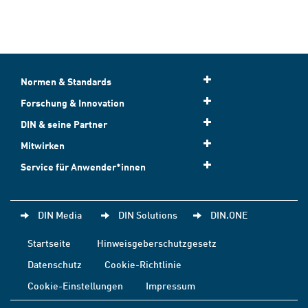
Normen & Standards
Forschung & Innovation
DIN & seine Partner
Mitwirken
Service für Anwender*innen
DIN Media
DIN Solutions
DIN.ONE
Startseite
Hinweisgeberschutzgesetz
Datenschutz
Cookie-Richtlinie
Cookie-Einstellungen
Impressum