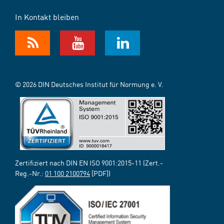
In Kontakt bleiben
© 2026 DIN Deutsches Institut für Normung e. V.
Zertifiziert nach DIN EN ISO 9001:2015-11 (Zert.-
Reg.-Nr.:
01 100 2100794
[PDF])