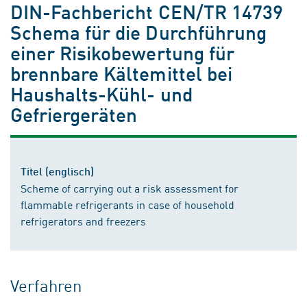
DIN-Fachbericht CEN/TR 14739
Schema für die Durchführung
einer Risikobewertung für
brennbare Kältemittel bei
Haushalts-Kühl- und
Gefriergeräten
Titel (englisch)
Scheme of carrying out a risk assessment for
flammable refrigerants in case of household
refrigerators and freezers
Verfahren