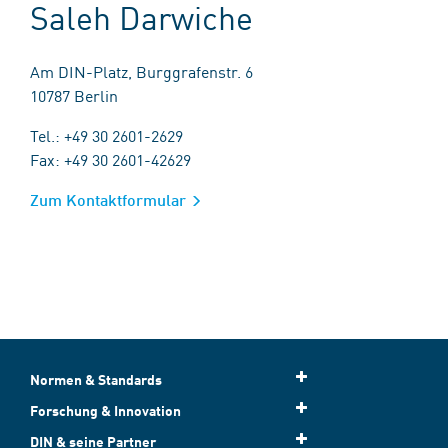
Saleh Darwiche
Am DIN-Platz, Burggrafenstr. 6
10787 Berlin
Tel.: +49 30 2601-2629
Fax: +49 30 2601-42629
Zum Kontaktformular
Normen & Standards
Forschung & Innovation
DIN & seine Partner