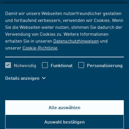
Damit wir unsere Webseiten nutzerfreundlicher gestalten
und fortlaufend verbessern, verwenden wir Cookies. Wenn
Sie die Webseiten weiter nutzen, stimmen Sie dadurch der
Verwendung von Cookies zu. Weitere Informationen
erhalten Sie in unseren
Datenschutzhinweisen
und
unserer
Cookie-Richtlinie
.
Notwendig
Funktional
Personalisierung
Details anzeigen
Alle auswählen
Auswahl bestätigen