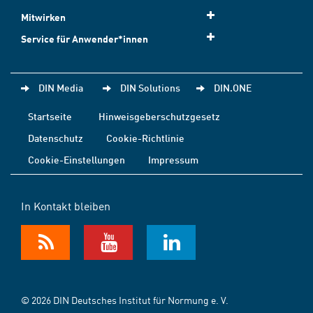
Mitwirken
Service für Anwender*innen
DIN Media
DIN Solutions
DIN.ONE
Startseite
Hinweisgeberschutzgesetz
Datenschutz
Cookie-Richtlinie
Cookie-Einstellungen
Impressum
In Kontakt bleiben
© 2026 DIN Deutsches Institut für Normung e. V.