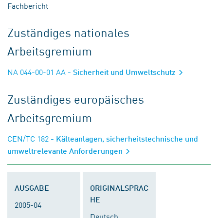
Fachbericht
Zuständiges nationales
Arbeitsgremium
NA 044-00-01 AA
- Sicherheit und Umweltschutz
Zuständiges europäisches
Arbeitsgremium
CEN/TC 182
- Kälteanlagen, sicherheitstechnische und
umweltrelevante Anforderungen
AUSGABE
ORIGINALSPRAC
HE
2005-04
Deutsch