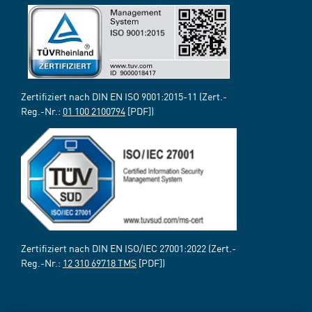
Zertifiziert nach DIN EN ISO 9001:2015-11 (Zert.-
Reg.-Nr.:
01 100 2100794
[PDF])
Zertifiziert nach DIN EN ISO/IEC 27001:2022 (Zert.-
Reg.-Nr.:
12 310 69718 TMS
[PDF])