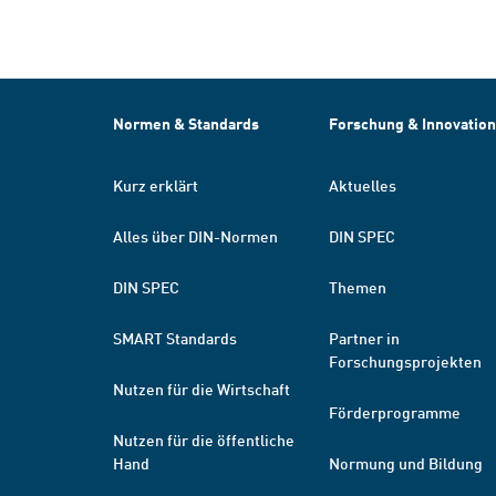
Normen & Standards
Forschung & Innovation
Kurz erklärt
Aktuelles
Alles über DIN-Normen
DIN SPEC
DIN SPEC
Themen
SMART Standards
Partner in
Forschungsprojekten
Nutzen für die Wirtschaft
Förderprogramme
Nutzen für die öffentliche
Hand
Normung und Bildung