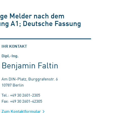
ige Melder nach dem
erung A1; Deutsche Fassung
IHR KONTAKT
Dipl.-Ing.
Benjamin Faltin
Am DIN-Platz, Burggrafenstr. 6
10787 Berlin
Tel.: +49 30 2601-2305
Fax: +49 30 2601-42305
Zum Kontaktformular