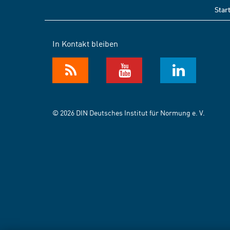
Star
In Kontakt bleiben
© 2026 DIN Deutsches Institut für Normung e. V.