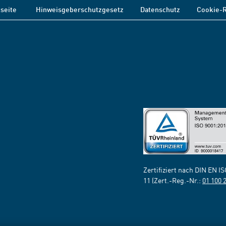
tseite
Hinweisgeberschutzgesetz
Datenschutz
Cookie-R
Zertifiziert nach DIN EN I
11 (Zert.-Reg.-Nr.:
01 100 