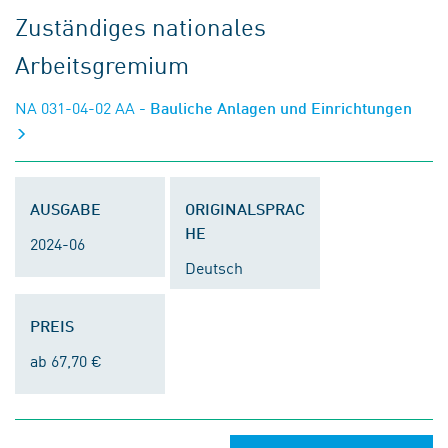
Zuständiges nationales
Arbeitsgremium
NA 031-04-02 AA
- Bauliche Anlagen und Einrichtungen
AUSGABE
ORIGINALSPRAC
HE
2024-06
Deutsch
PREIS
ab 67,70 €