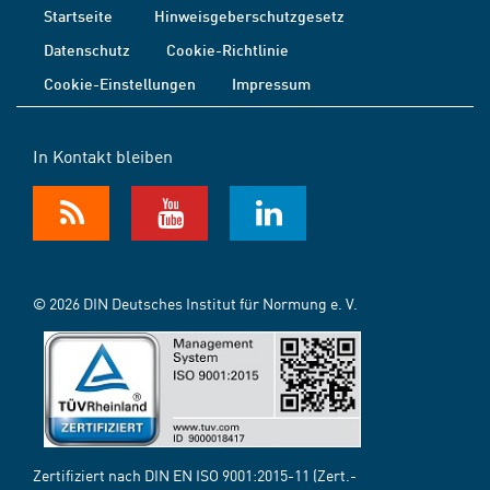
Startseite
Hinweisgeberschutzgesetz
Datenschutz
Cookie-Richtlinie
Cookie-Einstellungen
Impressum
In Kontakt bleiben
© 2026 DIN Deutsches Institut für Normung e. V.
Zertifiziert nach DIN EN ISO 9001:2015-11 (Zert.-