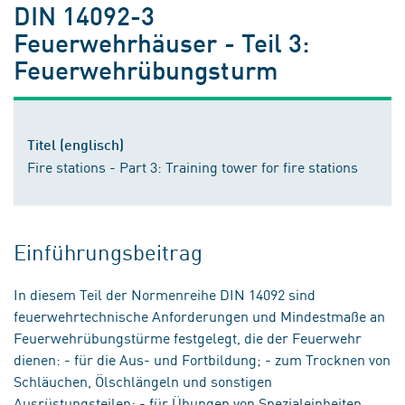
DIN 14092-3
Feuerwehrhäuser - Teil 3:
Feuerwehrübungsturm
Titel (englisch)
Fire stations - Part 3: Training tower for fire stations
Einführungsbeitrag
In diesem Teil der Normenreihe DIN 14092 sind
feuerwehrtechnische Anforderungen und Mindestmaße an
Feuerwehrübungstürme festgelegt, die der Feuerwehr
dienen: - für die Aus- und Fortbildung; - zum Trocknen von
Schläuchen, Ölschlängeln und sonstigen
Ausrüstungsteilen; - für Übungen von Spezialeinheiten