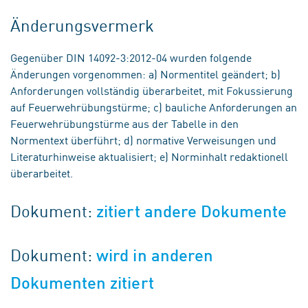
Änderungsvermerk
Gegenüber DIN 14092-3:2012-04 wurden folgende
Änderungen vorgenommen: a) Normentitel geändert; b)
Anforderungen vollständig überarbeitet, mit Fokussierung
auf Feuerwehrübungstürme; c) bauliche Anforderungen an
Feuerwehrübungstürme aus der Tabelle in den
Normentext überführt; d) normative Verweisungen und
Literaturhinweise aktualisiert; e) Norminhalt redaktionell
überarbeitet.
Dokument:
zitiert andere Dokumente
Dokument:
wird in anderen
Dokumenten zitiert