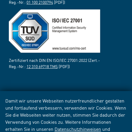
Reg.-Nr.:
01 100 2100794
[PDF])
Zertifiziert nach DIN EN ISO/IEC 27001:2022 (Zert.-
Reg.-Nr.:
12 310 69718 TMS
[PDF])
Damit wir unsere Webseiten nutzerfreundlicher gestalten
und fortlaufend verbessern, verwenden wir Cookies. Wenn
Sie die Webseiten weiter nutzen, stimmen Sie dadurch der
Verwendung von Cookies zu. Weitere Informationen
erhalten Sie in unseren
Datenschutzhinweisen
und