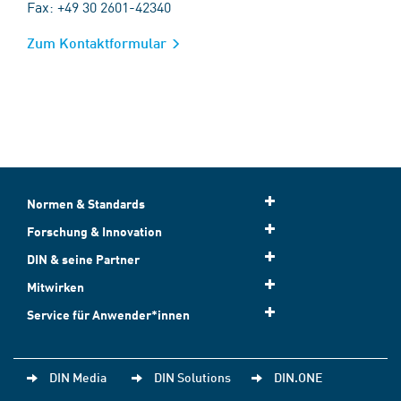
Fax: +49 30 2601-42340
Zum Kontaktformular
Normen & Standards
Forschung & Innovation
DIN & seine Partner
Mitwirken
Service für Anwender*innen
DIN Media
DIN Solutions
DIN.ONE