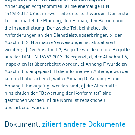
Änderungen vorgenommen: a) die ehemalige DIN
14676:2012-09 ist in zwei Teile unterteilt worden. Der erste
Teil beinhaltet die Planung, den Einbau, den Betrieb und
die Instandhaltung. Der zweite Teil beinhaltet die
Anforderungen an den Dienstleistungserbringer; b) der
Abschnitt 2, Normative Verweisungen ist aktualisiert
worden; c) Der Abschnitt 3, Begriffe wurde um die Begriffe
aus der DIN EN 16763:2017-04 ergänzt; d) der Abschnitt 6,
Inspektion ist überarbeitet worden; e) Anhang F wurde an
Abschnitt 6 angepasst; f) die informativen Anhänge wurden
komplett überarbeitet, wobei Anhang D, Anhang E und
Anhang F hinzugefügt worden sind; g) die Abschnitte
hinsichtlich der "Bewertung der Konformität" sind
gestrichen worden; h) die Norm ist redaktionell
überarbeitet worden.
Dokument:
zitiert andere Dokumente