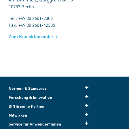
10787 Berlin
Tel.: +49 30 2601-2305
Fax: +49 30 2601-42305
Zum Kontaktformular
Normen & Standards
Forschung & Innovation
DIN & seine Partner
Mitwirken
Service für Anwender*innen