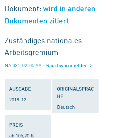
Dokument:
wird in anderen
Dokumenten zitiert
Zuständiges nationales
Arbeitsgremium
NA 031-02-05 AA
- Rauchwarnmelder
AUSGABE
ORIGINALSPRAC
HE
2018-12
Deutsch
PREIS
ab 105,20 €