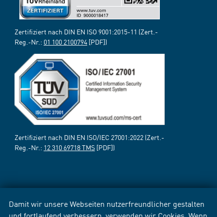
Zertifiziert nach DIN EN ISO 9001:2015-11 (Zert.-
Reg.-Nr.:
01 100 2100794
[PDF])
Zertifiziert nach DIN EN ISO/IEC 27001:2022 (Zert.-
Reg.-Nr.:
12 310 69718 TMS
[PDF])
Damit wir unsere Webseiten nutzerfreundlicher gestalten
und fortlaufend verbessern, verwenden wir Cookies. Wenn