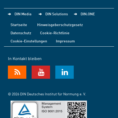
DIN Media
DIN Solutions
DIN.ONE
Startseite
Hinweisgeberschutzgesetz
Datenschutz
Cookie-Richtlinie
Cookie-Einstellungen
Impressum
In Kontakt bleiben
© 2026 DIN Deutsches Institut für Normung e. V.