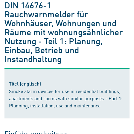
DIN 14676-1
Rauchwarnmelder für
Wohnhäuser, Wohnungen und
Räume mit wohnungsähnlicher
Nutzung - Teil 1: Planung,
Einbau, Betrieb und
Instandhaltung
Titel (englisch)
Smoke alarm devices for use in residential buildings,
apartments and rooms with similar purposes - Part 1:
Planning, installation, use and maintenance
Einführungsbeitrag