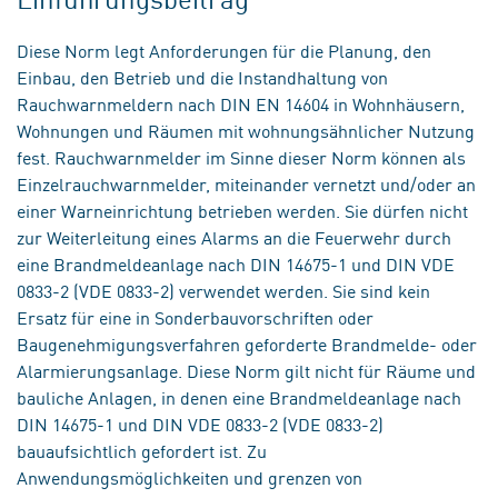
Diese Norm legt Anforderungen für die Planung, den
Einbau, den Betrieb und die Instandhaltung von
Rauchwarnmeldern nach DIN EN 14604 in Wohnhäusern,
Wohnungen und Räumen mit wohnungsähnlicher Nutzung
fest. Rauchwarnmelder im Sinne dieser Norm können als
Einzelrauchwarnmelder, miteinander vernetzt und/oder an
einer Warneinrichtung betrieben werden. Sie dürfen nicht
zur Weiterleitung eines Alarms an die Feuerwehr durch
eine Brandmeldeanlage nach DIN 14675-1 und DIN VDE
0833-2 (VDE 0833-2) verwendet werden. Sie sind kein
Ersatz für eine in Sonderbauvorschriften oder
Baugenehmigungsverfahren geforderte Brandmelde- oder
Alarmierungsanlage. Diese Norm gilt nicht für Räume und
bauliche Anlagen, in denen eine Brandmeldeanlage nach
DIN 14675-1 und DIN VDE 0833-2 (VDE 0833-2)
bauaufsichtlich gefordert ist. Zu
Anwendungsmöglichkeiten und grenzen von