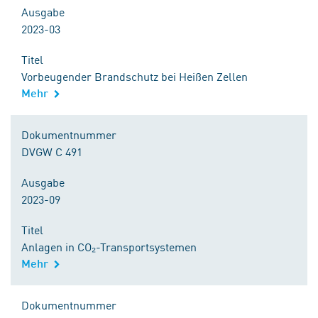
Ausgabe
2023-03
Titel
Vorbeugender Brandschutz bei Heißen Zellen
Mehr
Dokumentnummer
DVGW C 491
Ausgabe
2023-09
Titel
Anlagen in CO₂-Transportsystemen
Mehr
Dokumentnummer