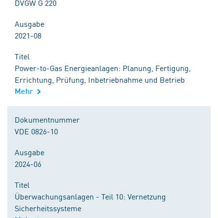
DVGW G 220
Ausgabe
2021-08
Titel
Power-to-Gas Energieanlagen: Planung, Fertigung,
Errichtung, Prüfung, Inbetriebnahme und Betrieb
Mehr
Dokumentnummer
VDE 0826-10
Ausgabe
2024-06
Titel
Überwachungsanlagen - Teil 10: Vernetzung
Sicherheitssysteme