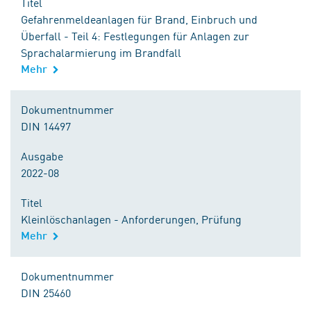
Titel
Gefahrenmeldeanlagen für Brand, Einbruch und
Überfall - Teil 4: Festlegungen für Anlagen zur
Sprachalarmierung im Brandfall
Mehr
Dokumentnummer
DIN 14497
Ausgabe
2022-08
Titel
Kleinlöschanlagen - Anforderungen, Prüfung
Mehr
Dokumentnummer
DIN 25460