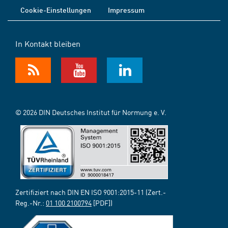
Cookie-Einstellungen
Impressum
In Kontakt bleiben
© 2026 DIN Deutsches Institut für Normung e. V.
Zertifiziert nach DIN EN ISO 9001:2015-11 (Zert.-
Reg.-Nr.:
01 100 2100794
[PDF])