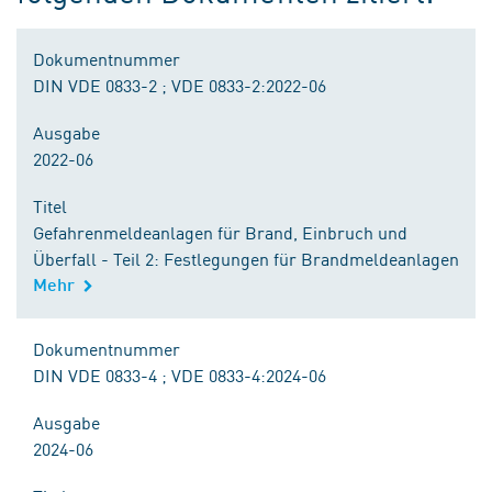
Dokumentnummer
DIN VDE 0833-2 ; VDE 0833-2:2022-06
Ausgabe
2022-06
Titel
Gefahrenmeldeanlagen für Brand, Einbruch und
Überfall - Teil 2: Festlegungen für Brandmeldeanlagen
Mehr
Dokumentnummer
DIN VDE 0833-4 ; VDE 0833-4:2024-06
Ausgabe
2024-06