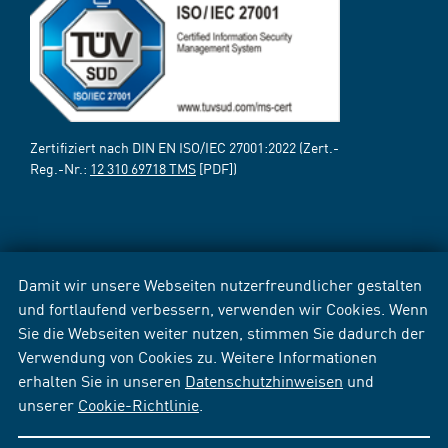
Zertifiziert nach DIN EN ISO/IEC 27001:2022 (Zert.-
Reg.-Nr.:
12 310 69718 TMS
[PDF])
Damit wir unsere Webseiten nutzerfreundlicher gestalten
und fortlaufend verbessern, verwenden wir Cookies. Wenn
Sie die Webseiten weiter nutzen, stimmen Sie dadurch der
Verwendung von Cookies zu. Weitere Informationen
erhalten Sie in unseren
Datenschutzhinweisen
und
unserer
Cookie-Richtlinie
.