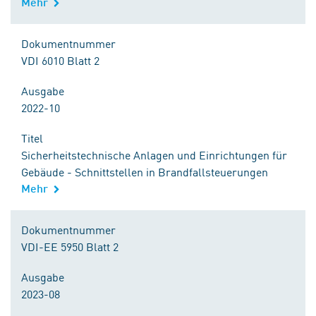
Mehr
Dokumentnummer
VDI 6010 Blatt 2
Ausgabe
2022-10
Titel
Sicherheitstechnische Anlagen und Einrichtungen für
Gebäude - Schnittstellen in Brandfallsteuerungen
Mehr
Dokumentnummer
VDI-EE 5950 Blatt 2
Ausgabe
2023-08