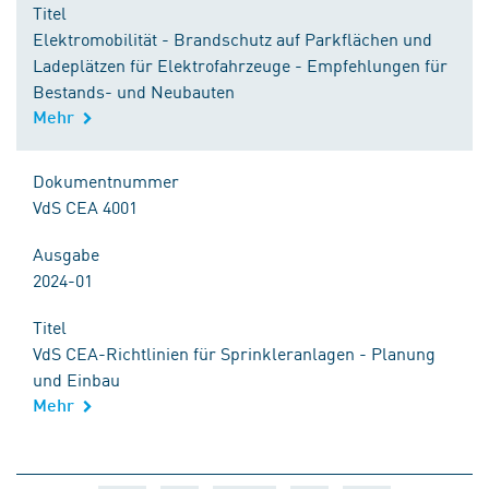
Titel
Elektromobilität - Brandschutz auf Parkflächen und
Ladeplätzen für Elektrofahrzeuge - Empfehlungen für
Bestands- und Neubauten
Mehr
Dokumentnummer
VdS CEA 4001
Ausgabe
2024-01
Titel
VdS CEA-Richtlinien für Sprinkleranlagen - Planung
und Einbau
Mehr