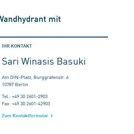
 Wandhydrant mit
IHR KONTAKT
Sari Winasis Basuki
Am DIN-Platz, Burggrafenstr. 6
10787 Berlin
Tel.: +49 30 2601-2903
Fax: +49 30 2601-42903
Zum Kontaktformular