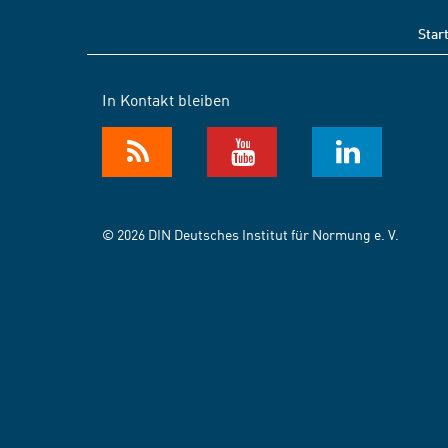
Star
In Kontakt bleiben
© 2026 DIN Deutsches Institut für Normung e. V.