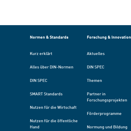
Normen & Standards
Forschung & Innovation
Kurz erklärt
Aktuelles
Alles über DIN-Normen
DIN SPEC
DIN SPEC
Themen
SMART Standards
Partner in
Forschungsprojekten
Nutzen für die Wirtschaft
Förderprogramme
Nutzen für die öffentliche
Hand
Normung und Bildung