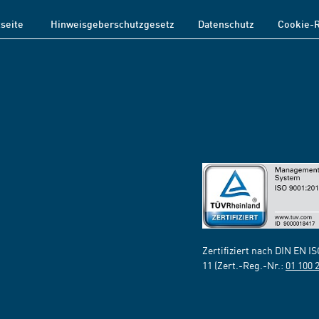
tseite
Hinweisgeberschutzgesetz
Datenschutz
Cookie-R
Zertifiziert nach DIN EN I
11 (Zert.-Reg.-Nr.:
01 100 