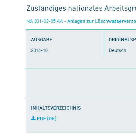
Zuständiges nationales Arbeits
NA 031-03-05 AA
- Anlagen zur Löschwasserverso
AUSGABE
ORIGINALS
2016-10
Deutsch
INHALTSVERZEICHNIS
PDF (DE)