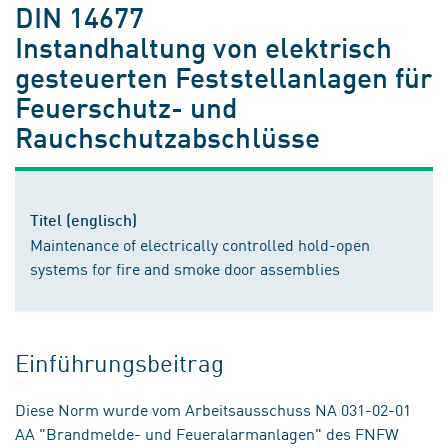
DIN 14677
Instandhaltung von elektrisch
gesteuerten Feststellanlagen für
Feuerschutz- und
Rauchschutzabschlüsse
Titel (englisch)
Maintenance of electrically controlled hold-open
systems for fire and smoke door assemblies
Einführungsbeitrag
Diese Norm wurde vom Arbeitsausschuss NA 031-02-01
AA "Brandmelde- und Feueralarmanlagen" des FNFW