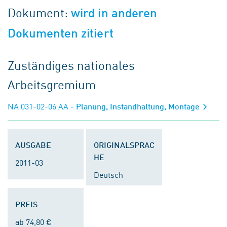
Dokument:
wird in anderen
Dokumenten zitiert
Zuständiges nationales
Arbeitsgremium
NA 031-02-06 AA
- Planung, Instandhaltung, Montage
AUSGABE
ORIGINALSPRAC
HE
2011-03
Deutsch
PREIS
ab 74,80 €