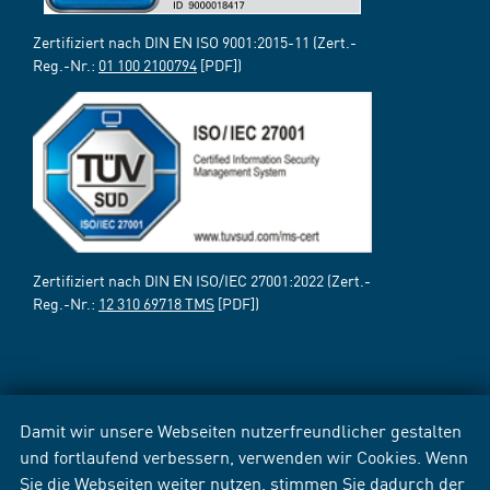
Zertifiziert nach DIN EN ISO 9001:2015-11 (Zert.-
Reg.-Nr.:
01 100 2100794
[PDF])
Zertifiziert nach DIN EN ISO/IEC 27001:2022 (Zert.-
Reg.-Nr.:
12 310 69718 TMS
[PDF])
Damit wir unsere Webseiten nutzerfreundlicher gestalten
und fortlaufend verbessern, verwenden wir Cookies. Wenn
Sie die Webseiten weiter nutzen, stimmen Sie dadurch der