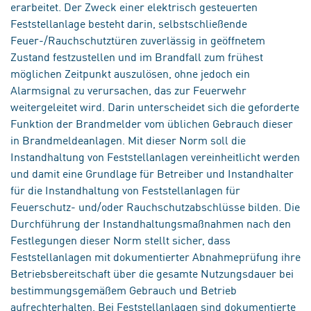
erarbeitet. Der Zweck einer elektrisch gesteuerten
Feststellanlage besteht darin, selbstschließende
Feuer-/Rauchschutztüren zuverlässig in geöffnetem
Zustand festzustellen und im Brandfall zum frühest
möglichen Zeitpunkt auszulösen, ohne jedoch ein
Alarmsignal zu verursachen, das zur Feuerwehr
weitergeleitet wird. Darin unterscheidet sich die geforderte
Funktion der Brandmelder vom üblichen Gebrauch dieser
in Brandmeldeanlagen. Mit dieser Norm soll die
Instandhaltung von Feststellanlagen vereinheitlicht werden
und damit eine Grundlage für Betreiber und Instandhalter
für die Instandhaltung von Feststellanlagen für
Feuerschutz- und/oder Rauchschutzabschlüsse bilden. Die
Durchführung der Instandhaltungsmaßnahmen nach den
Festlegungen dieser Norm stellt sicher, dass
Feststellanlagen mit dokumentierter Abnahmeprüfung ihre
Betriebsbereitschaft über die gesamte Nutzungsdauer bei
bestimmungsgemäßem Gebrauch und Betrieb
aufrechterhalten. Bei Feststellanlagen sind dokumentierte