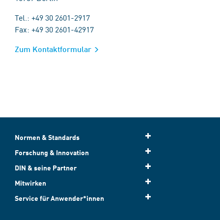
Tel.: +49 30 2601-2917
Fax: +49 30 2601-42917
Zum Kontaktformular
Normen & Standards
Forschung & Innovation
DIN & seine Partner
Mitwirken
Service für Anwender*innen