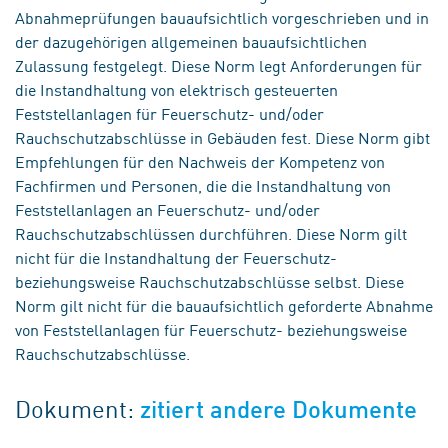
Abnahmeprüfungen bauaufsichtlich vorgeschrieben und in
der dazugehörigen allgemeinen bauaufsichtlichen
Zulassung festgelegt. Diese Norm legt Anforderungen für
die Instandhaltung von elektrisch gesteuerten
Feststellanlagen für Feuerschutz- und/oder
Rauchschutzabschlüsse in Gebäuden fest. Diese Norm gibt
Empfehlungen für den Nachweis der Kompetenz von
Fachfirmen und Personen, die die Instandhaltung von
Feststellanlagen an Feuerschutz- und/oder
Rauchschutzabschlüssen durchführen. Diese Norm gilt
nicht für die Instandhaltung der Feuerschutz-
beziehungsweise Rauchschutzabschlüsse selbst. Diese
Norm gilt nicht für die bauaufsichtlich geforderte Abnahme
von Feststellanlagen für Feuerschutz- beziehungsweise
Rauchschutzabschlüsse.
Dokument:
zitiert andere Dokumente