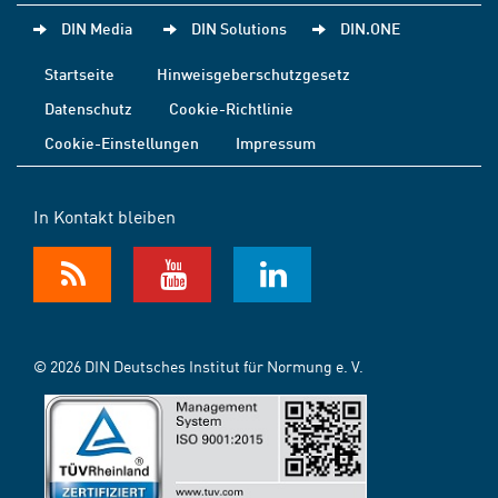
DIN Media
DIN Solutions
DIN.ONE
Startseite
Hinweisgeberschutzgesetz
Datenschutz
Cookie-Richtlinie
Cookie-Einstellungen
Impressum
In Kontakt bleiben
© 2026 DIN Deutsches Institut für Normung e. V.