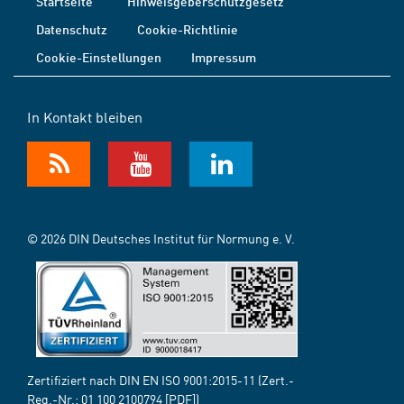
Startseite
Hinweisgeberschutzgesetz
Datenschutz
Cookie-Richtlinie
Cookie-Einstellungen
Impressum
In Kontakt bleiben
© 2026 DIN Deutsches Institut für Normung e. V.
Zertifiziert nach DIN EN ISO 9001:2015-11 (Zert.-
Reg.-Nr.:
01 100 2100794
[PDF])