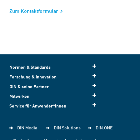
Zum Kontaktformular
Normen & Standards
Forschung & Innovation
DIN & seine Partner
Mitwirken
Service für Anwender*innen
DIN Media
DIN Solutions
DIN.ONE