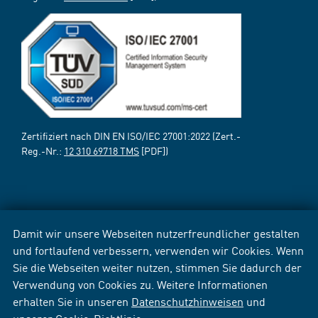
Zertifiziert nach DIN EN ISO/IEC 27001:2022 (Zert.-
Reg.-Nr.:
12 310 69718 TMS
[PDF])
Damit wir unsere Webseiten nutzerfreundlicher gestalten
und fortlaufend verbessern, verwenden wir Cookies. Wenn
Sie die Webseiten weiter nutzen, stimmen Sie dadurch der
Verwendung von Cookies zu. Weitere Informationen
erhalten Sie in unseren
Datenschutzhinweisen
und