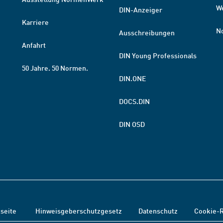
W
DIN-Anzeiger
Karriere
N
Ausschreibungen
Anfahrt
DIN Young Professionals
50 Jahre. 50 Normen.
DIN.ONE
DOCS.DIN
DIN OSD
tseite
Hinweisgeberschutzgesetz
Datenschutz
Cookie-R