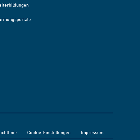
eiterbildungen
ormungsportale
ichtlinie
Cookie-Einstellungen
Impressum