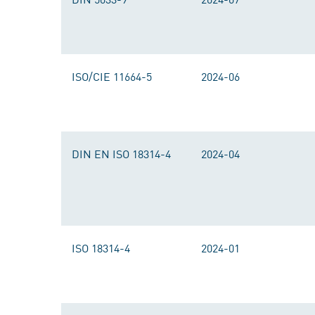
ISO/CIE 11664-5
2024-06
DIN EN ISO 18314-4
2024-04
ISO 18314-4
2024-01