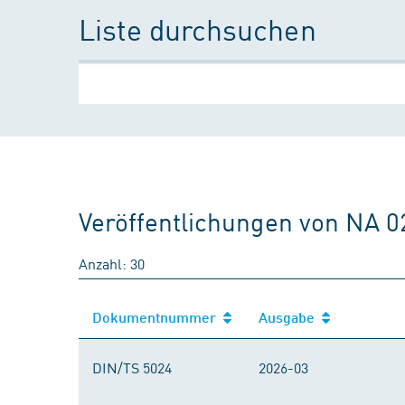
Liste durchsuchen
Veröffentlichungen von NA 0
Anzahl: 30
Dokumentnummer
Ausgabe
DIN/TS 5024
2026-03