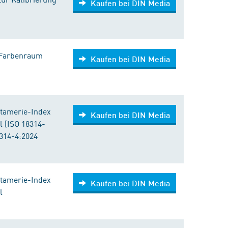
Kaufen bei DIN Media
*-Farbenraum
Kaufen bei DIN Media
etamerie-Index
Kaufen bei DIN Media
l (ISO 18314-
314-4:2024
etamerie-Index
Kaufen bei DIN Media
l