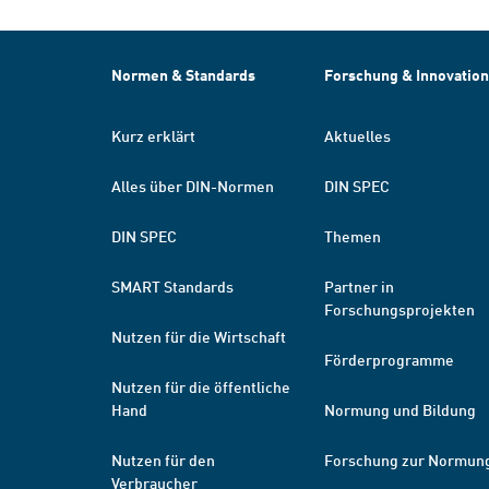
Normen & Standards
Forschung & Innovation
Kurz erklärt
Aktuelles
Alles über DIN-Normen
DIN SPEC
DIN SPEC
Themen
SMART Standards
Partner in
Forschungsprojekten
Nutzen für die Wirtschaft
Förderprogramme
Nutzen für die öffentliche
Hand
Normung und Bildung
Nutzen für den
Forschung zur Normun
Verbraucher