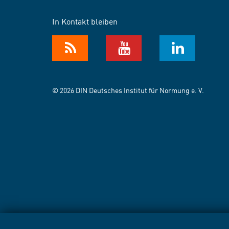
In Kontakt bleiben
© 2026 DIN Deutsches Institut für Normung e. V.