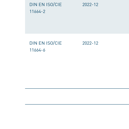
DIN EN ISO/CIE
2022-12
11664-2
DIN EN ISO/CIE
2022-12
11664-6