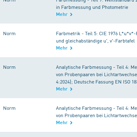
in Farbmessung und Photometrie
Mehr
Norm
Farbmetrik - Teil 5: CIE 1976 L*u*v
und gleichabständige u', v'-Farbtafel
Mehr
Norm
Analytische Farbmessung - Teil 4: M
von Probenpaaren bei Lichtartwechse
4:2024); Deutsche Fassung EN ISO 18
Mehr
Norm
Analytische Farbmessung - Teil 4: M
von Probenpaaren bei Lichtartwechse
Mehr