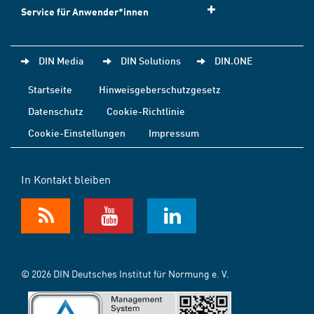
Service für Anwender*innen
DIN Media
DIN Solutions
DIN.ONE
Startseite
Hinweisgeberschutzgesetz
Datenschutz
Cookie-Richtlinie
Cookie-Einstellungen
Impressum
In Kontakt bleiben
© 2026 DIN Deutsches Institut für Normung e. V.