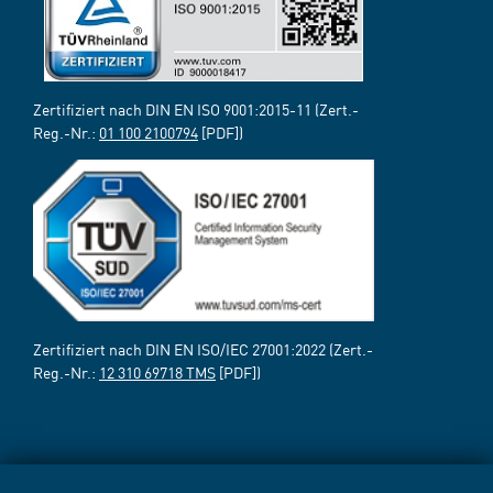
Zertifiziert nach DIN EN ISO 9001:2015-11 (Zert.-
Reg.-Nr.:
01 100 2100794
[PDF])
Zertifiziert nach DIN EN ISO/IEC 27001:2022 (Zert.-
Reg.-Nr.:
12 310 69718 TMS
[PDF])