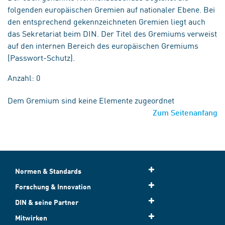
folgenden europäischen Gremien auf nationaler Ebene. Bei
den entsprechend gekennzeichneten Gremien liegt auch
das Sekretariat beim DIN. Der Titel des Gremiums verweist
auf den internen Bereich des europäischen Gremiums
(Passwort-Schutz).
Anzahl: 0
Dem Gremium sind keine Elemente zugeordnet
Zum Seitenanfang
Normen & Standards
Forschung & Innovation
DIN & seine Partner
Mitwirken