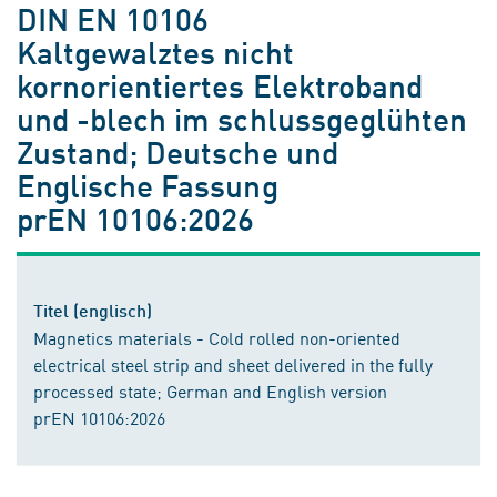
DIN EN 10106
Kaltgewalztes nicht
kornorientiertes Elektroband
und -blech im schlussgeglühten
Zustand; Deutsche und
Englische Fassung
prEN 10106:2026
Titel (englisch)
Magnetics materials - Cold rolled non-oriented
electrical steel strip and sheet delivered in the fully
processed state; German and English version
prEN 10106:2026