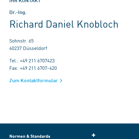
IHR KONTAKT
Dr.-Ing.
Richard Daniel Knobloch
Sohnstr. 65
40237 Düsseldorf
Tel.: +49 211 6707423
Fax: +49 211 6707-420
Zum Kontaktformular
Normen & Standards