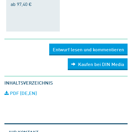
ab 97,40 €
Entwurf lesen und kommentieren
Kaufen bei DIN Media
INHALTSVERZEICHNIS
PDF (DE,EN)