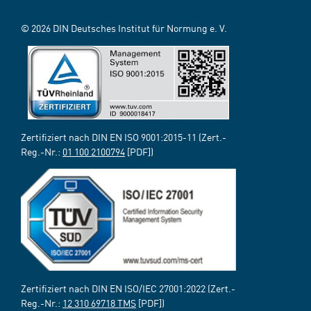
© 2026 DIN Deutsches Institut für Normung e. V.
Zertifiziert nach DIN EN ISO 9001:2015-11 (Zert.-
Reg.-Nr.:
01 100 2100794
[PDF])
Zertifiziert nach DIN EN ISO/IEC 27001:2022 (Zert.-
Reg.-Nr.:
12 310 69718 TMS
[PDF])