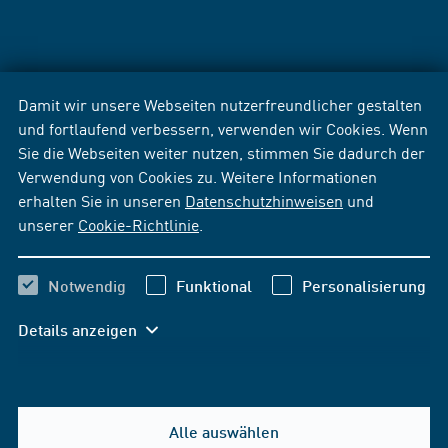
Damit wir unsere Webseiten nutzerfreundlicher gestalten
und fortlaufend verbessern, verwenden wir Cookies. Wenn
Sie die Webseiten weiter nutzen, stimmen Sie dadurch der
Verwendung von Cookies zu. Weitere Informationen
erhalten Sie in unseren
Datenschutzhinweisen
und
unserer
Cookie-Richtlinie
.
Notwendig
Funktional
Personalisierung
Details anzeigen
Alle auswählen