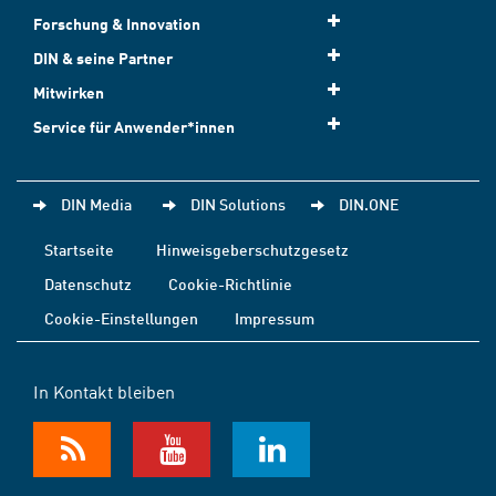
Forschung & Innovation
DIN & seine Partner
Mitwirken
Service für Anwender*innen
DIN Media
DIN Solutions
DIN.ONE
Startseite
Hinweisgeberschutzgesetz
Datenschutz
Cookie-Richtlinie
Cookie-Einstellungen
Impressum
In Kontakt bleiben