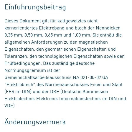
Einführungsbeitrag
Dieses Dokument gilt für kaltgewalztes nicht
kornorientiertes Elektroband und blech der Nenndicken
0,35 mm, 0,50 mm, 0,65 mm und 1,00 mm. Sie enthält die
allgemeinen Anforderungen zu den magnetischen
Eigenschaften, den geometrischen Eigenschaften und
Toleranzen, den technologischen Eigenschaften sowie den
Prüfbedingungen. Das zuständige deutsche
Normungsgremium ist der
Gemeinschaftsarbeitsausschuss NA 021-00-07 GA
"Elektroblech" des Normenausschusses Eisen und Stahl
(FES im DIN) und der DKE (Deutsche Kommission
Elektrotechnik Elektronik Informationstechnik im DIN und
VDE)
Änderungsvermerk