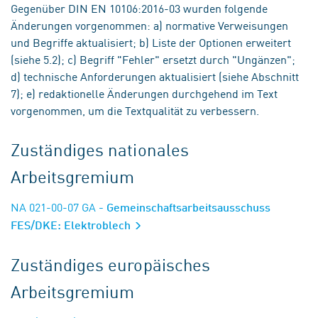
Gegenüber DIN EN 10106:2016-03 wurden folgende
Änderungen vorgenommen: a) normative Verweisungen
und Begriffe aktualisiert; b) Liste der Optionen erweitert
(siehe 5.2); c) Begriff "Fehler" ersetzt durch "Ungänzen";
d) technische Anforderungen aktualisiert (siehe Abschnitt
7); e) redaktionelle Änderungen durchgehend im Text
vorgenommen, um die Textqualität zu verbessern.
Zuständiges nationales
Arbeitsgremium
NA 021-00-07 GA
- Gemeinschaftsarbeitsausschuss
FES/DKE: Elektroblech
Zuständiges europäisches
Arbeitsgremium