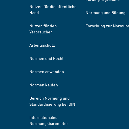
Nutzen für die öffentliche
Hand
Normung und Bildung
Nutzen für den
Forschung zur Normun
Verbraucher
Arbeitsschutz
Normen und Recht
Normen anwenden
Normen kaufen
Bereich Normung und
Standardisierung bei DIN
Internationales
Normungsbarometer