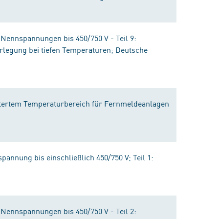
t Nennspannungen bis 450/750 V - Teil 9:
rlegung bei tiefen Temperaturen; Deutsche
eitertem Temperaturbereich für Fernmeldeanlagen
pannung bis einschließlich 450/750 V; Teil 1:
t Nennspannungen bis 450/750 V - Teil 2: