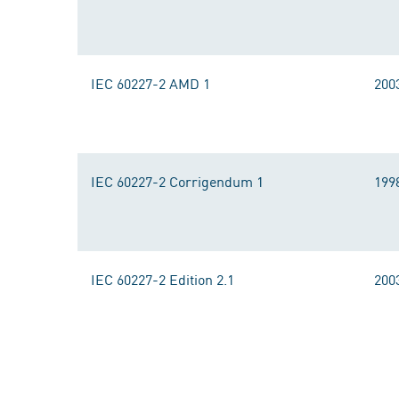
IEC 60227-2 AMD 1
200
IEC 60227-2 Corrigendum 1
199
IEC 60227-2 Edition 2.1
200