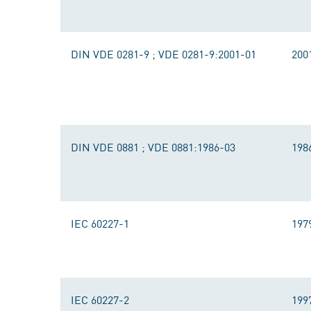
DIN VDE 0281-9 ; VDE 0281-9:2001-01
200
DIN VDE 0881 ; VDE 0881:1986-03
198
IEC 60227-1
197
IEC 60227-2
199