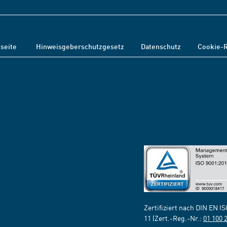
tseite
Hinweisgeberschutzgesetz
Datenschutz
Cookie-R
Zertifiziert nach DIN EN I
11 (Zert.-Reg.-Nr.:
01 100 