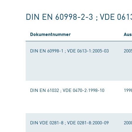
DIN EN 60998-2-3 ; VDE 061
Dokumentnummer
Aus
DIN EN 60998-1 ; VDE 0613-1:2005-03
200
DIN EN 61032 ; VDE 0470-2:1998-10
199
DIN VDE 0281-8 ; VDE 0281-8:2000-09
200