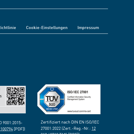
ichtlinie
Cookie-Einstellungen
Impressum
Zertifiziert nach DIN EN ISO/IEC
SO 9001:2015-
27001:2022 (Zert.-Reg.-Nr.:
12
2100794
[PDF])