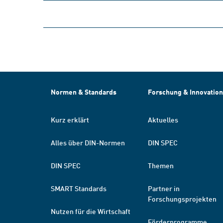
Normen & Standards
Forschung & Innovation
Kurz erklärt
Aktuelles
Alles über DIN-Normen
DIN SPEC
DIN SPEC
Themen
SMART Standards
Partner in
Forschungsprojekten
Nutzen für die Wirtschaft
Förderprogramme