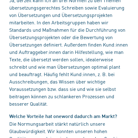
übersetzungsgerechtes Schreiben sowie Evaluierung
von Übersetzungen und Übersetzungsprojekten
mitarbeiten. In den Arbeitsgruppen haben wir
Standards und Maßnahmen für die Durchführung von
Übersetzungsprojekten oder die Bewertung von
Übersetzungen definiert. Außerdem finden Kund:innen
und Auftraggeber:innen darin Hilfestellung, wie man
Texte, die übersetzt werden sollen, idealerweise
schreibt und wie man Übersetzungen optimal plant
und beauftragt. Häufig fehlt Kund:innen, z. B. bei
Ausschreibungen, das Wissen über wichtige
Voraussetzungen bzw. dass sie und wie sie selbst
beitragen können zu schlankeren Prozessen und
besserer Qualität.
Welche Vorteile hat oneword dadurch am Markt?
Die Normungsarbeit stärkt natürlich unsere
Glaubwürdigkeit. Wir konnten unseren hohen