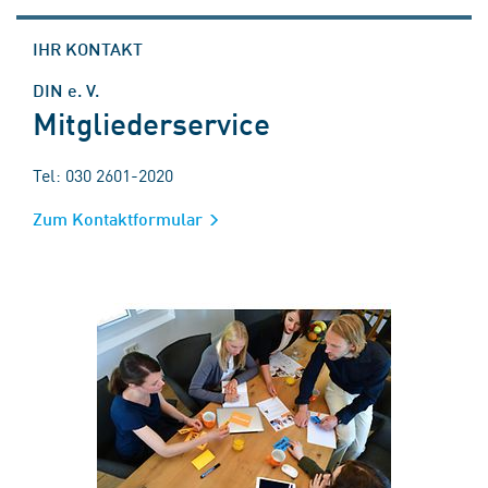
IHR KONTAKT
DIN e. V.
Mitgliederservice
Tel: 030 2601-2020
Zum Kontaktformular