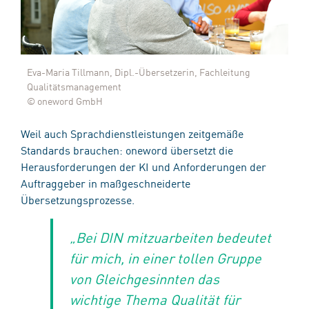
Eva-Maria Tillmann, Dipl.-Übersetzerin, Fachleitung
Qualitätsmanagement
© oneword GmbH
Weil auch Sprachdienstleistungen zeitgemäße
Standards brauchen: oneword übersetzt die
Herausforderungen der KI und Anforderungen der
Auftraggeber in maßgeschneiderte
Übersetzungsprozesse.
„Bei DIN mitzuarbeiten bedeutet
für mich, in einer tollen Gruppe
von Gleichgesinnten das
wichtige Thema Qualität für