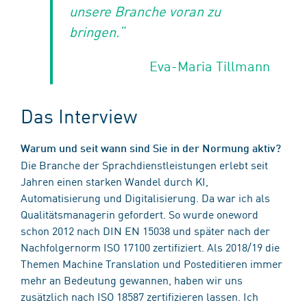
unsere Branche voran zu
bringen.“
Eva-Maria Tillmann
Das Interview
Warum und seit wann sind Sie in der Normung aktiv?
Die Branche der Sprachdienstleistungen erlebt seit
Jahren einen starken Wandel durch KI,
Automatisierung und Digitalisierung. Da war ich als
Qualitätsmanagerin gefordert. So wurde oneword
schon 2012 nach DIN EN 15038 und später nach der
Nachfolgernorm ISO 17100 zertifiziert. Als 2018/19 die
Themen Machine Translation und Posteditieren immer
mehr an Bedeutung gewannen, haben wir uns
zusätzlich nach ISO 18587 zertifizieren lassen. Ich