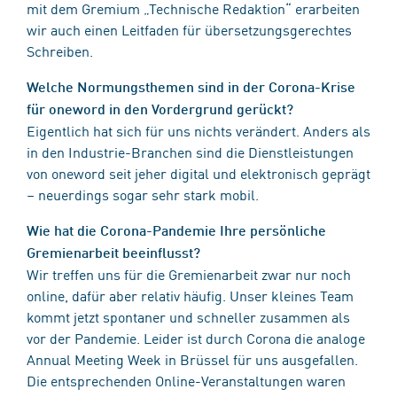
mit dem Gremium „Technische Redaktion“ erarbeiten
wir auch einen Leitfaden für übersetzungsgerechtes
Schreiben.
Welche Normungsthemen sind in der Corona-Krise
für oneword in den Vordergrund gerückt?
Eigentlich hat sich für uns nichts verändert. Anders als
in den Industrie-Branchen sind die Dienstleistungen
von oneword seit jeher digital und elektronisch geprägt
– neuerdings sogar sehr stark mobil.
Wie hat die Corona-Pandemie Ihre persönliche
Gremienarbeit beeinflusst?
Wir treffen uns für die Gremienarbeit zwar nur noch
online, dafür aber relativ häufig. Unser kleines Team
kommt jetzt spontaner und schneller zusammen als
vor der Pandemie. Leider ist durch Corona die analoge
Annual Meeting Week in Brüssel für uns ausgefallen.
Die entsprechenden Online-Veranstaltungen waren