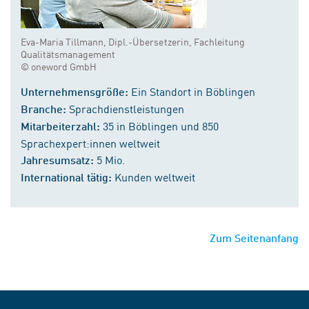
Eva-Maria Tillmann, Dipl.-Übersetzerin, Fachleitung
Qualitätsmanagement
© oneword GmbH
Ein Standort in Böblingen
Unternehmensgröße:
Sprachdienstleistungen
Branche:
35 in Böblingen und 850
Mitarbeiterzahl:
Sprachexpert:innen weltweit
5 Mio.
Jahresumsatz:
Kunden weltweit
International tätig:
Zum Seitenanfang