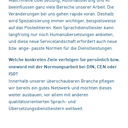
beeinflussen ganz viele Bereiche unserer Arbeit. Die
Veränderungen bei uns gehen rapide voran. Deshalb
wird Spezialisierung immer wichtiger, beispielsweise
auf das Posteditieren. Kein Sprachdienstleister kann
langfristig nur noch Humanübersetzungen anbieten,
und diese neue Servicelandschaft erfordert auch neue
bzw. ange- passte Normen für die Dienstleistungen.
Welche konkreten Ziele verfolgen Sie persönlich bzw.
oneword mit der Normungsarbeit bei DIN, CEN oder
ISO?
Innerhalb unserer überschaubaren Branche pflegen
wir bereits ein gutes Netzwerk und möchten dieses
weiter ausbauen, vor allem mit anderen
qualitätsorientierten Sprach- und
Übersetzungsdienstleistern weltweit.