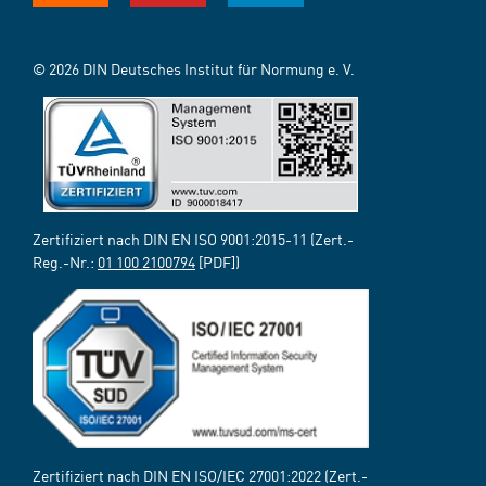
© 2026 DIN Deutsches Institut für Normung e. V.
Zertifiziert nach DIN EN ISO 9001:2015-11 (Zert.-
Reg.-Nr.:
01 100 2100794
[PDF])
Zertifiziert nach DIN EN ISO/IEC 27001:2022 (Zert.-