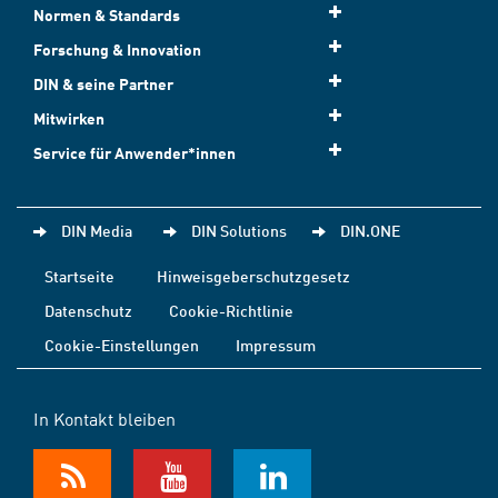
Normen & Standards
Forschung & Innovation
DIN & seine Partner
Mitwirken
Service für Anwender*innen
DIN Media
DIN Solutions
DIN.ONE
Startseite
Hinweisgeberschutzgesetz
Datenschutz
Cookie-Richtlinie
Cookie-Einstellungen
Impressum
In Kontakt bleiben