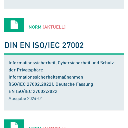
NORM
[AKTUELL]
DIN EN ISO/IEC 27002
Informationssicherheit, Cybersicherheit und Schutz
der Privatsphäre -
Informationssicherheitsmaßnahmen
(ISO/IEC 27002:2022); Deutsche Fassung
EN ISO/IEC 27002:2022
Ausgabe 2024-01