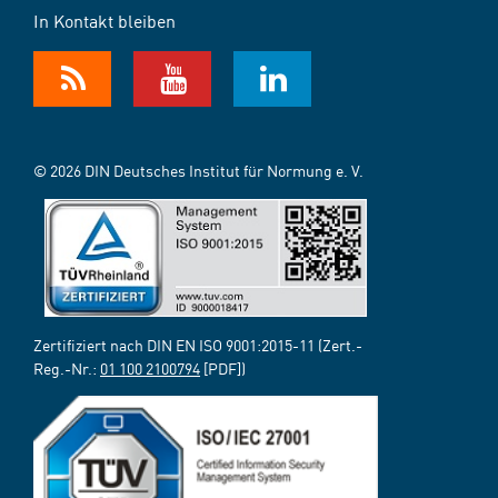
In Kontakt bleiben
© 2026 DIN Deutsches Institut für Normung e. V.
Zertifiziert nach DIN EN ISO 9001:2015-11 (Zert.-
Reg.-Nr.:
01 100 2100794
[PDF])