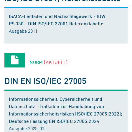
ISACA-Leitfaden und Nachschlagewerk - IDW
PS 330 - DIN ISO/IEC 27001 Referenztabelle
Ausgabe 2011
NORM
[AKTUELL]
DIN EN ISO/IEC 27005
Informationssicherheit, Cybersicherheit und
Datenschutz - Leitfaden zur Handhabung von
Informationssicherheitsrisiken (ISO/IEC 27005:2022);
Deutsche Fassung EN ISO/IEC 27005:2024
Ausgabe 2025-01