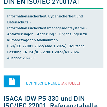
DIN EN ISO/IEC 27001/A1
Informationssicherheit, Cybersicherheit und
Datenschutz -
Informationssicherheitsmanagementsysteme -
Anforderungen - Änderung 1: Ergänzungen zu
klimabezogenen Maßnahmen
(ISO/IEC 27001:2022/Amd 1:2024); Deutsche
Fassung EN ISO/IEC 27001:2023/A1:2024
Ausgabe 2024-11
TECHNISCHE REGEL
[AKTUELL]
ISACA IDW PS 330 und DIN
ISO/IEC 27001, Referenztabelle