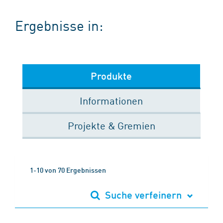
Ergebnisse in:
Produkte
Informationen
Projekte & Gremien
1-10 von 70 Ergebnissen
Suche verfeinern