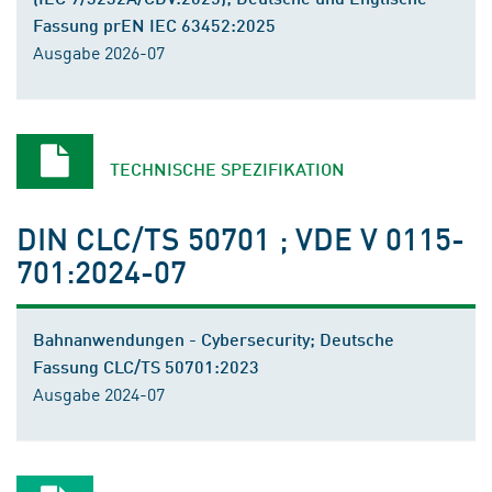
Fassung prEN IEC 63452:2025
Ausgabe 2026-07
TECHNISCHE SPEZIFIKATION
DIN CLC/TS 50701 ; VDE V 0115-
701:2024-07
Bahnanwendungen - Cybersecurity; Deutsche
Fassung CLC/TS 50701:2023
Ausgabe 2024-07