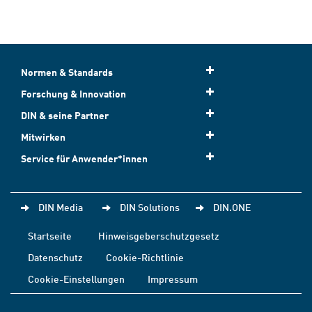
Normen & Standards
Forschung & Innovation
DIN & seine Partner
Mitwirken
Service für Anwender*innen
DIN Media
DIN Solutions
DIN.ONE
Startseite
Hinweisgeberschutzgesetz
Datenschutz
Cookie-Richtlinie
Cookie-Einstellungen
Impressum