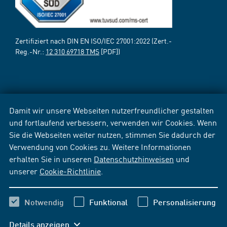
Zertifiziert nach DIN EN ISO/IEC 27001:2022 (Zert.-
Reg.-Nr.:
12 310 69718 TMS
[PDF])
Damit wir unsere Webseiten nutzerfreundlicher gestalten
und fortlaufend verbessern, verwenden wir Cookies. Wenn
Sie die Webseiten weiter nutzen, stimmen Sie dadurch der
Verwendung von Cookies zu. Weitere Informationen
erhalten Sie in unseren
Datenschutzhinweisen
und
unserer
Cookie-Richtlinie
.
Notwendig
Funktional
Personalisierung
Details anzeigen