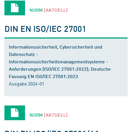
NORM
[AKTUELL]
DIN EN ISO/IEC 27001
Informationssicherheit, Cybersicherheit und
Datenschutz -
Informationssicherheitsmanagementsysteme -
Anforderungen (ISO/IEC 27001:2022); Deutsche
Fassung EN ISO/IEC 27001:2023
Ausgabe 2024-01
NORM
[AKTUELL]