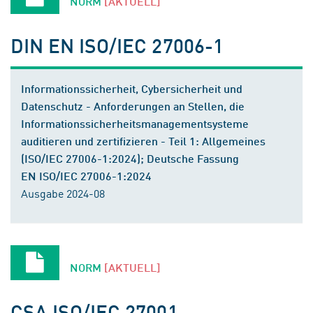
NORM
[AKTUELL]
DIN EN ISO/IEC 27006-1
Informationssicherheit, Cybersicherheit und
Datenschutz - Anforderungen an Stellen, die
Informationssicherheitsmanagementsysteme
auditieren und zertifizieren - Teil 1: Allgemeines
(ISO/IEC 27006-1:2024); Deutsche Fassung
EN ISO/IEC 27006-1:2024
Ausgabe 2024-08
NORM
[AKTUELL]
CSA ISO/IEC 27001