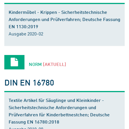
Kindermöbel - Krippen - Sicherheitstechnische
Anforderungen und Prüfverfahren; Deutsche Fassung
EN 1130:2019
Ausgabe 2020-02
NORM
[AKTUELL]
DIN EN 16780
Textile Artikel für Säuglinge und Kleinkinder -
Sicherheitstechnische Anforderungen und
Prüfverfahren für Kinderbettnestchen; Deutsche
Fassung EN 16780:2018
Ausgabe 2019-08