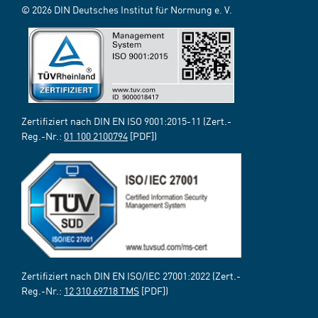
© 2026 DIN Deutsches Institut für Normung e. V.
Zertifiziert nach DIN EN ISO 9001:2015-11 (Zert.-
Reg.-Nr.:
01 100 2100794
[PDF])
Zertifiziert nach DIN EN ISO/IEC 27001:2022 (Zert.-
Reg.-Nr.:
12 310 69718 TMS
[PDF])