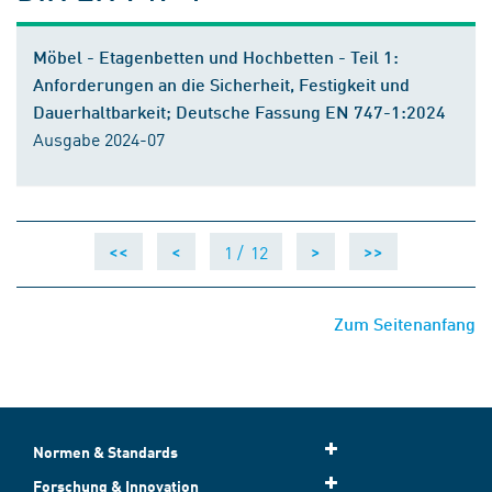
Möbel - Etagenbetten und Hochbetten - Teil 1:
Anforderungen an die Sicherheit, Festigkeit und
Dauerhaltbarkeit; Deutsche Fassung EN 747-1:2024
Ausgabe 2024-07
1 /
12
<<
<
>
>>
Zum Seitenanfang
Normen & Standards
Forschung & Innovation