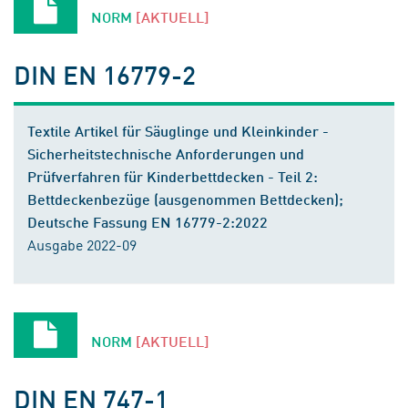
NORM
[AKTUELL]
DIN EN 16779-2
Textile Artikel für Säuglinge und Kleinkinder -
Sicherheitstechnische Anforderungen und
Prüfverfahren für Kinderbettdecken - Teil 2:
Bettdeckenbezüge (ausgenommen Bettdecken);
Deutsche Fassung EN 16779-2:2022
Ausgabe 2022-09
NORM
[AKTUELL]
DIN EN 747-1