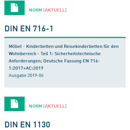
NORM
[AKTUELL]
DIN EN 716-1
Möbel - Kinderbetten und Reisekinderbetten für den
Wohnbereich - Teil 1: Sicherheitstechnische
Anforderungen; Deutsche Fassung EN 716-
1:2017+AC:2019
Ausgabe 2019-06
NORM
[AKTUELL]
DIN EN 1130