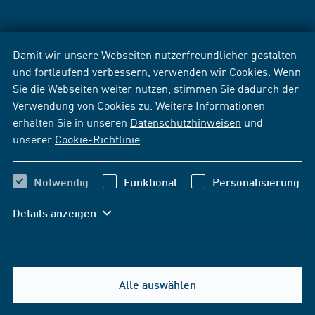
Damit wir unsere Webseiten nutzerfreundlicher gestalten
und fortlaufend verbessern, verwenden wir Cookies. Wenn
Sie die Webseiten weiter nutzen, stimmen Sie dadurch der
Verwendung von Cookies zu. Weitere Informationen
erhalten Sie in unseren
Datenschutzhinweisen
und
unserer
Cookie-Richtlinie
.
Notwendig
Funktional
Personalisierung
Details anzeigen
Alle auswählen