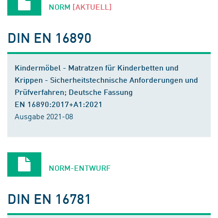
NORM
[AKTUELL]
DIN EN 16890
Kindermöbel - Matratzen für Kinderbetten und
Krippen - Sicherheitstechnische Anforderungen und
Prüfverfahren; Deutsche Fassung
EN 16890:2017+A1:2021
Ausgabe 2021-08
NORM-ENTWURF
DIN EN 16781