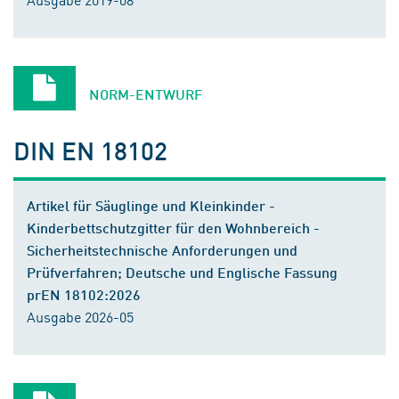
NORM-ENTWURF
DIN EN 18102
Artikel für Säuglinge und Kleinkinder -
Kinderbettschutzgitter für den Wohnbereich -
Sicherheitstechnische Anforderungen und
Prüfverfahren; Deutsche und Englische Fassung
prEN 18102:2026
Ausgabe 2026-05