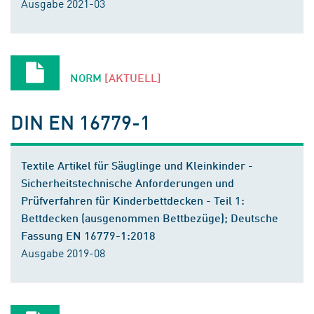
Ausgabe 2021-03
NORM
[AKTUELL]
DIN EN 16779-1
Textile Artikel für Säuglinge und Kleinkinder -
Sicherheitstechnische Anforderungen und
Prüfverfahren für Kinderbettdecken - Teil 1:
Bettdecken (ausgenommen Bettbezüge); Deutsche
Fassung EN 16779-1:2018
Ausgabe 2019-08