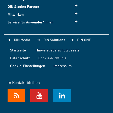
DIN & seine Partner
Mitwirken
Service für Anwender*innen
DIN Media
DIN Solutions
DIN.ONE
Startseite
Hinweisgeberschutzgesetz
Datenschutz
Cookie-Richtlinie
Cookie-Einstellungen
Impressum
In Kontakt bleiben