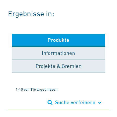
Ergebnisse in:
Produkte
Informationen
Projekte & Gremien
1-10 von 116 Ergebnissen
Suche verfeinern