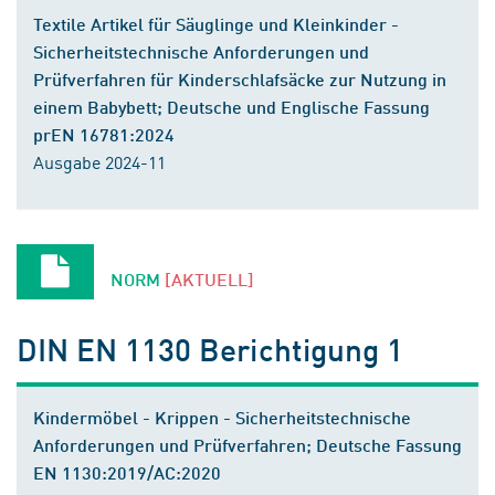
Textile Artikel für Säuglinge und Kleinkinder -
Sicherheitstechnische Anforderungen und
Prüfverfahren für Kinderschlafsäcke zur Nutzung in
einem Babybett; Deutsche und Englische Fassung
prEN 16781:2024
Ausgabe 2024-11
NORM
[AKTUELL]
DIN EN 1130 Berichtigung 1
Kindermöbel - Krippen - Sicherheitstechnische
Anforderungen und Prüfverfahren; Deutsche Fassung
EN 1130:2019/AC:2020