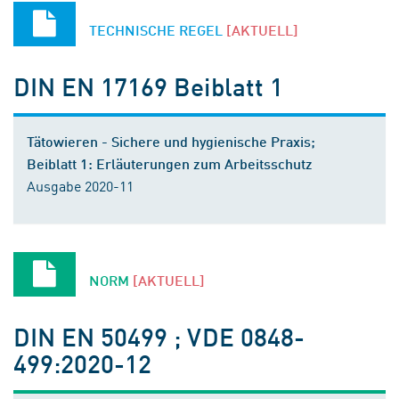
TECHNISCHE REGEL
[AKTUELL]
DIN EN 17169 Beiblatt 1
Tätowieren - Sichere und hygienische Praxis;
Beiblatt 1: Erläuterungen zum Arbeitsschutz
Ausgabe 2020-11
NORM
[AKTUELL]
DIN EN 50499 ; VDE 0848-
499:2020-12