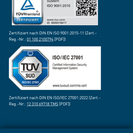
Zertifiziert nach DIN EN ISO 9001:2015-11 (Zert.-
Reg.-Nr.:
01 100 2100794
[PDF])
Zertifiziert nach DIN EN ISO/IEC 27001:2022 (Zert.-
Reg.-Nr.:
12 310 69718 TMS
[PDF])