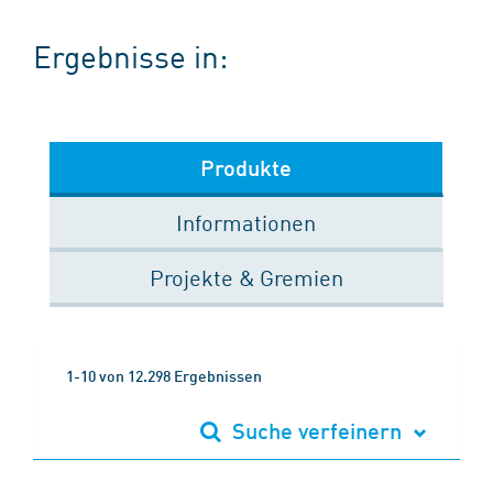
Ergebnisse in:
Produkte
Informationen
Projekte & Gremien
1-10 von 12.298 Ergebnissen
Suche verfeinern