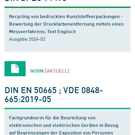
Recycling von bedruckten Kunststoffverpackungen -
Bewertung der Druckfarbenentfernung mittels eines
Messverfahrens; Text Englisch
Ausgabe 2024-02
NORM
[AKTUELL]
DIN EN 50665 ; VDE 0848-
665:2019-05
Fachgrundnorm für die Beurteilung von
elektronischen und elektrischen Geräten in Bezug
auf Begrenzungen der Exposition von Personen