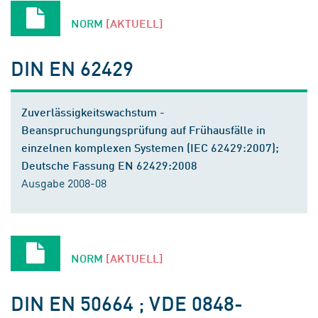
NORM
[AKTUELL]
DIN EN 62429
Zuverlässigkeitswachstum -
Beanspruchungungsprüfung auf Frühausfälle in
einzelnen komplexen Systemen (IEC 62429:2007);
Deutsche Fassung EN 62429:2008
Ausgabe 2008-08
NORM
[AKTUELL]
DIN EN 50664 ; VDE 0848-