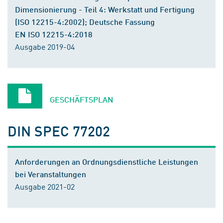
Dimensionierung - Teil 4: Werkstatt und Fertigung
(ISO 12215-4:2002); Deutsche Fassung
EN ISO 12215-4:2018
Ausgabe 2019-04
GESCHÄFTSPLAN
DIN SPEC 77202
Anforderungen an Ordnungsdienstliche Leistungen
bei Veranstaltungen
Ausgabe 2021-02