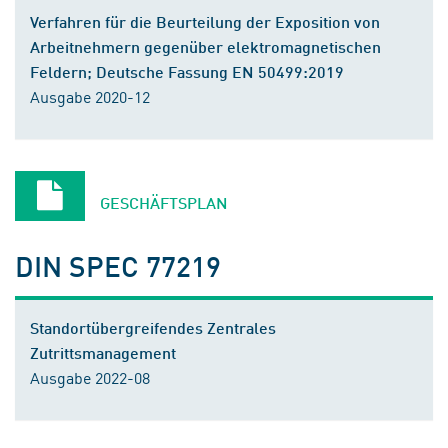
Verfahren für die Beurteilung der Exposition von
Arbeitnehmern gegenüber elektromagnetischen
Feldern; Deutsche Fassung EN 50499:2019
Ausgabe 2020-12
GESCHÄFTSPLAN
DIN SPEC 77219
Standortübergreifendes Zentrales
Zutrittsmanagement
Ausgabe 2022-08