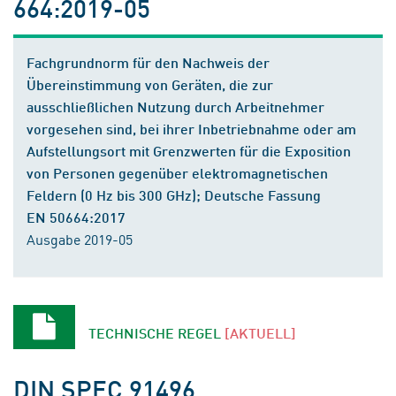
664:2019-05
Fachgrundnorm für den Nachweis der
Übereinstimmung von Geräten, die zur
ausschließlichen Nutzung durch Arbeitnehmer
vorgesehen sind, bei ihrer Inbetriebnahme oder am
Aufstellungsort mit Grenzwerten für die Exposition
von Personen gegenüber elektromagnetischen
Feldern (0 Hz bis 300 GHz); Deutsche Fassung
EN 50664:2017
Ausgabe 2019-05
TECHNISCHE REGEL
[AKTUELL]
DIN SPEC 91496