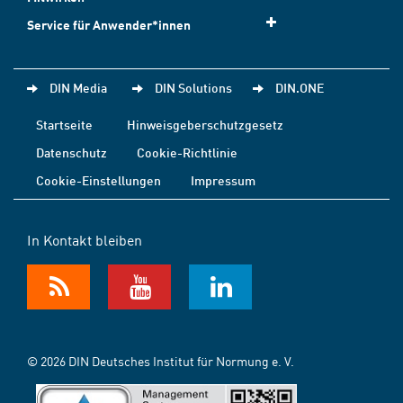
Service für Anwender*innen
DIN Media
DIN Solutions
DIN.ONE
Startseite
Hinweisgeberschutzgesetz
Datenschutz
Cookie-Richtlinie
Cookie-Einstellungen
Impressum
In Kontakt bleiben
© 2026 DIN Deutsches Institut für Normung e. V.