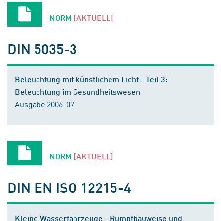
NORM
[AKTUELL]
DIN 5035-3
Beleuchtung mit künstlichem Licht - Teil 3:
Beleuchtung im Gesundheitswesen
Ausgabe 2006-07
NORM
[AKTUELL]
DIN EN ISO 12215-4
Kleine Wasserfahrzeuge - Rumpfbauweise und