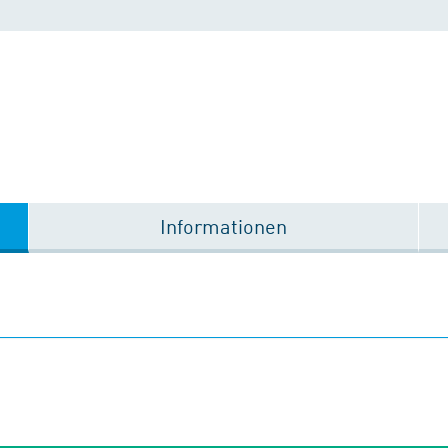
Informationen