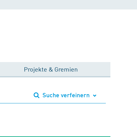
Projekte & Gremien
Suche verfeinern