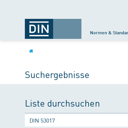
Normen & Standa
Suchergebnisse
Liste durchsuchen