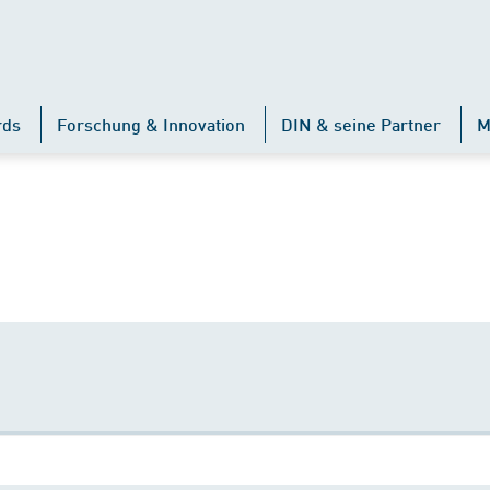
rds
Forschung & Innovation
DIN & seine Partner
M