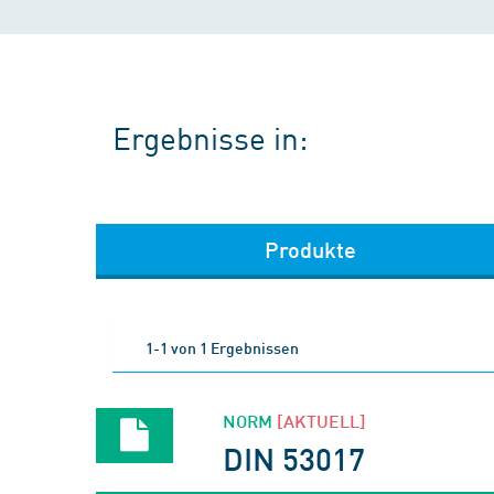
Ergebnisse in:
Produkte
1-1 von 1 Ergebnissen
NORM
[AKTUELL]
DIN 53017