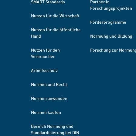
SMART Standards
Partner in
Forschungsprojekten
Nutzen für die Wirtschaft
Förderprogramme
Nutzen für die öffentliche
Hand
Normung und Bildung
Nutzen für den
Forschung zur Normun
Verbraucher
Arbeitsschutz
Normen und Recht
Normen anwenden
Normen kaufen
Bereich Normung und
Standardisierung bei DIN