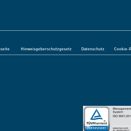
tseite
Hinweisgeberschutzgesetz
Datenschutz
Cookie-R