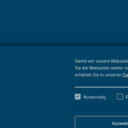
Damit wir unsere Webseite
Sie die Webseiten weiter 
erhalten Sie in unseren
Da
Notwendig
F
Auswahl