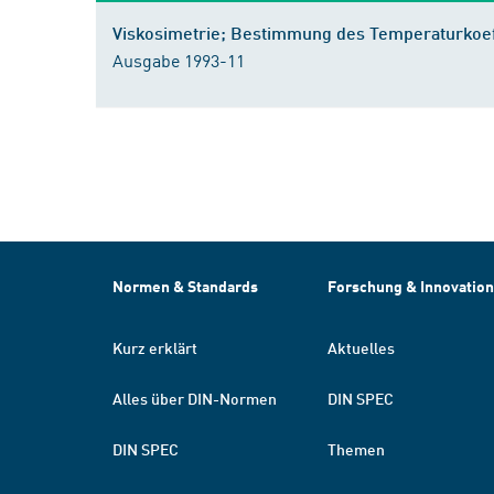
Viskosimetrie; Bestimmung des Temperaturkoeffi
Ausgabe 1993-11
Normen & Standards
Forschung & Innovation
Kurz erklärt
Aktuelles
Alles über DIN-Normen
DIN SPEC
DIN SPEC
Themen