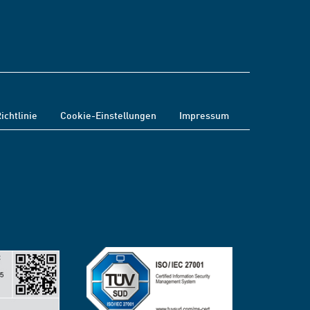
ichtlinie
Cookie-Einstellungen
Impressum