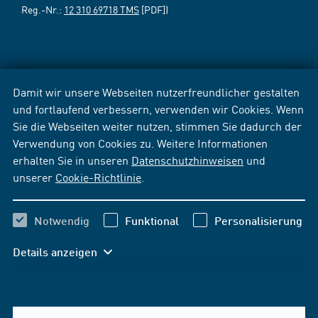
Reg.-Nr.:
12 310 69718 TMS
[PDF])
Damit wir unsere Webseiten nutzerfreundlicher gestalten
und fortlaufend verbessern, verwenden wir Cookies. Wenn
Sie die Webseiten weiter nutzen, stimmen Sie dadurch der
Verwendung von Cookies zu. Weitere Informationen
erhalten Sie in unseren
Datenschutzhinweisen
und
unserer
Cookie-Richtlinie
.
Notwendig
Funktional
Personalisierung
Details anzeigen