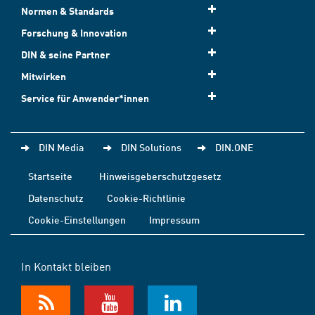
Normen & Standards
Forschung & Innovation
DIN & seine Partner
Mitwirken
Service für Anwender*innen
DIN Media
DIN Solutions
DIN.ONE
Startseite
Hinweisgeberschutzgesetz
Datenschutz
Cookie-Richtlinie
Cookie-Einstellungen
Impressum
In Kontakt bleiben