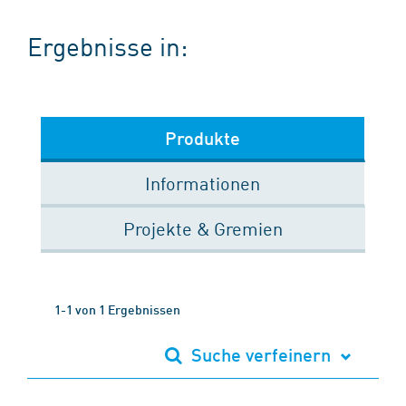
Ergebnisse in:
Produkte
Informationen
Projekte & Gremien
1-1 von 1 Ergebnissen
Suche verfeinern