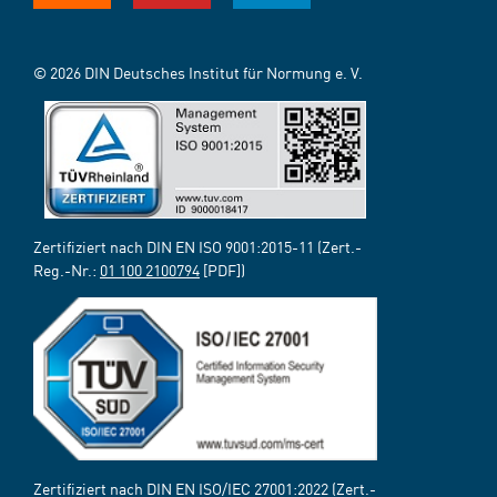
© 2026 DIN Deutsches Institut für Normung e. V.
Zertifiziert nach DIN EN ISO 9001:2015-11 (Zert.-
Reg.-Nr.:
01 100 2100794
[PDF])
Zertifiziert nach DIN EN ISO/IEC 27001:2022 (Zert.-