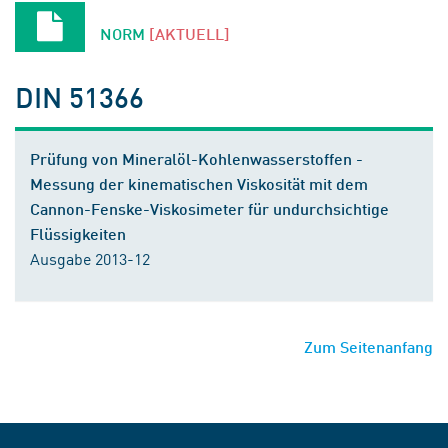
NORM
[AKTUELL]
DIN 51366
Prüfung von Mineralöl-Kohlenwasserstoffen -
Messung der kinematischen Viskosität mit dem
Cannon-Fenske-Viskosimeter für undurchsichtige
Flüssigkeiten
Ausgabe 2013-12
Zum Seitenanfang