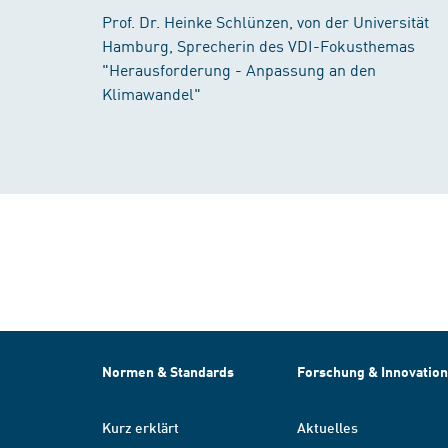
Prof. Dr. Heinke Schlünzen, von der Universität
Hamburg, Sprecherin des VDI-Fokusthemas
"Herausforderung - Anpassung an den
Klimawandel"
Normen & Standards
Forschung & Innovation
Kurz erklärt
Aktuelles