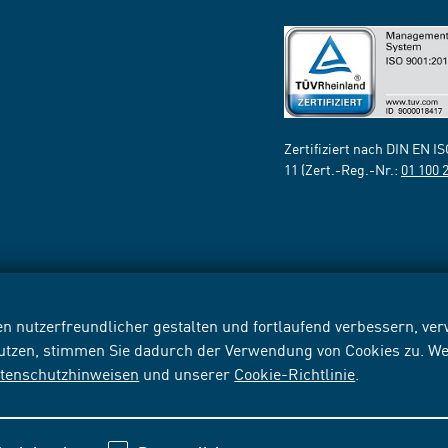
Zertifiziert nach DIN EN I
11 (Zert.-Reg.-Nr.:
01 100 
n nutzerfreundlicher gestalten und fortlaufend verbessern, v
nutzen, stimmen Sie dadurch der Verwendung von Cookies zu. We
tenschutzhinweisen
und unserer
Cookie-Richtlinie
.