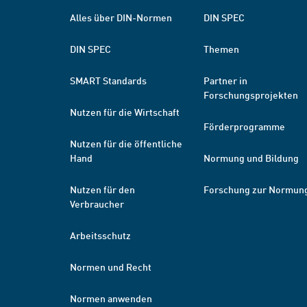
Alles über DIN-Normen
DIN SPEC
DIN SPEC
Themen
SMART Standards
Partner in
Forschungsprojekten
Nutzen für die Wirtschaft
Förderprogramme
Nutzen für die öffentliche
Hand
Normung und Bildung
Nutzen für den
Forschung zur Normun
Verbraucher
Arbeitsschutz
Normen und Recht
Normen anwenden