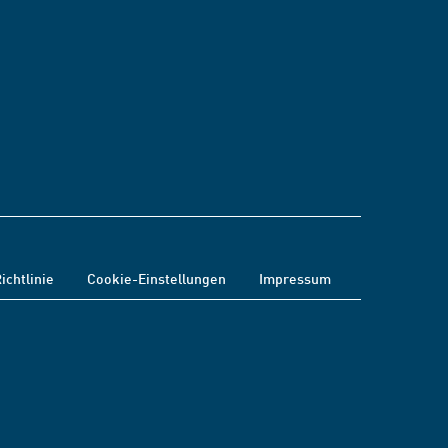
ichtlinie
Cookie-Einstellungen
Impressum