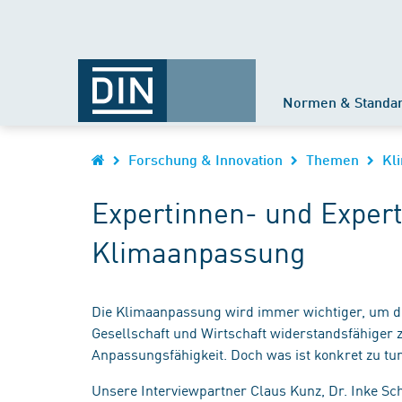
Normen & Standa
Forschung & Innovation
Themen
Kl
Expertinnen- und Exper
Klimaanpassung
Die Klimaanpassung wird immer wichtiger, um d
Gesellschaft und Wirtschaft widerstandsfähiger
Anpassungsfähigkeit. Doch was ist konkret zu t
Unsere Interviewpartner Claus Kunz, Dr. Inke Sch