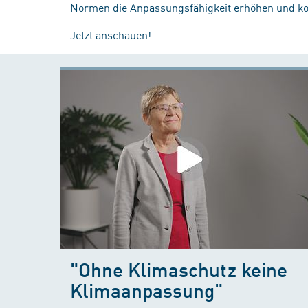
Normen die Anpassungsfähigkeit erhöhen und 
Jetzt anschauen!
"Ohne Klimaschutz keine
Klimaanpassung"