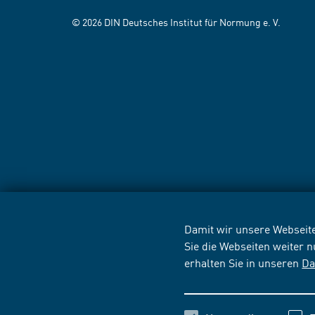
© 2026 DIN Deutsches Institut für Normung e. V.
Damit wir unsere Webseite
Sie die Webseiten weiter 
erhalten Sie in unseren
Da