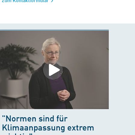
Zum Kontaktformular
"Normen sind für
Klimaanpassung extrem