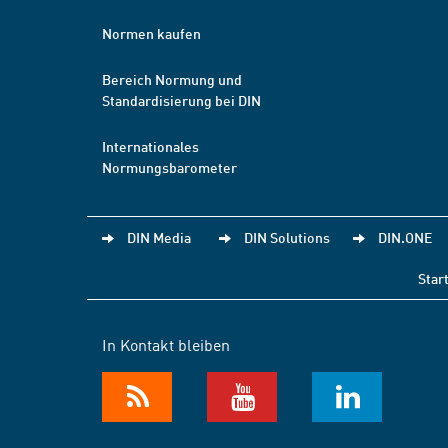
Normen kaufen
Bereich Normung und
Standardisierung bei DIN
Internationales
Normungsbarometer
DIN Media
DIN Solutions
DIN.ONE
Star
In Kontakt bleiben