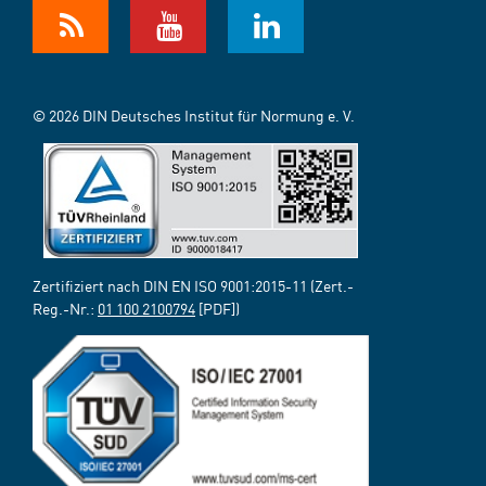
© 2026 DIN Deutsches Institut für Normung e. V.
Zertifiziert nach DIN EN ISO 9001:2015-11 (Zert.-
Reg.-Nr.:
01 100 2100794
[PDF])