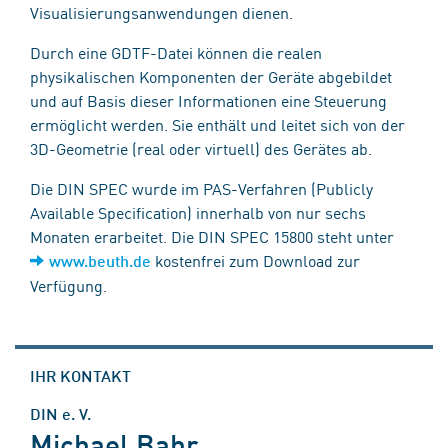
Visualisierungs­anwendungen dienen.
Durch eine GDTF-Datei können die realen
physikalischen Komponenten der Geräte abgebildet
und auf Basis dieser Informationen eine Steuerung
ermöglicht werden. Sie enthält und leitet sich von der
3D-Geometrie (real oder virtuell) des Gerätes ab.
Die DIN SPEC wurde im PAS-Verfahren (Publicly
Available Specification) innerhalb von nur sechs
Monaten erarbeitet. Die DIN SPEC 15800 steht unter
kostenfrei zum Download zur
www.beuth.de
Verfügung.
IHR KONTAKT
DIN e. V.
Michael Bahr