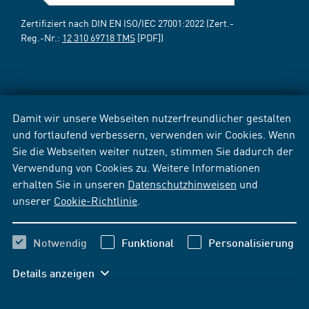
Zertifiziert nach DIN EN ISO/IEC 27001:2022 (Zert.-
Reg.-Nr.:
12 310 69718 TMS
[PDF])
Damit wir unsere Webseiten nutzerfreundlicher gestalten
und fortlaufend verbessern, verwenden wir Cookies. Wenn
Sie die Webseiten weiter nutzen, stimmen Sie dadurch der
Verwendung von Cookies zu. Weitere Informationen
erhalten Sie in unseren
Datenschutzhinweisen
und
unserer
Cookie-Richtlinie
.
Notwendig
Funktional
Personalisierung
Details anzeigen