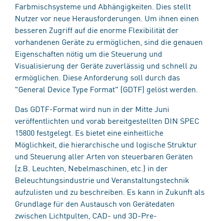
Farbmischsysteme und Abhängigkeiten. Dies stellt
Nutzer vor neue Herausforderungen. Um ihnen einen
besseren Zugriff auf die enorme Flexibilität der
vorhandenen Geräte zu ermöglichen, sind die genauen
Eigenschaften nötig um die Steuerung und
Visualisierung der Geräte zuverlässig und schnell zu
ermöglichen. Diese Anforderung soll durch das
"General Device Type Format" (GDTF) gelöst werden.
Das GDTF-Format wird nun in der Mitte Juni
veröffentlichten und vorab bereitgestellten DIN SPEC
15800 festgelegt. Es bietet eine einheitliche
Möglichkeit, die hierarchische und logische Struktur
und Steuerung aller Arten von steuerbaren Geräten
(z.B. Leuchten, Nebelmaschinen, etc.) in der
Beleuchtungsindustrie und Veranstaltungstechnik
aufzulisten und zu beschreiben. Es kann in Zukunft als
Grundlage für den Austausch von Gerätedaten
zwischen Lichtpulten, CAD- und 3D-Pre-