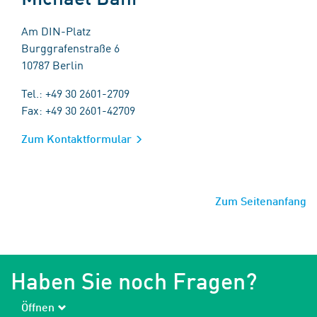
Am DIN-Platz
Burggrafenstraße 6
10787 Berlin
Tel.: +49 30 2601-2709
Fax: +49 30 2601-42709
Zum Kontaktformular
Zum Seitenanfang
Haben Sie noch Fragen?
Öffnen