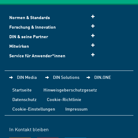
Normen & Standards
Forschung & Innovation
DIN & seine Partner
Mitwirken
Service für Anwender*innen
DIN Media
DIN Solutions
DIN.ONE
Startseite
Hinweisgeberschutzgesetz
Datenschutz
Cookie-Richtlinie
Cookie-Einstellungen
Impressum
In Kontakt bleiben