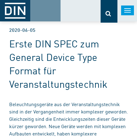
Togg
navi
2020-06-05
Erste DIN SPEC zum
General Device Type
Format für
Veranstaltungstechnik
Beleuchtungsgeräte aus der Veranstaltungstechnik
sind in der Vergangenheit immer komplexer geworden.
Gleichzeitig sind die Entwicklungszeiten dieser Geräte
kürzer geworden. Neue Geräte werden mit komplexen
Aufbauten entwickelt, haben komplexere