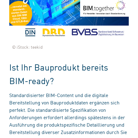
© iStock: teekid
Ist Ihr Bauprodukt bereits
BIM-ready?
Standardisierter BIM-Content und die digitale
Bereitstellung von Bauproduktdaten ergänzen sich
perfekt. Die standardisierte Spezifikation von
Anforderungen erfordert allerdings spätestens in der
Ausführung die produktspezifische Detaillierung und
Bereitstellung diverser Zusatzinformationen durch Sie