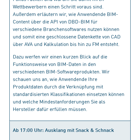
Wettbewerbern einen Schritt voraus sind.
Außerdem erläutern wir, wie Anwendende BIM-
Content über die API von DBD-BIM für
verschiedene Branchensoftwares nutzen können
und somit eine geschlossene Datenkette von CAD
über AVA und Kalkulation bis hin zu FM entsteht.
Dazu werfen wir einen kurzen Blick auf die
Funktionsweise von BIM-Daten in den
verschiedenen BIM-Softwareprodukten. Wir
schauen uns an, wie Anwendende Ihre
Produktdaten durch die Verknüpfung mit
standardisierten Klassifikationen einsetzen können
und welche Mindestanforderungen Sie als
Hersteller dafür erfüllen müssen.
Ab 17:00 Uhr: Ausklang mit Snack & Schnack