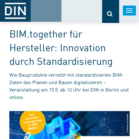
Togg
navi
BIM.together für
Hersteller: Innovation
durch Standardisierung
Wie Bauprodukte vernetzt mit standardisierten BIM-
Daten das Planen und Bauen digitalisieren –
Veranstaltung am 15.5. ab 13 Uhr bei DIN in Berlin und
online.