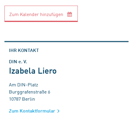
Zum Kalender hinzufügen
IHR KONTAKT
DIN e. V.
Izabela Liero
Am DIN-Platz
Burggrafenstraße 6
10787 Berlin
Zum Kontaktformular