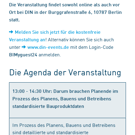
Die Veranstaltung findet sowohl online als auch vor
Ort bei DIN in der Burggrafenstraße 6, 10787 Berlin
statt.
Melden Sie sich jetzt für die kostenfreie
! Alternativ können Sie sich auch
Veranstaltung an
unter
mit dem Login-Code
www.din-events.de
anmelden.
BIMyguest24
Die Agenda der Veranstaltung
13:00 - 14:30 Uhr: Darum brauchen Planende im
Prozess des Planens, Bauens und Betreibens
standardisierte Bauproduktdaten
Im Prozess des Planens, Bauens und Betreibens
sind detaillierte und standardisierte