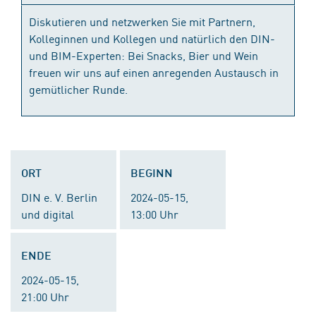
Diskutieren und netzwerken Sie mit Partnern,
Kolleginnen und Kollegen und natürlich den DIN-
und BIM-Experten: Bei Snacks, Bier und Wein
freuen wir uns auf einen anregenden Austausch in
gemütlicher Runde.
ORT
BEGINN
DIN e. V. Berlin
2024-05-15,
und digital
13:00 Uhr
ENDE
2024-05-15,
21:00 Uhr