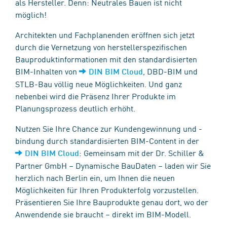
als Hersteller. Denn: Neutrales Bauen ist nicht
möglich!
Architekten und Fachplanenden eröffnen sich jetzt
durch die Vernetzung von herstellerspezifischen
Bauproduktinformationen mit den standardisierten
BIM-Inhalten von
, DBD-BIM und
DIN BIM Cloud
STLB-Bau völlig neue Möglichkeiten. Und ganz
nebenbei wird die Präsenz Ihrer Produkte im
Planungsprozess deutlich erhöht.
Nutzen Sie Ihre Chance zur Kundengewinnung und -
bindung durch standardisierten BIM-Content in der
: Gemeinsam mit der Dr. Schiller &
DIN BIM Cloud
Partner GmbH – Dynamische BauDaten – laden wir Sie
herzlich nach Berlin ein, um Ihnen die neuen
Möglichkeiten für Ihren Produkterfolg vorzustellen.
Präsentieren Sie Ihre Bauprodukte genau dort, wo der
Anwendende sie braucht – direkt im BIM-Modell.