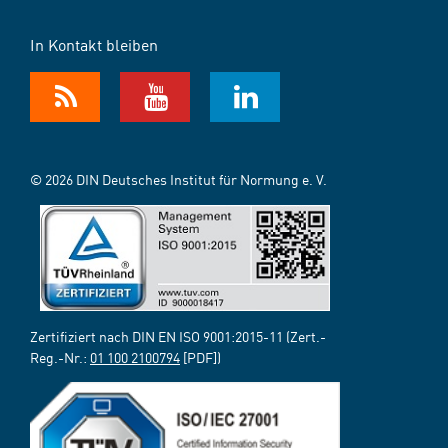
In Kontakt bleiben
© 2026 DIN Deutsches Institut für Normung e. V.
Zertifiziert nach DIN EN ISO 9001:2015-11 (Zert.-
Reg.-Nr.:
01 100 2100794
[PDF])