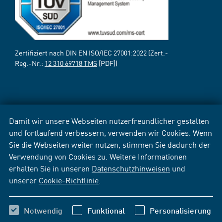
Zertifiziert nach DIN EN ISO/IEC 27001:2022 (Zert.-
Reg.-Nr.:
12 310 69718 TMS
[PDF])
Damit wir unsere Webseiten nutzerfreundlicher gestalten
und fortlaufend verbessern, verwenden wir Cookies. Wenn
Sie die Webseiten weiter nutzen, stimmen Sie dadurch der
Verwendung von Cookies zu. Weitere Informationen
erhalten Sie in unseren
Datenschutzhinweisen
und
unserer
Cookie-Richtlinie
.
Notwendig
Funktional
Personalisierung