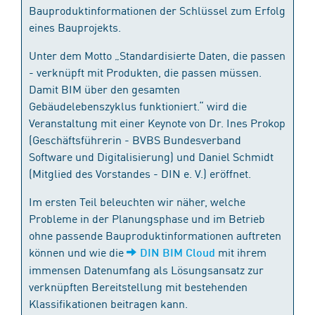
Bauproduktinformationen der Schlüssel zum Erfolg
eines Bauprojekts.
Unter dem Motto „Standardisierte Daten, die passen
- verknüpft mit Produkten, die passen müssen.
Damit BIM über den gesamten
Gebäudelebenszyklus funktioniert.“ wird die
Veranstaltung mit einer Keynote von Dr. Ines Prokop
(Geschäftsführerin - BVBS Bundesverband
Software und Digitalisierung) und Daniel Schmidt
(Mitglied des Vorstandes - DIN e. V.) eröffnet.
Im ersten Teil beleuchten wir näher, welche
Probleme in der Planungsphase und im Betrieb
ohne passende Bauproduktinformationen auftreten
können und wie die
mit ihrem
DIN BIM Cloud
immensen Datenumfang als Lösungsansatz zur
verknüpften Bereitstellung mit bestehenden
Klassifikationen beitragen kann.