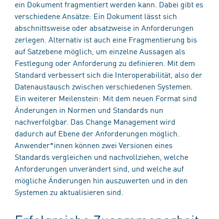
ein Dokument fragmentiert werden kann. Dabei gibt es
verschiedene Ansätze: Ein Dokument lässt sich
abschnittsweise oder absatzweise in Anforderungen
zerlegen. Alternativ ist auch eine Fragmentierung bis
auf Satzebene möglich, um einzelne Aussagen als
Festlegung oder Anforderung zu definieren. Mit dem
Standard verbessert sich die Interoperabilität, also der
Datenaustausch zwischen verschiedenen Systemen.
Ein weiterer Meilenstein: Mit dem neuen Format sind
Änderungen in Normen und Standards nun
nachverfolgbar. Das Change Management wird
dadurch auf Ebene der Anforderungen möglich.
Anwender*innen können zwei Versionen eines
Standards vergleichen und nachvollziehen, welche
Anforderungen unverändert sind, und welche auf
mögliche Änderungen hin auszuwerten und in den
Systemen zu aktualisieren sind.