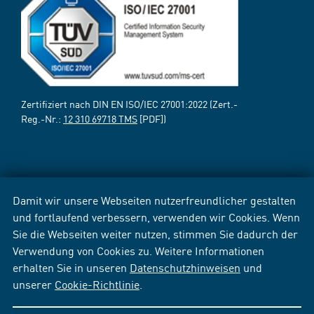
Zertifiziert nach DIN EN ISO/IEC 27001:2022 (Zert.-
Reg.-Nr.:
12 310 69718 TMS
[PDF])
Damit wir unsere Webseiten nutzerfreundlicher gestalten
und fortlaufend verbessern, verwenden wir Cookies. Wenn
Sie die Webseiten weiter nutzen, stimmen Sie dadurch der
Verwendung von Cookies zu. Weitere Informationen
erhalten Sie in unseren
Datenschutzhinweisen
und
unserer
Cookie-Richtlinie
.