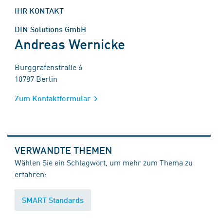
IHR KONTAKT
DIN Solutions GmbH
Andreas Wernicke
Burggrafenstraße 6
10787 Berlin
Zum Kontaktformular
VERWANDTE THEMEN
Wählen Sie ein Schlagwort, um mehr zum Thema zu
erfahren:
SMART Standards