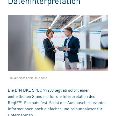
Dateninterpretation
© AdobeStock: tunedin
Die DIN DKE SPEC 99200 legt ab sofort einen
einheitlichen Standard für die Interpretation des
ReqIF™-Formats fest. So ist der Austausch relevanter
Informationen noch einfacher und reibungsloser für
Unternehmen.