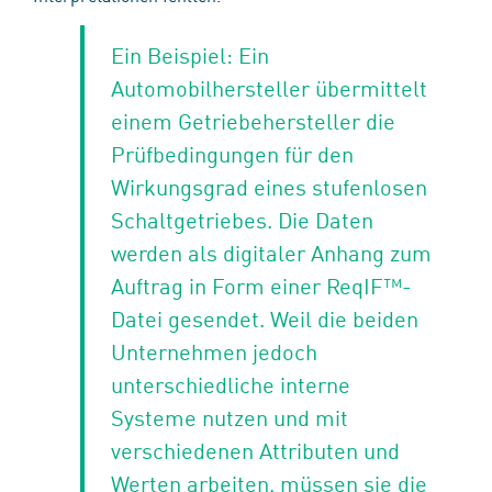
Ein Beispiel: Ein
Automobilhersteller übermittelt
einem Getriebehersteller die
Prüfbedingungen für den
Wirkungsgrad eines stufenlosen
Schaltgetriebes. Die Daten
werden als digitaler Anhang zum
Auftrag in Form einer ReqIF™-
Datei gesendet. Weil die beiden
Unternehmen jedoch
unterschiedliche interne
Systeme nutzen und mit
verschiedenen Attributen und
Werten arbeiten, müssen sie die