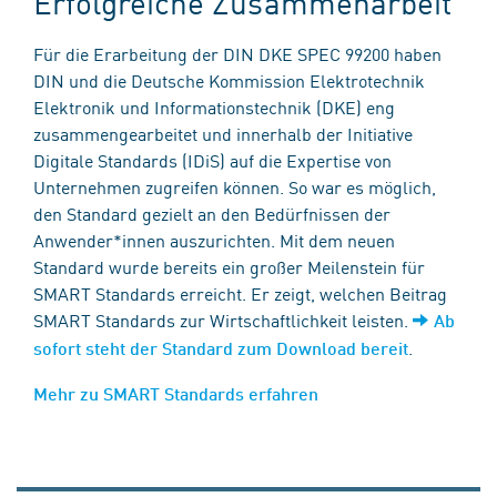
Erfolgreiche Zusammenarbeit
Für die Erarbeitung der DIN DKE SPEC 99200 haben
DIN und die Deutsche Kommission Elektrotechnik
Elektronik und Informationstechnik (DKE) eng
zusammengearbeitet und innerhalb der Initiative
Digitale Standards (IDiS) auf die Expertise von
Unternehmen zugreifen können. So war es möglich,
den Standard gezielt an den Bedürfnissen der
Anwender*innen auszurichten. Mit dem neuen
Standard wurde bereits ein großer Meilenstein für
SMART Standards erreicht. Er zeigt, welchen Beitrag
SMART Standards zur Wirtschaftlichkeit leisten.
Ab
.
sofort steht der Standard zum Download bereit
Mehr zu SMART Standards erfahren