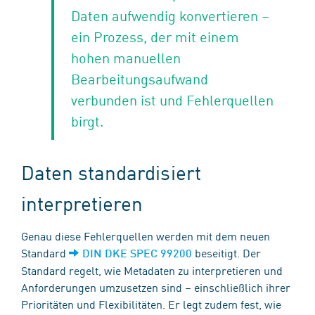
Daten aufwendig konvertieren –
ein Prozess, der mit einem
hohen manuellen
Bearbeitungsaufwand
verbunden ist und Fehlerquellen
birgt.
Daten standardisiert
interpretieren
Genau diese Fehlerquellen werden mit dem neuen
Standard
beseitigt. Der
DIN DKE SPEC 99200
Standard regelt, wie Metadaten zu interpretieren und
Anforderungen umzusetzen sind – einschließlich ihrer
Prioritäten und Flexibilitäten. Er legt zudem fest, wie