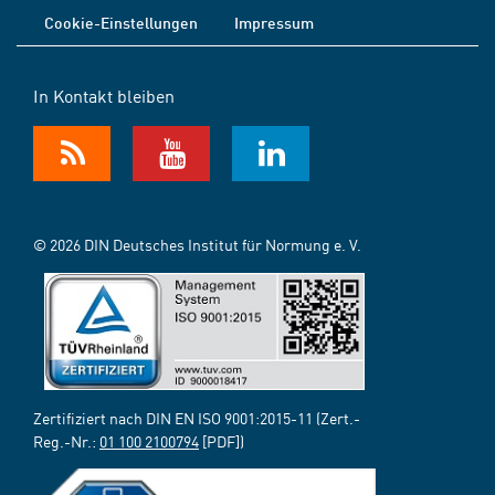
Cookie-Einstellungen
Impressum
In Kontakt bleiben
© 2026 DIN Deutsches Institut für Normung e. V.
Zertifiziert nach DIN EN ISO 9001:2015-11 (Zert.-
Reg.-Nr.:
01 100 2100794
[PDF])