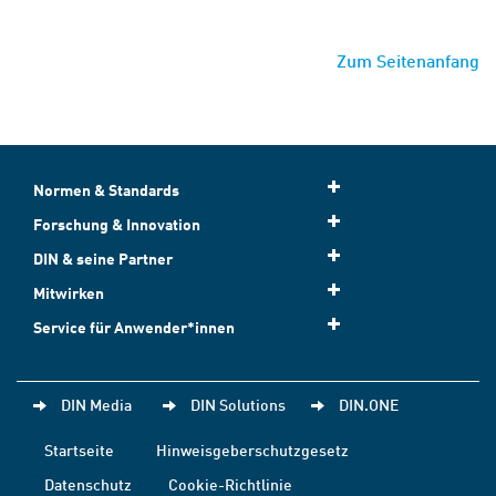
Zum Seitenanfang
Normen & Standards
Forschung & Innovation
DIN & seine Partner
Mitwirken
Service für Anwender*innen
DIN Media
DIN Solutions
DIN.ONE
Startseite
Hinweisgeberschutzgesetz
Datenschutz
Cookie-Richtlinie