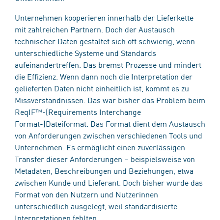
Unternehmen kooperieren innerhalb der Lieferkette
mit zahlreichen Partnern. Doch der Austausch
technischer Daten gestaltet sich oft schwierig, wenn
unterschiedliche Systeme und Standards
aufeinandertreffen. Das bremst Prozesse und mindert
die Effizienz. Wenn dann noch die Interpretation der
gelieferten Daten nicht einheitlich ist, kommt es zu
Missverständnissen. Das war bisher das Problem beim
ReqIF™-(Requirements Interchange
Format-)Dateiformat. Das Format dient dem Austausch
von Anforderungen zwischen verschiedenen Tools und
Unternehmen. Es ermöglicht einen zuverlässigen
Transfer dieser Anforderungen – beispielsweise von
Metadaten, Beschreibungen und Beziehungen, etwa
zwischen Kunde und Lieferant. Doch bisher wurde das
Format von den Nutzern und Nutzerinnen
unterschiedlich ausgelegt, weil standardisierte
Interpretationen fehlten.