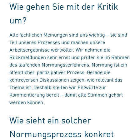
Wie gehen Sie mit der Kritik
um?
Alle fachlichen Meinungen sind uns wichtig – sie sind
Teil unseres Prozesses und machen unsere
Arbeitsergebnisse wertvoller. Wir nehmen die
Rückmeldungen sehr ernst und prüfen sie im Rahmen
des laufenden Normungsverfahrens. Normung ist ein
öffentlicher, partizipativer Prozess. Gerade die
kontroversen Diskussionen zeigen, wie relevant das
Thema ist. Deshalb stellen wir Entwürfe zur
Kommentierung bereit – damit alle Stimmen gehört
werden können.
Wie sieht ein solcher
Normungsprozess konkret