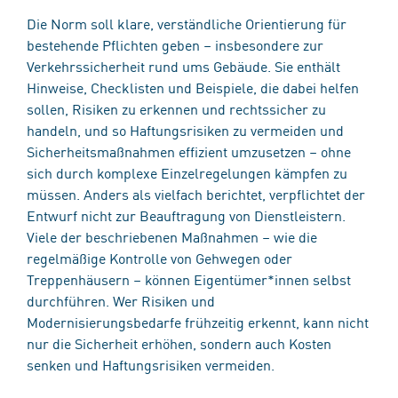
Die Norm soll klare, verständliche Orientierung für
bestehende Pflichten geben – insbesondere zur
Verkehrssicherheit rund ums Gebäude. Sie enthält
Hinweise, Checklisten und Beispiele, die dabei helfen
sollen, Risiken zu erkennen und rechtssicher zu
handeln, und so Haftungsrisiken zu vermeiden und
Sicherheitsmaßnahmen effizient umzusetzen – ohne
sich durch komplexe Einzelregelungen kämpfen zu
müssen. Anders als vielfach berichtet, verpflichtet der
Entwurf nicht zur Beauftragung von Dienstleistern.
Viele der beschriebenen Maßnahmen – wie die
regelmäßige Kontrolle von Gehwegen oder
Treppenhäusern – können Eigentümer*innen selbst
durchführen. Wer Risiken und
Modernisierungsbedarfe frühzeitig erkennt, kann nicht
nur die Sicherheit erhöhen, sondern auch Kosten
senken und Haftungsrisiken vermeiden.