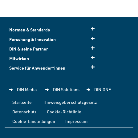
Normen & Standards
Forschung & Innovation
DIN & seine Partner
Mitwirken
Service für Anwender*innen
DIN Media
DIN Solutions
DIN.ONE
Startseite
Hinweisgeberschutzgesetz
Datenschutz
Cookie-Richtlinie
Cookie-Einstellungen
Impressum