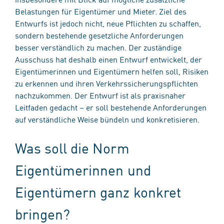
Belastungen für Eigentümer und Mieter. Ziel des
Entwurfs ist jedoch nicht, neue Pflichten zu schaffen,
sondern bestehende gesetzliche Anforderungen
besser verständlich zu machen. Der zuständige
Ausschuss hat deshalb einen Entwurf entwickelt, der
Eigentümerinnen und Eigentümern helfen soll, Risiken
zu erkennen und ihren Verkehrssicherungspflichten
nachzukommen. Der Entwurf ist als praxisnaher
Leitfaden gedacht – er soll bestehende Anforderungen
auf verständliche Weise bündeln und konkretisieren.
Was soll die Norm
Eigentümerinnen und
Eigentümern ganz konkret
bringen?