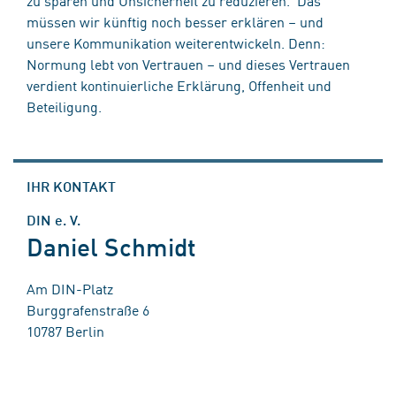
müssen wir künftig noch besser erklären – und
unsere Kommunikation weiterentwickeln. Denn:
Normung lebt von Vertrauen – und dieses Vertrauen
verdient kontinuierliche Erklärung, Offenheit und
Beteiligung.
IHR KONTAKT
DIN e. V.
Daniel Schmidt
Am DIN-Platz
Burggrafenstraße 6
10787 Berlin