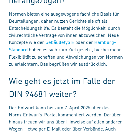
Normen bieten eine ausgewogene fachliche Basis für
Beurteilungen, daher nutzen Gerichte sie oft als
Entscheidungshilfe. Es besteht die Möglichkeit, durch
zivilrechtliche Verträge von ihnen abzuweichen. Neue
Konzepte wie der
oder der
Gebäudetyp E
Hamburg-
haben es sich zum Ziel gesetzt, hierbei mehr
Standard
Flexibilität zu schaffen und Abweichungen von Normen
zu erleichtern. Das begrüßen wir ausdrücklich.
Wie geht es jetzt im Falle der
DIN 94681 weiter?
Der Entwurf kann bis zum 7. April 2025 über das
Norm-Entwurfs-Portal kommentiert werden. Darüber
hinaus freuen wir uns über Hinweise auf allen anderen
Wegen – etwa per E-Mail oder über Verbände. Auch