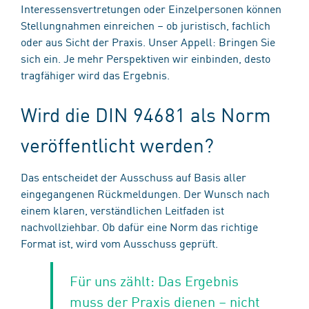
Interessensvertretungen oder Einzelpersonen können
Stellungnahmen einreichen – ob juristisch, fachlich
oder aus Sicht der Praxis. Unser Appell: Bringen Sie
sich ein. Je mehr Perspektiven wir einbinden, desto
tragfähiger wird das Ergebnis.
Wird die DIN 94681 als Norm
veröffentlicht werden?
Das entscheidet der Ausschuss auf Basis aller
eingegangenen Rückmeldungen. Der Wunsch nach
einem klaren, verständlichen Leitfaden ist
nachvollziehbar. Ob dafür eine Norm das richtige
Format ist, wird vom Ausschuss geprüft.
Für uns zählt: Das Ergebnis
muss der Praxis dienen – nicht