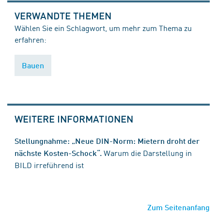
VERWANDTE THEMEN
Wählen Sie ein Schlagwort, um mehr zum Thema zu
erfahren:
Bauen
WEITERE INFORMATIONEN
Stellungnahme: „Neue DIN-Norm: Mietern droht der
Warum die Darstellung in
nächste Kosten-Schock“.
BILD irreführend ist
Zum Seitenanfang