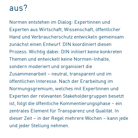
aus?
Normen entstehen im Dialog: Expertinnen und
Experten aus Wirtschaft, Wissenschaft, öffentlicher
Hand und Verbraucherschutz entwickeln gemeinsam
zunächst einen Entwurf. DIN koordiniert diesen
Prozess. Wichtig dabei: DIN initiiert keine konkreten
Themen und entwickelt keine Normen-Inhalte,
sondern moderiert und organisiert die
Zusammenarbeit – neutral, transparent und im
öffentlichen Interesse. Nach der Erarbeitung im
Normungsgremium, welches mit Expertinnen und
Experten der relevanten Stakeholdergruppen besetzt
ist, folgt die öffentliche Kommentierungsphase – ein
zentrales Element für Transparenz und Qualität. In
dieser Zeit – in der Regel mehrere Wochen – kann jede
und jeder Stellung nehmen.