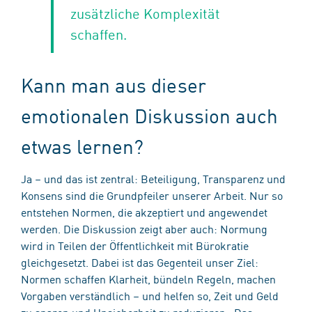
zusätzliche Komplexität
schaffen.
Kann man aus dieser
emotionalen Diskussion auch
etwas lernen?
Ja – und das ist zentral: Beteiligung, Transparenz und
Konsens sind die Grundpfeiler unserer Arbeit. Nur so
entstehen Normen, die akzeptiert und angewendet
werden. Die Diskussion zeigt aber auch: Normung
wird in Teilen der Öffentlichkeit mit Bürokratie
gleichgesetzt. Dabei ist das Gegenteil unser Ziel:
Normen schaffen Klarheit, bündeln Regeln, machen
Vorgaben verständlich – und helfen so, Zeit und Geld
zu sparen und Unsicherheit zu reduzieren. Das