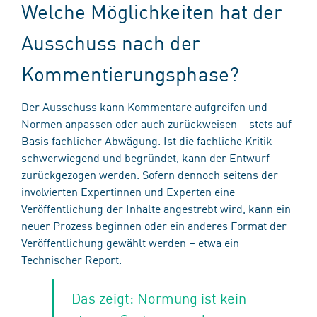
Welche Möglichkeiten hat der
Ausschuss nach der
Kommentierungsphase?
Der Ausschuss kann Kommentare aufgreifen und
Normen anpassen oder auch zurückweisen – stets auf
Basis fachlicher Abwägung. Ist die fachliche Kritik
schwerwiegend und begründet, kann der Entwurf
zurückgezogen werden. Sofern dennoch seitens der
involvierten Expertinnen und Experten eine
Veröffentlichung der Inhalte angestrebt wird, kann ein
neuer Prozess beginnen oder ein anderes Format der
Veröffentlichung gewählt werden – etwa ein
Technischer Report.
Das zeigt: Normung ist kein