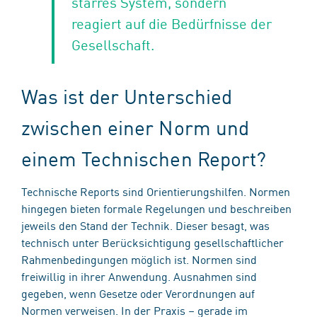
starres System, sondern
reagiert auf die Bedürfnisse der
Gesellschaft.
Was ist der Unterschied
zwischen einer Norm und
einem Technischen Report?
Technische Reports sind Orientierungshilfen. Normen
hingegen bieten formale Regelungen und beschreiben
jeweils den Stand der Technik. Dieser besagt, was
technisch unter Berücksichtigung gesellschaftlicher
Rahmenbedingungen möglich ist. Normen sind
freiwillig in ihrer Anwendung. Ausnahmen sind
gegeben, wenn Gesetze oder Verordnungen auf
Normen verweisen. In der Praxis – gerade im