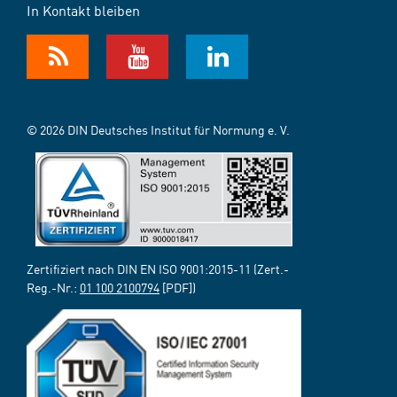
In Kontakt bleiben
© 2026 DIN Deutsches Institut für Normung e. V.
Zertifiziert nach DIN EN ISO 9001:2015-11 (Zert.-
Reg.-Nr.:
01 100 2100794
[PDF])