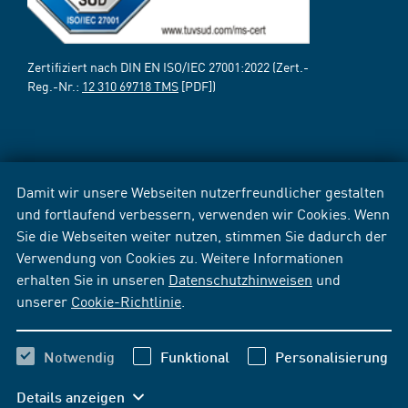
Zertifiziert nach DIN EN ISO/IEC 27001:2022 (Zert.-
Reg.-Nr.:
12 310 69718 TMS
[PDF])
Damit wir unsere Webseiten nutzerfreundlicher gestalten
und fortlaufend verbessern, verwenden wir Cookies. Wenn
Sie die Webseiten weiter nutzen, stimmen Sie dadurch der
Verwendung von Cookies zu. Weitere Informationen
erhalten Sie in unseren
Datenschutzhinweisen
und
unserer
Cookie-Richtlinie
.
Notwendig
Funktional
Personalisierung
Details anzeigen