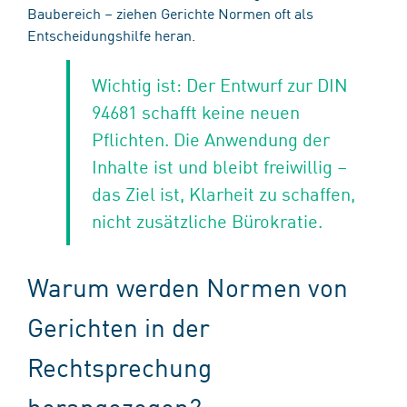
Baubereich – ziehen Gerichte Normen oft als
Entscheidungshilfe heran.
Wichtig ist: Der Entwurf zur DIN
94681 schafft keine neuen
Pflichten. Die Anwendung der
Inhalte ist und bleibt freiwillig –
das Ziel ist, Klarheit zu schaffen,
nicht zusätzliche Bürokratie.
Warum werden Normen von
Gerichten in der
Rechtsprechung
herangezogen?