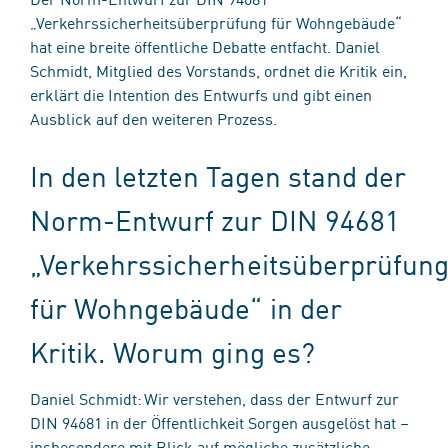
„Verkehrssicherheitsüberprüfung für Wohngebäude“
hat eine breite öffentliche Debatte entfacht. Daniel
Schmidt, Mitglied des Vorstands, ordnet die Kritik ein,
erklärt die Intention des Entwurfs und gibt einen
Ausblick auf den weiteren Prozess.
In den letzten Tagen stand der
Norm-Entwurf zur DIN 94681
„Verkehrssicherheitsüberprüfun
für Wohngebäude“ in der
Kritik. Worum ging es?
Daniel Schmidt: Wir verstehen, dass der Entwurf zur
DIN 94681 in der Öffentlichkeit Sorgen ausgelöst hat –
insbesondere mit Blick auf mögliche zusätzliche