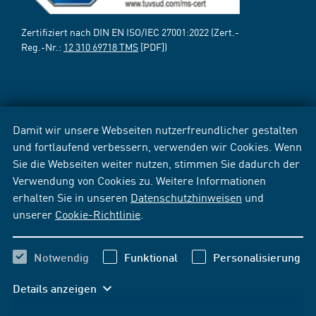
Zertifiziert nach DIN EN ISO/IEC 27001:2022 (Zert.-
Reg.-Nr.:
12 310 69718 TMS
[PDF])
Damit wir unsere Webseiten nutzerfreundlicher gestalten
und fortlaufend verbessern, verwenden wir Cookies. Wenn
Sie die Webseiten weiter nutzen, stimmen Sie dadurch der
Verwendung von Cookies zu. Weitere Informationen
erhalten Sie in unseren
Datenschutzhinweisen
und
unserer
Cookie-Richtlinie
.
Notwendig
Funktional
Personalisierung
Details anzeigen