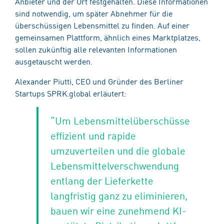
Anbieter und der Ort festgehalten. Diese Informationen
sind notwendig, um später Abnehmer für die
überschüssigen Lebensmittel zu finden. Auf einer
gemeinsamen Plattform​,​ ähnlich eines Marktplatzes​,​
sollen zukünftig alle relevanten Informationen
ausgetauscht werden.
Alexander Piutti, CEO und Gründer des Berliner
Startups SPRK​.global​ erläutert:
“Um Lebensmittelüberschüsse ​
effizient und rapide
umzuverteilen​​ und die globale
Lebensmittelverschwendung
entlang der Lieferkette
langfristig ganz zu eliminieren​,
bauen wir eine ​zunehmend ​KI-