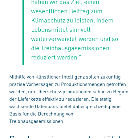
haben wir das Ziel, einen
wesentlichen Beitrag zum
Klimaschutz zu leisten, indem
Lebensmittel sinnvoll
weiterverwendet werden und so
die Treibhausgasemissionen
reduziert werden.”
Mithilfe von Künstlicher Intelligenz sollen zukünftig
präzise Vorhersagen zu Produktionsmengen getroffen
werden, um Überschussproduktionen schon zu Beginn
der Lieferkette effektiv zu reduzieren. Die stetig
wachsende Datenbank bietet dabei gleichzeitig eine
Basis für die Berechnung von
Treibhausgasemissionen.