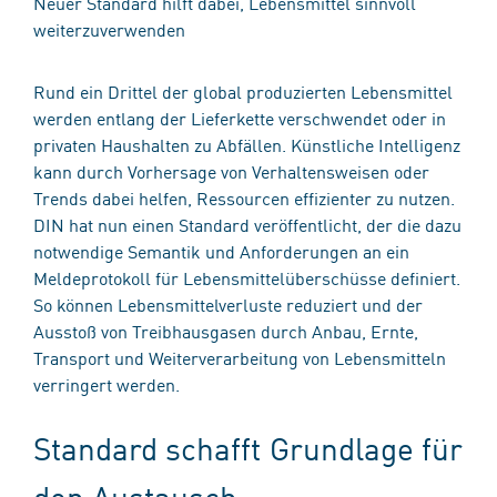
Neuer Standard hilft dabei, Lebensmittel sinnvoll
weiterzuverwenden
Rund ein Drittel der global produzierten Lebensmittel
werden entlang der Lieferkette verschwendet oder in
privaten Haushalten zu Abfällen. Künstliche Intelligenz
kann durch Vorhersage von Verhaltensweisen oder
Trends dabei helfen, Ressourcen effizienter zu nutzen.
DIN hat nun einen Standard veröffentlicht, der die dazu
notwendige Semantik und Anforderungen an ein
Meldeprotokoll für Lebensmittelüberschüsse definiert.
So können Lebensmittelverluste reduziert und der
Ausstoß von Treibhausgasen durch Anbau, Ernte,
Transport und Weiterverarbeitung von Lebensmitteln
verringert werden.
Standard schafft Grundlage für
den Austausch