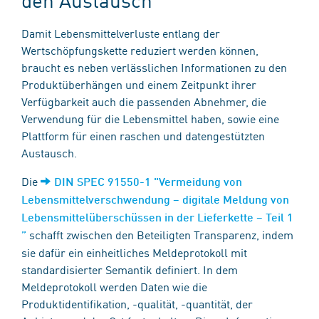
Damit Lebensmittelverluste entlang der
Wertschöpfungskette reduziert werden können,
braucht es neben verlässlichen Informationen zu den
Produktüberhängen und einem Zeitpunkt ihrer
Verfügbarkeit auch die passenden Abnehmer, die
Verwendung für die Lebensmittel haben​,​ sowie eine
Plattform für einen raschen und datengestützten
Austausch.
Die
DIN SPEC 91550-1 "Vermeidung von
Lebensmittelverschwendung – digitale Meldung von
Lebensmittelüberschüssen in der Lieferkette – Teil 1​
​ schafft zwischen den Beteiligten Transparenz, indem
”
sie dafür ein einheitliches Meldeprotokoll mit
standardisierter Semantik definiert. In dem
Meldeprotokoll werden Daten wie die
Produktidentifikation, -qualität, -quantität, der