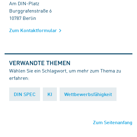
Am DIN-Platz
Burggrafenstraße 6
10787 Berlin
Zum Kontaktformular
VERWANDTE THEMEN
Wählen Sie ein Schlagwort, um mehr zum Thema zu
erfahren:
DIN SPEC
KI
Wettbewerbsfähigkeit
Zum Seitenanfang