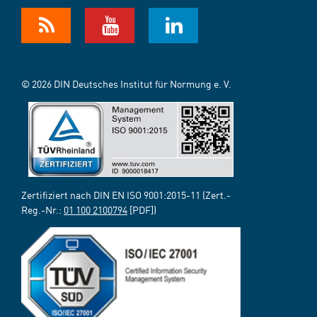
© 2026 DIN Deutsches Institut für Normung e. V.
Zertifiziert nach DIN EN ISO 9001:2015-11 (Zert.-
Reg.-Nr.:
01 100 2100794
[PDF])