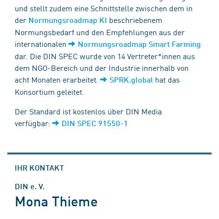
und stellt zudem eine Schnittstelle zwischen dem in
der
beschriebenem
Normungsroadmap KI
Normungsbedarf und den Empfehlungen aus der
internationalen
Normungsroadmap Smart Farming
dar. Die DIN SPEC wurde von 14 Vertreter*innen aus
dem NGO-Bereich und der Industrie innerhalb von
acht Monaten erarbeitet.
hat das
SPRK.global
Konsortium geleitet.
Der Standard ist kostenlos über DIN Media
verfügbar:
DIN SPEC 91550-1
IHR KONTAKT
DIN e. V.
Mona Thieme