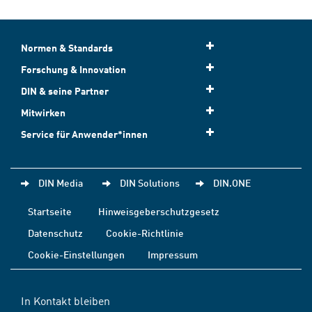
Normen & Standards
Forschung & Innovation
DIN & seine Partner
Mitwirken
Service für Anwender*innen
DIN Media
DIN Solutions
DIN.ONE
Startseite
Hinweisgeberschutzgesetz
Datenschutz
Cookie-Richtlinie
Cookie-Einstellungen
Impressum
In Kontakt bleiben