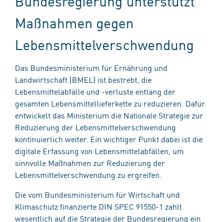
Bundesregierung unterstützt
Maßnahmen gegen
Lebensmittelverschwendung
Das Bundesministerium für Ernährung und
Landwirtschaft (BMEL) ist bestrebt​,​ die
Lebensmittelabfälle und -verluste entlang der
gesamten Lebensmittellieferkette zu reduzieren. Dafür
entwickelt das Ministerium die Nationale Strategie zur
Reduzierung der Lebensmittelverschwendung
kontinuierlich weiter. Ein wichtiger Punkt dabei ist die
digitale Erfassung von Lebensmittelabfällen, um
sinnvolle Maßnahmen zur Reduzierung der
Lebensmittelverschwendung zu ergreifen.
Die vom Bundesministerium für Wirtschaft und
Klimaschutz finanzierte DIN SPEC 91550-1 zahlt
wesentlich auf die Strategie der Bundesregierung ein