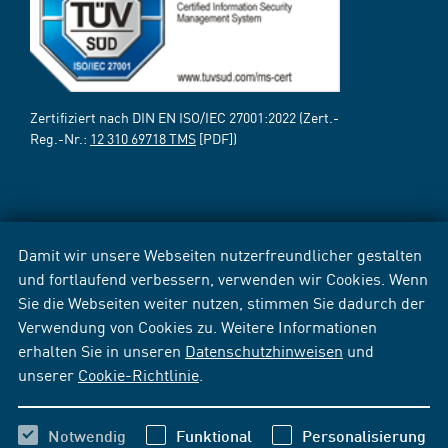
Zertifiziert nach DIN EN ISO/IEC 27001:2022 (Zert.-
Reg.-Nr.:
12 310 69718 TMS
[PDF])
Damit wir unsere Webseiten nutzerfreundlicher gestalten
und fortlaufend verbessern, verwenden wir Cookies. Wenn
Sie die Webseiten weiter nutzen, stimmen Sie dadurch der
Verwendung von Cookies zu. Weitere Informationen
erhalten Sie in unseren
Datenschutzhinweisen
und
unserer
Cookie-Richtlinie
.
Notwendig
Funktional
Personalisierung