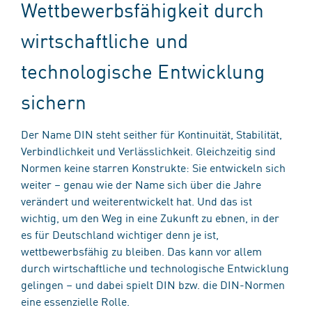
Wettbewerbsfähigkeit durch
wirtschaftliche und
technologische Entwicklung
sichern
Der Name DIN steht seither für Kontinuität, Stabilität,
Verbindlichkeit und Verlässlichkeit. Gleichzeitig sind
Normen keine starren Konstrukte: Sie entwickeln sich
weiter – genau wie der Name sich über die Jahre
verändert und weiterentwickelt hat. Und das ist
wichtig, um den Weg in eine Zukunft zu ebnen, in der
es für Deutschland wichtiger denn je ist,
wettbewerbsfähig zu bleiben. Das kann vor allem
durch wirtschaftliche und technologische Entwicklung
gelingen – und dabei spielt DIN bzw. die DIN-Normen
eine essenzielle Rolle.