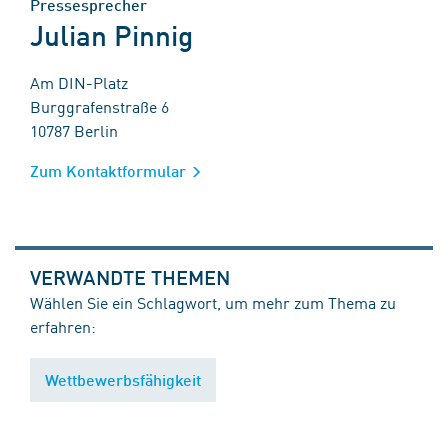
Pressesprecher
Julian Pinnig
Am DIN-Platz
Burggrafenstraße 6
10787 Berlin
Zum Kontaktformular
VERWANDTE THEMEN
Wählen Sie ein Schlagwort, um mehr zum Thema zu
erfahren:
Wettbewerbsfähigkeit