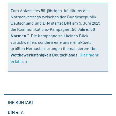
Zum Anlass des 50-jährigen Jubiläums des
Normenvertrags zwischen der Bundesrepublik
Deutschland und DIN startet DIN am 5. Juni 2025
die Kommunikations-Kampagne „
50 Jahre. 50
“. Die Kampagne soll keinen Blick
Normen.
zurückwerfen, sondern eine unserer aktuell
größten Herausforderungen thematisieren:
Die
.
Wettbewerbsfähigkeit Deutschlands
Hier mehr
erfahren
IHR KONTAKT
DIN e. V.