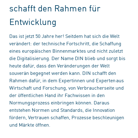
schafft den Rahmen für
Entwicklung
Das ist jetzt 50 Jahre her! Seitdem hat sich die Welt
verändert: der technische Fortschritt, die Schaffung
eines europäischen Binnenmarktes und nicht zuletzt
die Digitalisierung. Der Name DIN blieb und sorgt bis
heute dafür, dass den Veränderungen der Welt
souverän begegnet werden kann. DIN schafft den
Rahmen dafür, in dem Expertinnen und Experten aus
Wirtschaft und Forschung, von Verbraucherseite und
der öffentlichen Hand ihr Fachwissen in den
Normungsprozess einbringen können. Daraus
entstehen Normen und Standards, die Innovation
fördern, Vertrauen schaffen, Prozesse beschleunigen
und Märkte öffnen.