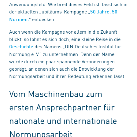
Anwendungsfeld. Wie breit dieses Feld ist, lässt sich in
der aktuellen Jubiläums-Kampagne „
50 Jahre. 50
" entdecken.
Normen.
Auch wenn die Kampagne vor allem in die Zukunft
blickt, so lohnt es sich doch, eine kleine Reise in die
des Namens „DIN Deutsches Institut für
Geschichte
Normung e. V.“ zu unternehmen. Denn der Name
wurde durch ein paar spannende Veränderungen
geprägt, an denen sich auch die Entwicklung der
Normungsarbeit und ihrer Bedeutung erkennen lässt.
Vom Maschinenbau zum
ersten Ansprechpartner für
nationale und internationale
Normungsarbeit