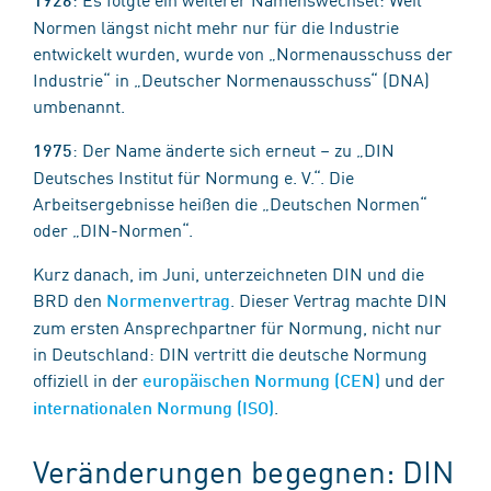
Normen längst nicht mehr nur für die Industrie
entwickelt wurden, wurde von „Normenausschuss der
Industrie“ in „Deutscher Normenausschuss“ (DNA)
umbenannt.
: Der Name änderte sich erneut – zu „DIN
1975
Deutsches Institut für Normung e. V.“. Die
Arbeitsergebnisse heißen die „Deutschen Normen“
oder „DIN-Normen“.
Kurz danach, im Juni, unterzeichneten DIN und die
BRD den
. Dieser Vertrag machte DIN
Normenvertrag
zum ersten Ansprechpartner für Normung, nicht nur
in Deutschland: DIN vertritt die deutsche Normung
offiziell in der
und der
europäischen Normung (CEN)
.
internationalen Normung (ISO)
Veränderungen begegnen: DIN