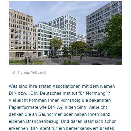
© Thomas Voßbeck
Was sind Ihre ersten Assoziationen mit dem Namen
DIN bzw. „DIN Deutsches Institut für Normung“?
Vielleicht kommen Ihnen vorrangig die bekannten
Papierformate wie DIN A4 in den Sinn, vielleicht
denken Sie an Baunormen oder haben Ihren ganz
eigenen Branchenbezug. Und daran lässt sich schon
erkennen: DIN steht für ein bemerkenswert breites