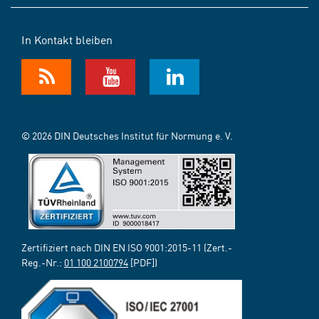
In Kontakt bleiben
© 2026 DIN Deutsches Institut für Normung e. V.
Zertifiziert nach DIN EN ISO 9001:2015-11 (Zert.-
Reg.-Nr.:
01 100 2100794
[PDF])