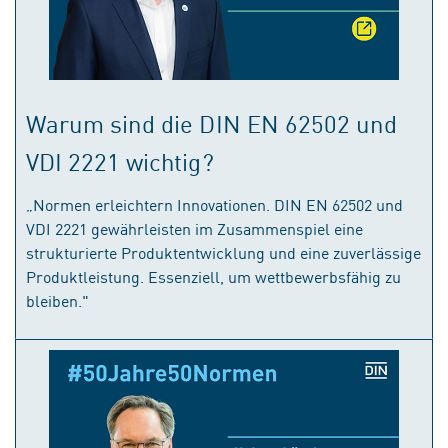
Warum sind die DIN EN 62502 und
VDI 2221 wichtig?
„Normen erleichtern Innovationen. DIN EN 62502 und
VDI 2221 gewährleisten im Zusammenspiel eine
strukturierte Produktentwicklung und eine zuverlässige
Produktleistung. Essenziell, um wettbewerbsfähig zu
bleiben."