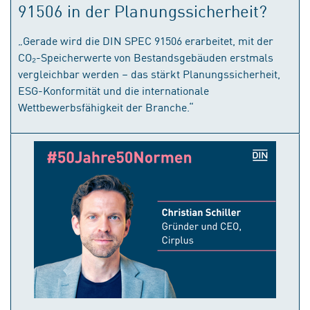
91506 in der Planungssicherheit?
„Gerade wird die DIN SPEC 91506 erarbeitet, mit der
CO₂-Speicherwerte von Bestandsgebäuden erstmals
vergleichbar werden – das stärkt Planungssicherheit,
ESG-Konformität und die internationale
Wettbewerbsfähigkeit der Branche.“