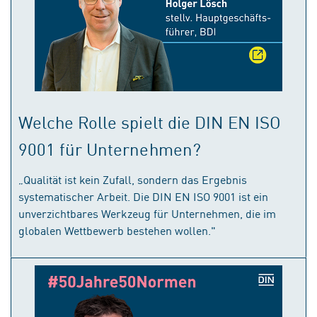
Welche Rolle spielt die DIN EN ISO
9001 für Unternehmen?
„Qualität ist kein Zufall, sondern das Ergebnis
systematischer Arbeit. Die DIN EN ISO 9001 ist ein
unverzichtbares Werkzeug für Unternehmen, die im
globalen Wettbewerb bestehen wollen."