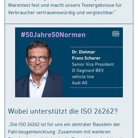
Warentest fest und macht unsere Testergebnisse für
Verbraucher vertrauenswürdig und vergleichbar.“
Wobei unterstützt die ISO 26262?
„Die ISO 26262 ist für uns ein zentraler Baustein der
Fahrzeugentwicklung: Zusammen mit weiteren