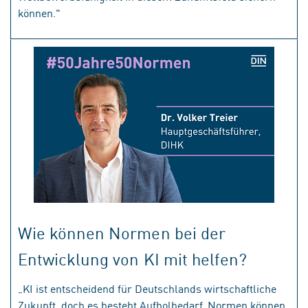
können."
Wie können Normen bei der
Entwicklung von KI mit helfen?
„KI ist entscheidend für Deutschlands wirtschaftliche
Zukunft, doch es besteht Aufholbedarf. Normen können