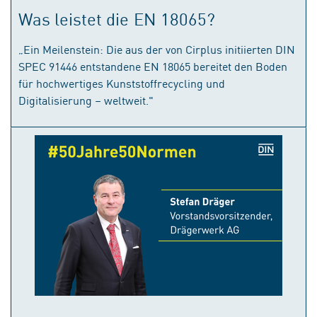
Was leistet die EN 18065?
„Ein Meilenstein: Die aus der von Cirplus initiierten DIN
SPEC 91446 entstandene EN 18065 bereitet den Boden
für hochwertiges Kunststoffrecycling und
Digitalisierung – weltweit."