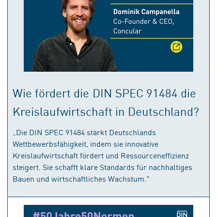
Wie fördert die DIN SPEC 91484 die
Kreislaufwirtschaft in Deutschland?
„Die DIN SPEC 91484 stärkt Deutschlands
Wettbewerbsfähigkeit, indem sie innovative
Kreislaufwirtschaft fördert und Ressourceneffizienz
steigert. Sie schafft klare Standards für nachhaltiges
Bauen und wirtschaftliches Wachstum."