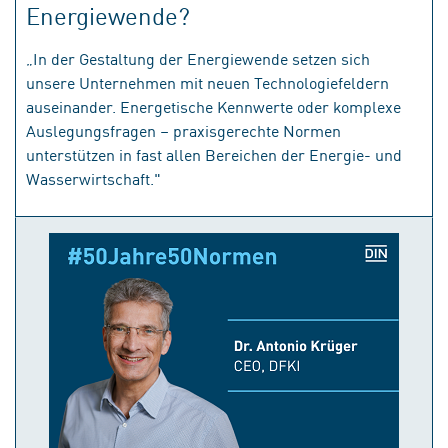
Energiewende?
„In der Gestaltung der Energiewende setzen sich
unsere Unternehmen mit neuen Technologiefeldern
auseinander. Energetische Kennwerte oder komplexe
Auslegungsfragen – praxisgerechte Normen
unterstützen in fast allen Bereichen der Energie- und
Wasserwirtschaft."