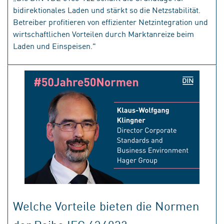
bidirektionales Laden und stärkt so die Netzstabilität.
Betreiber profitieren von effizienter Netzintegration und
wirtschaftlichen Vorteilen durch Marktanreize beim
Laden und Einspeisen."
Welche Vorteile bieten die Normen