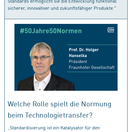
Standards ermöglicht sie die Entwicklung funktional
sicherer, innovativer und zukunftsfähiger Produkte."
Welche Rolle spielt die Normung
beim Technologietransfer?
„Standardisierung ist ein Katalysator für den