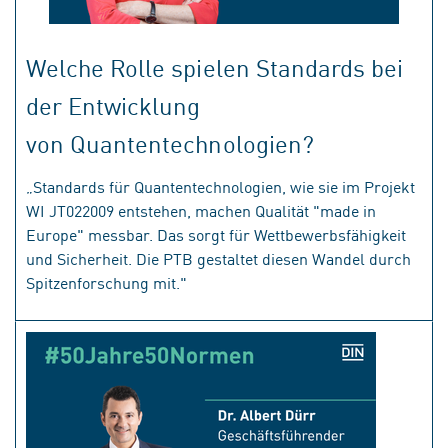
Welche Rolle spielen Standards bei
der Entwicklung
von Quantentechnologien?
„Standards für Quantentechnologien, wie sie im Projekt
WI JT022009 entstehen, machen Qualität "made in
Europe" messbar. Das sorgt für Wettbewerbsfähigkeit
und Sicherheit. Die PTB gestaltet diesen Wandel durch
Spitzenforschung mit."