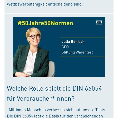
Wettbewerbsfähigkeit entscheidend sind."
Welche Rolle spielt die DIN 66054
für Verbraucher*innen?
„Millionen Menschen verlassen sich auf unsere Tests.
Die DIN 66054 legt die Basis für den vergleichenden