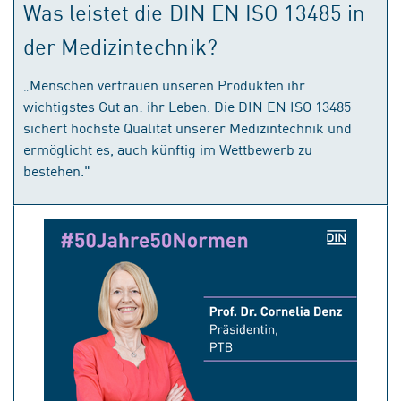
Was leistet die DIN EN ISO 13485 in
der Medizintechnik?
„Menschen vertrauen unseren Produkten ihr
wichtigstes Gut an: ihr Leben. Die DIN EN ISO 13485
sichert höchste Qualität unserer Medizintechnik und
ermöglicht es, auch künftig im Wettbewerb zu
bestehen."