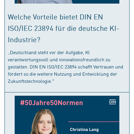
Welche Vorteile bietet DIN EN
ISO/IEC 23894 für die deutsche KI-
Industrie?
„Deutschland steht vor der Aufgabe, KI
verantwortungsvoll und innovationsfreundlich zu
gestalten. DIN EN ISO/IEC 23894 schafft Vertrauen und
fördert so die weitere Nutzung und Entwicklung der
Zukunftstechnologie."