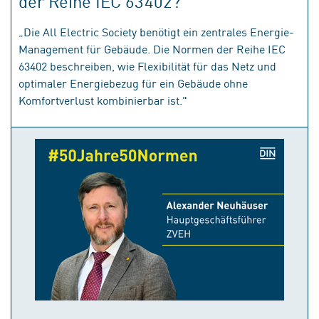
der Reihe IEC 63402?
„Die All Electric Society benötigt ein zentrales Energie-
Management für Gebäude. Die Normen der Reihe IEC
63402 beschreiben, wie Flexibilität für das Netz und
optimaler Energiebezug für ein Gebäude ohne
Komfortverlust kombinierbar ist."