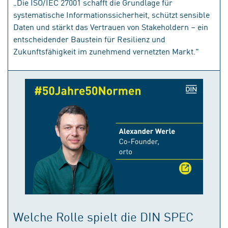
„Die ISO/IEC 27001 schafft die Grundlage für
systematische Informationssicherheit, schützt sensible
Daten und stärkt das Vertrauen von Stakeholdern – ein
entscheidender Baustein für Resilienz und
Zukunftsfähigkeit im zunehmend vernetzten Markt."
Welche Rolle spielt die DIN SPEC