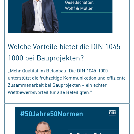
Welche Vorteile bietet die DIN 1045-
1000 bei Bauprojekten?
„Mehr Qualität im Betonbau: Die DIN 1045-1000
unterstützt die frühzeitige Kommunikation und effiziente
Zusammenarbeit bei Bauprojekten – ein echter
Wettbewerbsvorteil für alle Beteiligten."