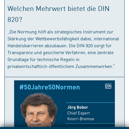
Welchen Mehrwert bietet die DIN
820?
„Die Normung hilft als strategisches Instrument zur
Stärkung der Wettbewerbsfähigkeit dabei, international
Handelsbarrieren abzubauen. Die DIN 820 sorgt für
Transparenz und gesicherte Verfahren, eine zentrale
Grundlage für technische Regeln in
privatwirtschaftlich-öffentlichem Zusammenwirken.“