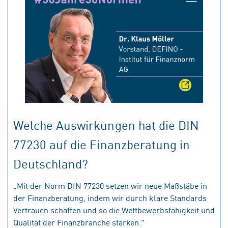
Welche Auswirkungen hat die DIN
77230 auf die Finanzberatung in
Deutschland?
„Mit der Norm DIN 77230 setzen wir neue Maßstäbe in
der Finanzberatung, indem wir durch klare Standards
Vertrauen schaffen und so die Wettbewerbsfähigkeit und
Qualität der Finanzbranche stärken."