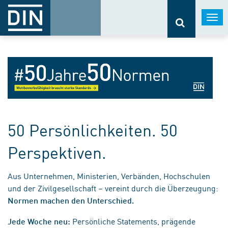
Togg
navi
50 Persönlichkeiten. 50
Perspektiven.
Aus Unternehmen, Ministerien, Verbänden, Hochschulen
und der Zivilgesellschaft – vereint durch die Überzeugung:
Normen machen den Unterschied.
Persönliche Statements, prägende
Jede Woche neu: