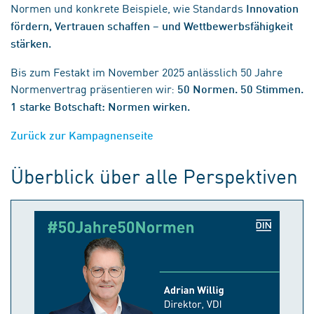
Normen und konkrete Beispiele, wie Standards
Innovation
fördern, Vertrauen schaffen – und Wettbewerbsfähigkeit
stärken.
Bis zum Festakt im November 2025 anlässlich 50 Jahre
Normenvertrag präsentieren wir:
50 Normen. 50 Stimmen.
1 starke Botschaft: Normen wirken.
Zurück zur Kampagnenseite
Überblick über alle Perspektiven