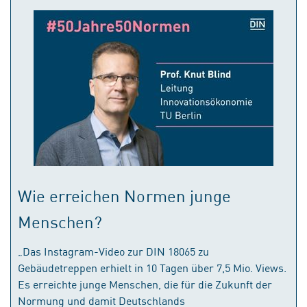
Wie erreichen Normen junge
Menschen?
„Das Instagram-Video zur DIN 18065 zu
Gebäudetreppen erhielt in 10 Tagen über 7,5 Mio. Views.
Es erreichte junge Menschen, die für die Zukunft der
Normung und damit Deutschlands