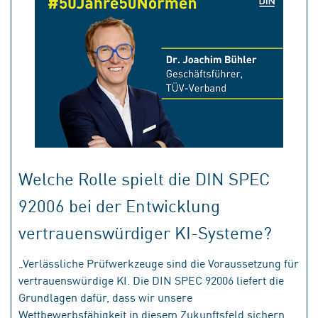
Welche Rolle spielt die DIN SPEC
92006 bei der Entwicklung
vertrauenswürdiger KI-Systeme?
„Verlässliche Prüfwerkzeuge sind die Voraussetzung für
vertrauenswürdige KI. Die DIN SPEC 92006 liefert die
Grundlagen dafür, dass wir unsere
Wettbewerbsfähigkeit in diesem Zukunftsfeld sichern