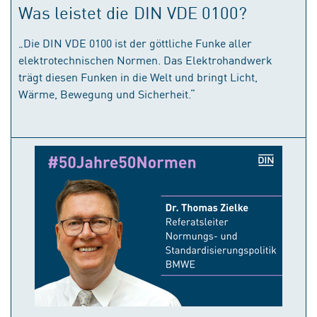
Was leistet die DIN VDE 0100?
„Die DIN VDE 0100 ist der göttliche Funke aller
elektrotechnischen Normen. Das Elektrohandwerk
trägt diesen Funken in die Welt und bringt Licht,
Wärme, Bewegung und Sicherheit.“