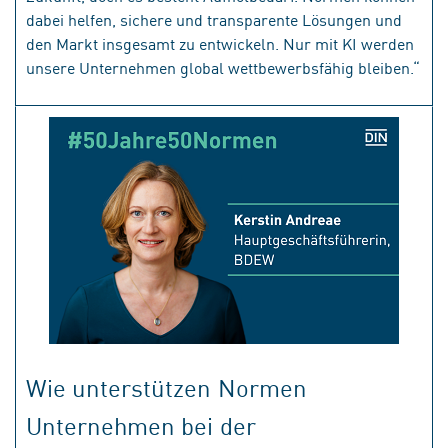
dabei helfen, sichere und transparente Lösungen und
den Markt insgesamt zu entwickeln. Nur mit KI werden
unsere Unternehmen global wettbewerbsfähig bleiben.“
Wie unterstützen Normen
Unternehmen bei der