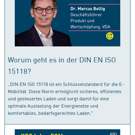
Worum geht es in der DIN EN ISO
15118?
„DIN EN ISO 15118 ist ein Schlüsselstandard für die E-
Mobilität. Diese Norm ermöglicht sicheres, effizientes
und gesteuertes Laden und sorgt damit für eine
optimale Auslastung der Energienetze und
komfortables, bedarfsgerechtes Laden."