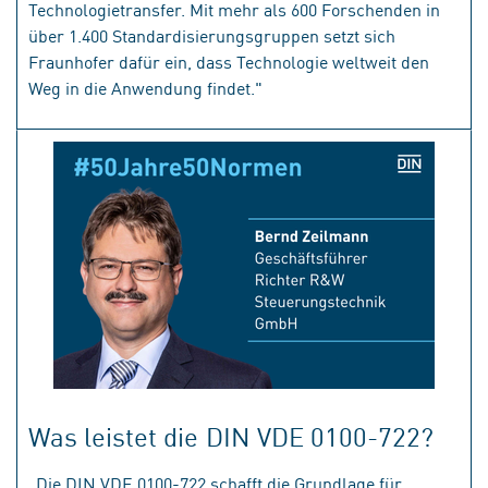
Technologietransfer. Mit mehr als 600 Forschenden in
über 1.400 Standardisierungsgruppen setzt sich
Fraunhofer dafür ein, dass Technologie weltweit den
Weg in die Anwendung findet."
Was leistet die DIN VDE 0100-722?
„Die DIN VDE 0100-722 schafft die Grundlage für