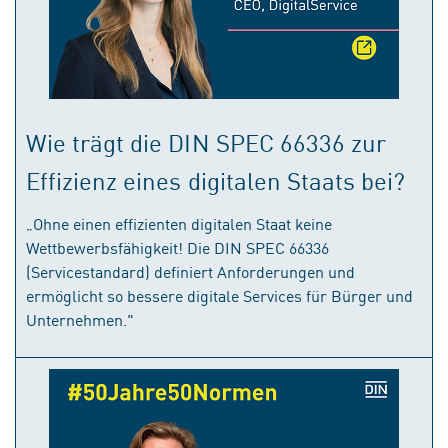
Wie trägt die DIN SPEC 66336 zur
Effizienz eines digitalen Staats bei?
„Ohne einen effizienten digitalen Staat keine
Wettbewerbsfähigkeit! Die DIN SPEC 66336
(Servicestandard) definiert Anforderungen und
ermöglicht so bessere digitale Services für Bürger und
Unternehmen."