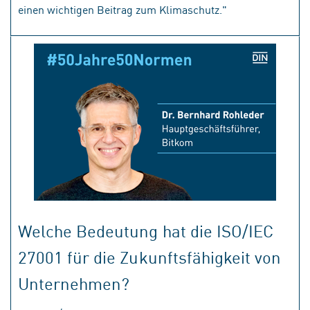
einen wichtigen Beitrag zum Klimaschutz."
Welche Bedeutung hat die ISO/IEC
27001 für die Zukunftsfähigkeit von
Unternehmen?