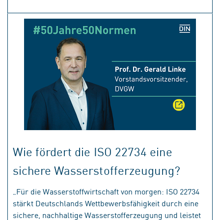
Wie fördert die ISO 22734 eine
sichere Wasserstofferzeugung?
„Für die Wasserstoffwirtschaft von morgen: ISO 22734
stärkt Deutschlands Wettbewerbsfähigkeit durch eine
sichere, nachhaltige Wasserstofferzeugung und leistet