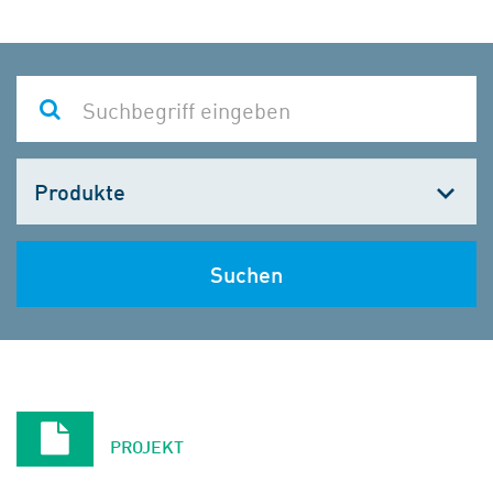
Kategorie
wählen
Suchen
PROJEKT