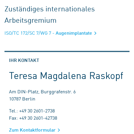
Zuständiges internationales
Arbeitsgremium
ISO/TC 172/SC 7/WG 7
- Augenimplantate
IHR KONTAKT
Teresa Magdalena Raskopf
Am DIN-Platz, Burggrafenstr. 6
10787 Berlin
Tel.: +49 30 2601-2738
Fax: +49 30 2601-42738
Zum Kontaktformular