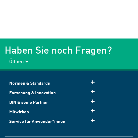
Haben Sie noch Fragen?
Öffnen
Normen & Standards
Forschung & Innovation
DIN & seine Partner
Mitwirken
Service für Anwender*innen