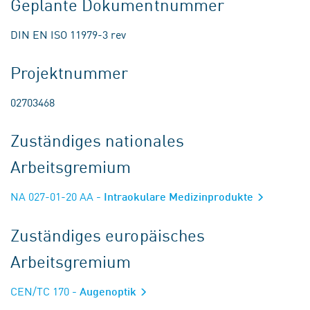
Geplante Dokumentnummer
DIN EN ISO 11979-3 rev
Projektnummer
02703468
Zuständiges nationales
Arbeitsgremium
NA 027-01-20 AA
- Intraokulare Medizinprodukte
Zuständiges europäisches
Arbeitsgremium
CEN/TC 170
- Augenoptik