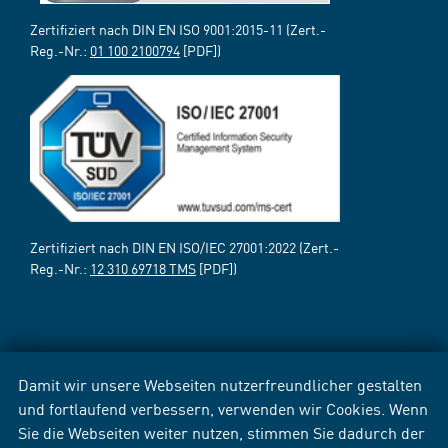
Zertifiziert nach DIN EN ISO 9001:2015-11 (Zert.-
Reg.-Nr.:
01 100 2100794
[PDF])
Zertifiziert nach DIN EN ISO/IEC 27001:2022 (Zert.-
Reg.-Nr.:
12 310 69718 TMS
[PDF])
Damit wir unsere Webseiten nutzerfreundlicher gestalten
und fortlaufend verbessern, verwenden wir Cookies. Wenn
Sie die Webseiten weiter nutzen, stimmen Sie dadurch der