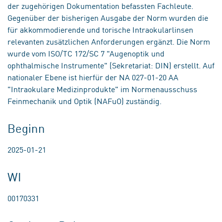
der zugehörigen Dokumentation befassten Fachleute.
Gegenüber der bisherigen Ausgabe der Norm wurden die
für akkommodierende und torische Intraokularlinsen
relevanten zusätzlichen Anforderungen ergänzt. Die Norm
wurde vom ISO/TC 172/SC 7 "Augenoptik und
ophthalmische Instrumente" (Sekretariat: DIN) erstellt. Auf
nationaler Ebene ist hierfür der NA 027-01-20 AA
"Intraokulare Medizinprodukte" im Normenausschuss
Feinmechanik und Optik (NAFuO) zuständig.
Beginn
2025-01-21
WI
00170331