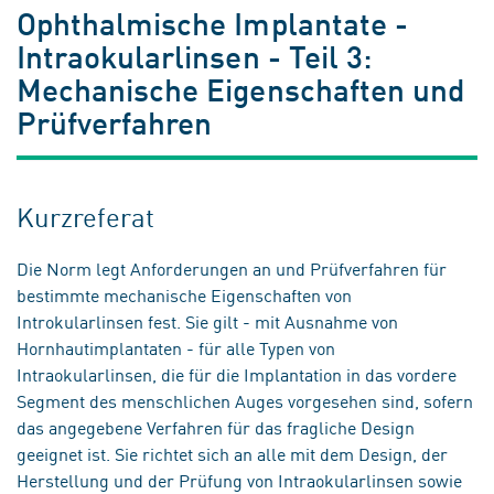
Ophthalmische Implantate -
Intraokularlinsen - Teil 3:
Mechanische Eigenschaften und
Prüfverfahren
Kurzreferat
Die Norm legt Anforderungen an und Prüfverfahren für
bestimmte mechanische Eigenschaften von
Introkularlinsen fest. Sie gilt - mit Ausnahme von
Hornhautimplantaten - für alle Typen von
Intraokularlinsen, die für die Implantation in das vordere
Segment des menschlichen Auges vorgesehen sind, sofern
das angegebene Verfahren für das fragliche Design
geeignet ist. Sie richtet sich an alle mit dem Design, der
Herstellung und der Prüfung von Intraokularlinsen sowie