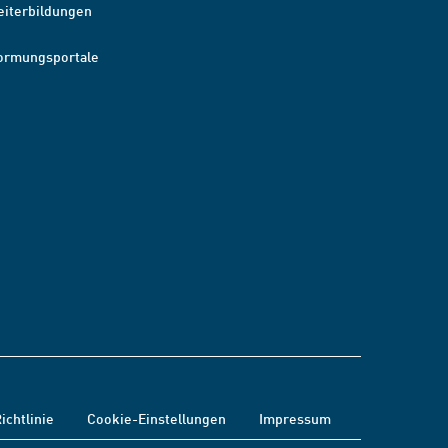
eiterbildungen
ormungsportale
ichtlinie
Cookie-Einstellungen
Impressum