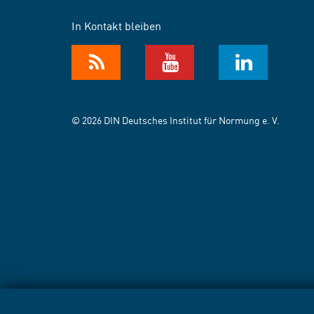
In Kontakt bleiben
© 2026 DIN Deutsches Institut für Normung e. V.