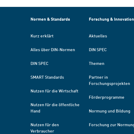
Normen & Standards
Forschung & Innovation
Kurz erklärt
Aktuelles
Alles über DIN-Normen
DIN SPEC
DIN SPEC
Themen
SMART Standards
Partner in
Forschungsprojekten
Nutzen für die Wirtschaft
Förderprogramme
Nutzen für die öffentliche
Hand
Normung und Bildung
Nutzen für den
Forschung zur Normun
Verbraucher