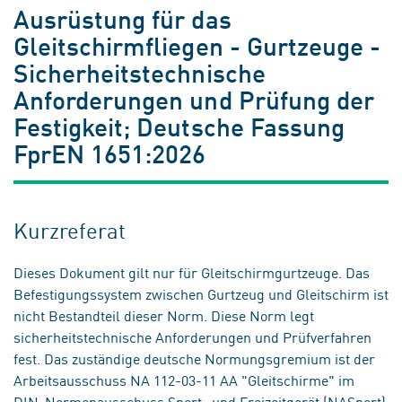
Ausrüstung für das
Gleitschirmfliegen - Gurtzeuge -
Sicherheitstechnische
Anforderungen und Prüfung der
Festigkeit; Deutsche Fassung
FprEN 1651:2026
Kurzreferat
Dieses Dokument gilt nur für Gleitschirmgurtzeuge. Das
Befestigungssystem zwischen Gurtzeug und Gleitschirm ist
nicht Bestandteil dieser Norm. Diese Norm legt
sicherheitstechnische Anforderungen und Prüfverfahren
fest. Das zuständige deutsche Normungsgremium ist der
Arbeitsausschuss NA 112-03-11 AA "Gleitschirme" im
DIN-Normenausschuss Sport- und Freizeitgerät (NASport)