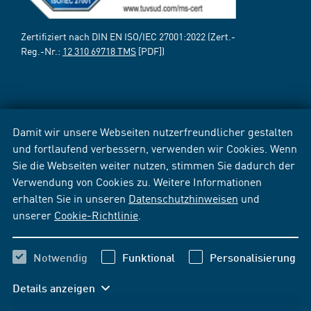
Zertifiziert nach DIN EN ISO/IEC 27001:2022 (Zert.-
Reg.-Nr.:
12 310 69718 TMS
[PDF])
Damit wir unsere Webseiten nutzerfreundlicher gestalten
und fortlaufend verbessern, verwenden wir Cookies. Wenn
Sie die Webseiten weiter nutzen, stimmen Sie dadurch der
Verwendung von Cookies zu. Weitere Informationen
erhalten Sie in unseren
Datenschutzhinweisen
und
unserer
Cookie-Richtlinie
.
Notwendig
Funktional
Personalisierung
Details anzeigen