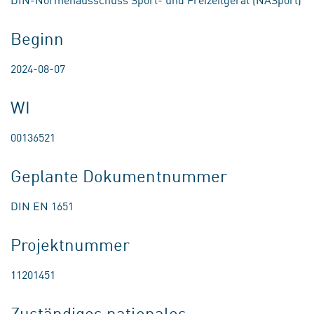
Beginn
2024-08-07
WI
00136521
Geplante Dokumentnummer
DIN EN 1651
Projektnummer
11201451
Zuständiges nationales