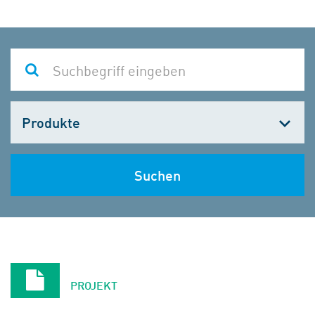
Kategorie
wählen
Suchen
PROJEKT