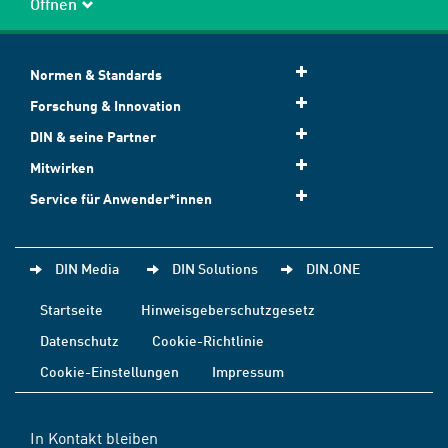
Öffnen
Normen & Standards
Forschung & Innovation
DIN & seine Partner
Mitwirken
Service für Anwender*innen
DIN Media
DIN Solutions
DIN.ONE
Startseite
Hinweisgeberschutzgesetz
Datenschutz
Cookie-Richtlinie
Cookie-Einstellungen
Impressum
In Kontakt bleiben