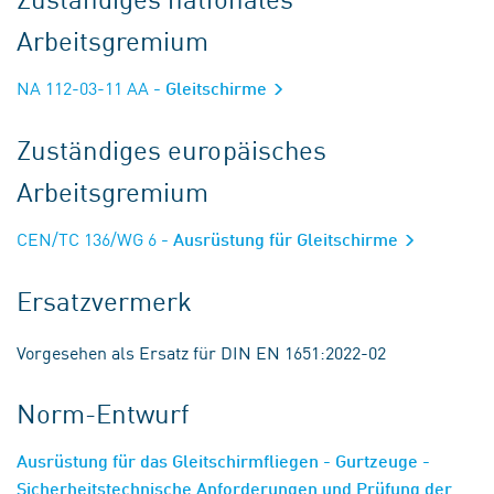
Arbeitsgremium
NA 112-03-11 AA
- Gleitschirme
Zuständiges europäisches
Arbeitsgremium
CEN/TC 136/WG 6
- Ausrüstung für Gleitschirme
Ersatzvermerk
Vorgesehen als Ersatz für DIN EN 1651:2022-02
Norm-Entwurf
Ausrüstung für das Gleitschirmfliegen - Gurtzeuge -
Sicherheitstechnische Anforderungen und Prüfung der