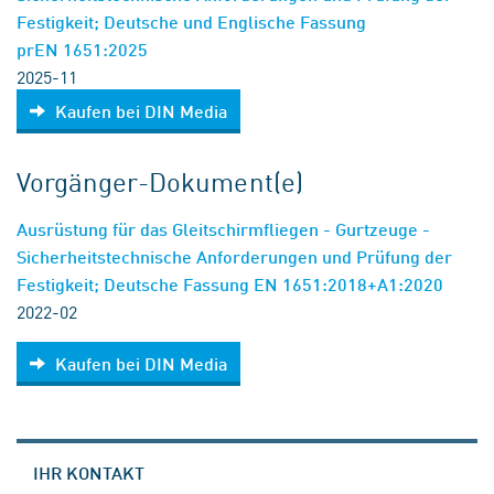
Festigkeit; Deutsche und Englische Fassung
prEN 1651:2025
2025-11
Kaufen bei DIN Media
Vorgänger-Dokument(e)
Ausrüstung für das Gleitschirmfliegen - Gurtzeuge -
Sicherheitstechnische Anforderungen und Prüfung der
Festigkeit; Deutsche Fassung EN 1651:2018+A1:2020
2022-02
Kaufen bei DIN Media
IHR KONTAKT