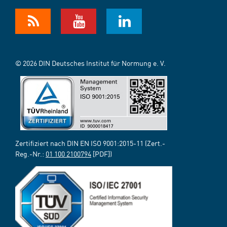
© 2026 DIN Deutsches Institut für Normung e. V.
Zertifiziert nach DIN EN ISO 9001:2015-11 (Zert.-
Reg.-Nr.:
01 100 2100794
[PDF])