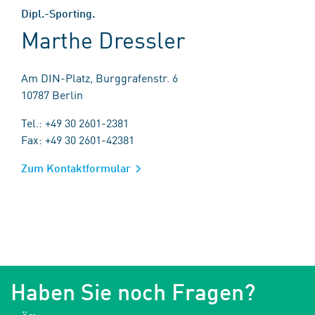
Dipl.-Sporting.
Marthe Dressler
Am DIN-Platz, Burggrafenstr. 6
10787 Berlin
Tel.: +49 30 2601-2381
Fax: +49 30 2601-42381
Zum Kontaktformular
Haben Sie noch Fragen?