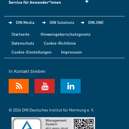
Service für Anwender*innen
DIN Media
DIN Solutions
DIN.ONE
Startseite
Hinweisgeberschutzgesetz
Datenschutz
Cookie-Richtlinie
Cookie-Einstellungen
Impressum
In Kontakt bleiben
© 2026 DIN Deutsches Institut für Normung e. V.