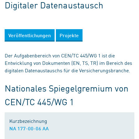
Digitaler Datenaustausch
Veröffentlichungen
Projekte
Der Aufgabenbereich von CEN/TC 445/WG 1 ist die
Entwicklung von Dokumenten (EN, TS, TR) im Bereich des
digitalen Datenaustauschs für die Versicherungsbranche.
Nationales Spiegelgremium von
CEN/TC 445/WG 1
Kurzbezeichnung
NA 177-00-06 AA