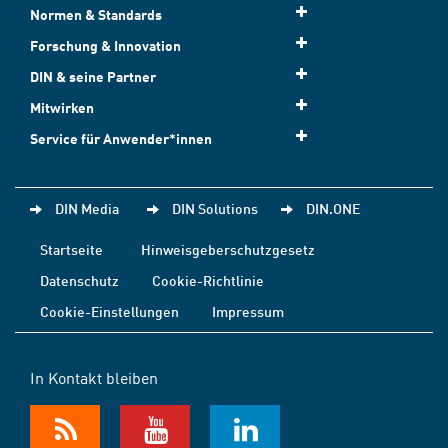
Normen & Standards
Forschung & Innovation
DIN & seine Partner
Mitwirken
Service für Anwender*innen
DIN Media
DIN Solutions
DIN.ONE
Startseite
Hinweisgeberschutzgesetz
Datenschutz
Cookie-Richtlinie
Cookie-Einstellungen
Impressum
In Kontakt bleiben