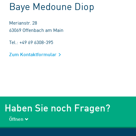
Baye Medoune Diop
Merianstr. 28
63069 Offenbach am Main
Tel.: +49 69 6308-395
Zum Kontaktformular
Haben Sie noch Fragen?
Öffnen