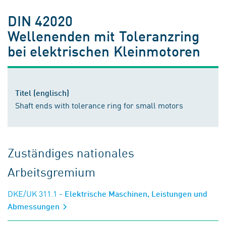
DIN 42020
Wellenenden mit Toleranzring
bei elektrischen Kleinmotoren
Titel (englisch)
Shaft ends with tolerance ring for small motors
Zuständiges nationales
Arbeitsgremium
DKE/UK 311.1
- Elektrische Maschinen, Leistungen und
Abmessungen