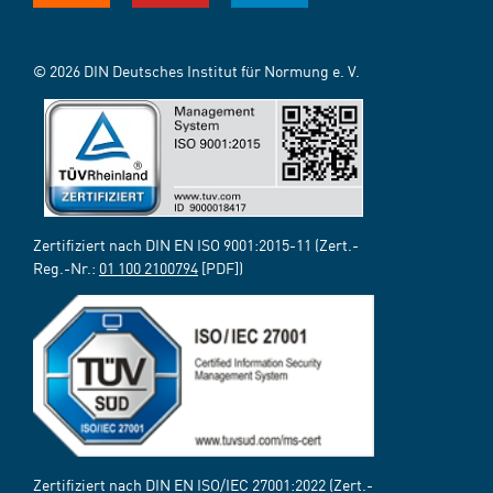
© 2026 DIN Deutsches Institut für Normung e. V.
Zertifiziert nach DIN EN ISO 9001:2015-11 (Zert.-
Reg.-Nr.:
01 100 2100794
[PDF])
Zertifiziert nach DIN EN ISO/IEC 27001:2022 (Zert.-