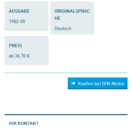
AUSGABE
ORIGINALSPRAC
HE
1982-05
Deutsch
PREIS
ab 36,70 €
Kaufen bei DIN Media
IHR KONTAKT