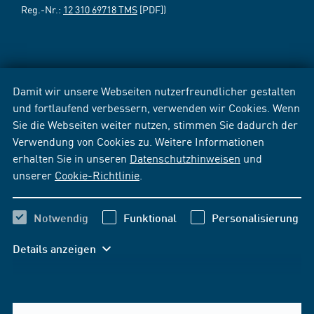
Reg.-Nr.:
12 310 69718 TMS
[PDF])
Damit wir unsere Webseiten nutzerfreundlicher gestalten
und fortlaufend verbessern, verwenden wir Cookies. Wenn
Sie die Webseiten weiter nutzen, stimmen Sie dadurch der
Verwendung von Cookies zu. Weitere Informationen
erhalten Sie in unseren
Datenschutzhinweisen
und
unserer
Cookie-Richtlinie
.
Notwendig
Funktional
Personalisierung
Details anzeigen