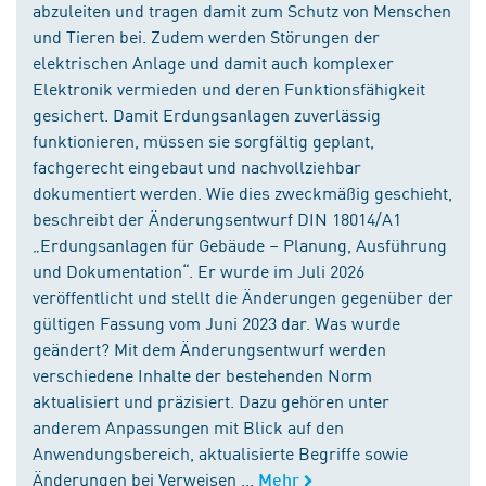
abzuleiten und tragen damit zum Schutz von Menschen
und Tieren bei. Zudem werden Störungen der
elektrischen Anlage und damit auch komplexer
Elektronik vermieden und deren Funktionsfähigkeit
gesichert. Damit Erdungsanlagen zuverlässig
funktionieren, müssen sie sorgfältig geplant,
fachgerecht eingebaut und nachvollziehbar
dokumentiert werden. Wie dies zweckmäßig geschieht,
beschreibt der Änderungsentwurf DIN 18014/A1
„Erdungsanlagen für Gebäude – Planung, Ausführung
und Dokumentation“. Er wurde im Juli 2026
veröffentlicht und stellt die Änderungen gegenüber der
gültigen Fassung vom Juni 2023 dar. Was wurde
geändert? Mit dem Änderungsentwurf werden
verschiedene Inhalte der bestehenden Norm
aktualisiert und präzisiert. Dazu gehören unter
anderem Anpassungen mit Blick auf den
Anwendungsbereich, aktualisierte Begriffe sowie
Änderungen bei Verweisen ...
Mehr