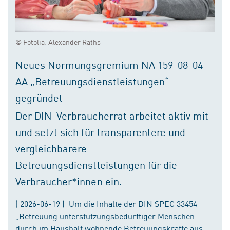
© Fotolia: Alexander Raths
Neues Normungsgremium NA 159-08-04
AA „Betreuungsdienstleistungen“
gegründet
Der DIN-Verbraucherrat arbeitet aktiv mit
und setzt sich für transparentere und
vergleichbarere
Betreuungsdienstleistungen für die
Verbraucher*innen ein.
( 2026-06-19 ) Um die Inhalte der DIN SPEC 33454
„Betreuung unterstützungsbedürftiger Menschen
durch im Haushalt wohnende Betreuungskräfte aus