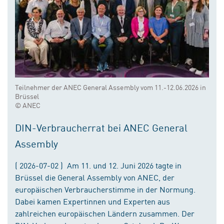
Teilnehmer der ANEC General Assembly vom 11.-12.06.2026 in
Brüssel
© ANEC
DIN-Verbraucherrat bei ANEC General
Assembly
( 2026-07-02 ) Am 11. und 12. Juni 2026 tagte in
Brüssel die General Assembly von ANEC, der
europäischen Verbraucherstimme in der Normung.
Dabei kamen Expertinnen und Experten aus
zahlreichen europäischen Ländern zusammen. Der