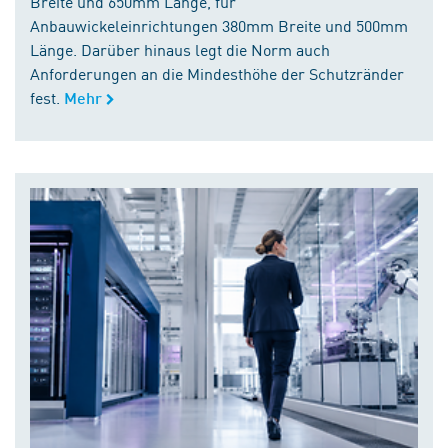
Breite und 650mm Länge, für
Anbauwickeleinrichtungen 380mm Breite und 500mm
Länge. Darüber hinaus legt die Norm auch
Anforderungen an die Mindesthöhe der Schutzränder
fest.
Mehr