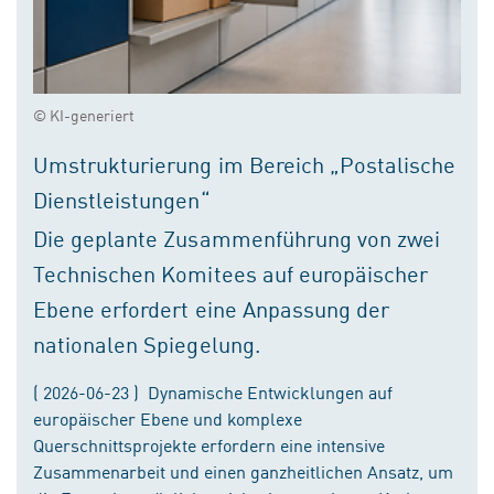
© KI-generiert
Umstrukturierung im Bereich „Postalische
Dienstleistungen“
Die geplante Zusammenführung von zwei
Technischen Komitees auf europäischer
Ebene erfordert eine Anpassung der
nationalen Spiegelung.
( 2026-06-23 ) Dynamische Entwicklungen auf
europäischer Ebene und komplexe
Querschnittsprojekte erfordern eine intensive
Zusammenarbeit und einen ganzheitlichen Ansatz, um