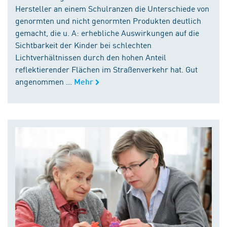
Hersteller an einem Schulranzen die Unterschiede von
genormten und nicht genormten Produkten deutlich
gemacht, die u. A: erhebliche Auswirkungen auf die
Sichtbarkeit der Kinder bei schlechten
Lichtverhältnissen durch den hohen Anteil
reflektierender Flächen im Straßenverkehr hat. Gut
angenommen ...
Mehr