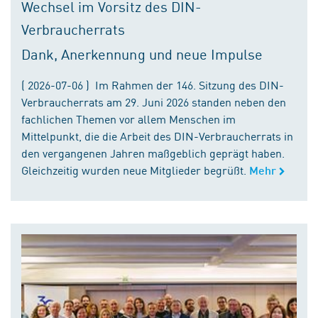
Wechsel im Vorsitz des DIN-
Verbraucherrats
Dank, Anerkennung und neue Impulse
( 2026-07-06 ) Im Rahmen der 146. Sitzung des DIN-
Verbraucherrats am 29. Juni 2026 standen neben den
fachlichen Themen vor allem Menschen im
Mittelpunkt, die die Arbeit des DIN-Verbraucherrats in
den vergangenen Jahren maßgeblich geprägt haben.
Gleichzeitig wurden neue Mitglieder begrüßt.
Mehr