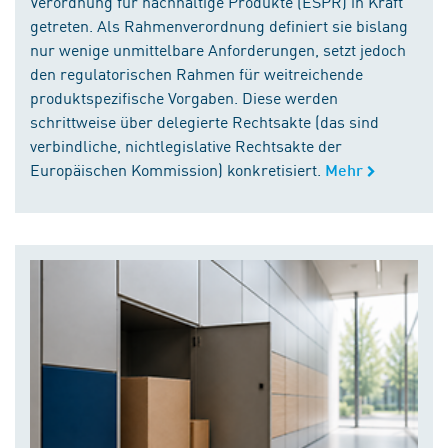
Verordnung für nachhaltige Produkte (ESPR) in Kraft
getreten. Als Rahmenverordnung definiert sie bislang
nur wenige unmittelbare Anforderungen, setzt jedoch
den regulatorischen Rahmen für weitreichende
produktspezifische Vorgaben. Diese werden
schrittweise über delegierte Rechtsakte (das sind
verbindliche, nichtlegislative Rechtsakte der
Europäischen Kommission) konkretisiert.
Mehr