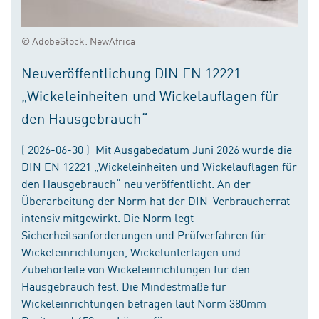
© AdobeStock: NewAfrica
Neuveröffentlichung DIN EN 12221
„Wickeleinheiten und Wickelauflagen für
den Hausgebrauch“
( 2026-06-30 ) Mit Ausgabedatum Juni 2026 wurde die
DIN EN 12221 „Wickeleinheiten und Wickelauflagen für
den Hausgebrauch“ neu veröffentlicht. An der
Überarbeitung der Norm hat der DIN-Verbraucherrat
intensiv mitgewirkt. Die Norm legt
Sicherheitsanforderungen und Prüfverfahren für
Wickeleinrichtungen, Wickelunterlagen und
Zubehörteile von Wickeleinrichtungen für den
Hausgebrauch fest. Die Mindestmaße für
Wickeleinrichtungen betragen laut Norm 380mm