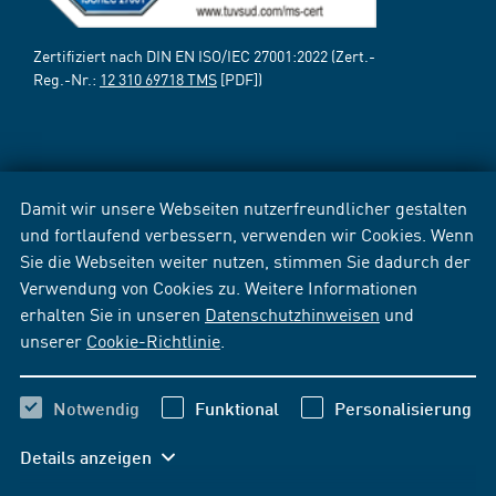
Zertifiziert nach DIN EN ISO/IEC 27001:2022 (Zert.-
Reg.-Nr.:
12 310 69718 TMS
[PDF])
Damit wir unsere Webseiten nutzerfreundlicher gestalten
und fortlaufend verbessern, verwenden wir Cookies. Wenn
Sie die Webseiten weiter nutzen, stimmen Sie dadurch der
Verwendung von Cookies zu. Weitere Informationen
erhalten Sie in unseren
Datenschutzhinweisen
und
unserer
Cookie-Richtlinie
.
Notwendig
Funktional
Personalisierung
Details anzeigen