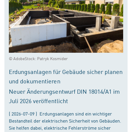
© AdobeStock: Patryk Kosmider
Erdungsanlagen für Gebäude sicher planen
und dokumentieren
Neuer Änderungsentwurf DIN 18014/A1 im
Juli 2026 veröffentlicht
( 2026-07-09 ) Erdungsanlagen sind ein wichtiger
Bestandteil der elektrischen Sicherheit von Gebäuden.
Sie helfen dabei, elektrische Fehlerströme sicher