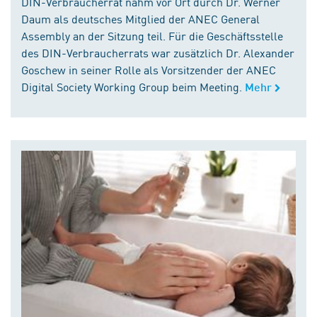
DIN-Verbraucherrat nahm vor Ort durch Dr. Werner
Daum als deutsches Mitglied der ANEC General
Assembly an der Sitzung teil. Für die Geschäftsstelle
des DIN-Verbraucherrats war zusätzlich Dr. Alexander
Goschew in seiner Rolle als Vorsitzender der ANEC
Digital Society Working Group beim Meeting.
Mehr