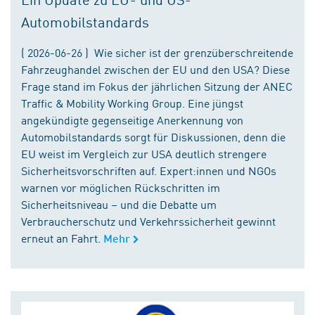
Automobilstandards
( 2026-06-26 ) Wie sicher ist der grenzüberschreitende
Fahrzeughandel zwischen der EU und den USA? Diese
Frage stand im Fokus der jährlichen Sitzung der ANEC
Traffic & Mobility Working Group. Eine jüngst
angekündigte gegenseitige Anerkennung von
Automobilstandards sorgt für Diskussionen, denn die
EU weist im Vergleich zur USA deutlich strengere
Sicherheitsvorschriften auf. Expert:innen und NGOs
warnen vor möglichen Rückschritten im
Sicherheitsniveau – und die Debatte um
Verbraucherschutz und Verkehrssicherheit gewinnt
erneut an Fahrt.
Mehr