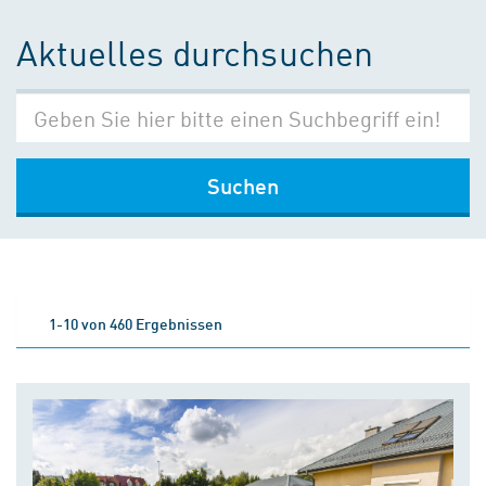
Aktuelles durchsuchen
Suchen
1-10 von 460 Ergebnissen