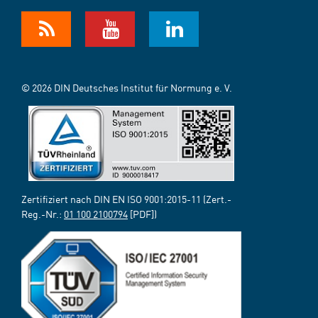
© 2026 DIN Deutsches Institut für Normung e. V.
Zertifiziert nach DIN EN ISO 9001:2015-11 (Zert.-
Reg.-Nr.:
01 100 2100794
[PDF])