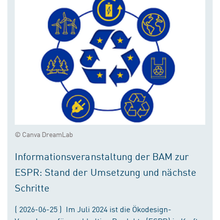
© Canva DreamLab
Informationsveranstaltung der BAM zur
ESPR: Stand der Umsetzung und nächste
Schritte
( 2026-06-25 ) Im Juli 2024 ist die Ökodesign-