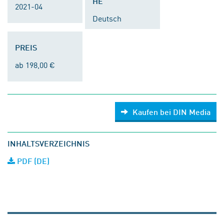
HE
2021-04
Deutsch
PREIS
ab 198,00 €
Kaufen bei DIN Media
INHALTSVERZEICHNIS
PDF (DE)