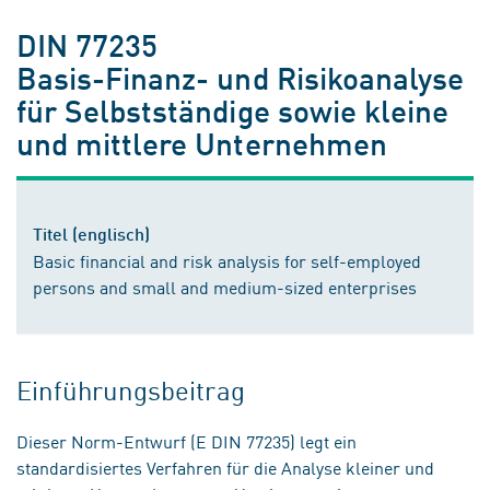
DIN 77235
Basis-Finanz- und Risikoanalyse
für Selbstständige sowie kleine
und mittlere Unternehmen
Titel (englisch)
Basic financial and risk analysis for self-employed
persons and small and medium-sized enterprises
Einführungsbeitrag
Dieser Norm-Entwurf (E DIN 77235) legt ein
standardisiertes Verfahren für die Analyse kleiner und