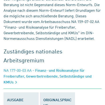
Beratung ist nicht Gegenstand dieses Norm-Entwurfs. Die
Analyse nach diesem Norm-Entwurf liefert Grundlagen für
die mögliche sich anschließende Beratung. Dieses
Dokument wurde vom Arbeitsausschuss NA 159-07-02 AA
"Finanz- und Risikoanalyse für Freiberufler,
Gewerbetreibende, Selbstständige und KMUs" im DIN-
Normenausschuss Dienstleistungen (NADL) erarbeitet.
Zuständiges nationales
Arbeitsgremium
NA 177-00-03 AA
- Finanz- und Risikoanalyse für
Freiberufler, Gewerbetreibende, Selbstständige und
KMUs
AUSGABE
ORIGINALSPRAC