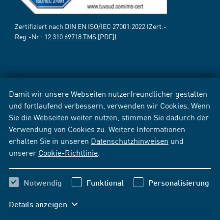
Zertifiziert nach DIN EN ISO/IEC 27001:2022 (Zert.-
Reg.-Nr.:
12 310 69718 TMS
[PDF])
Damit wir unsere Webseiten nutzerfreundlicher gestalten
und fortlaufend verbessern, verwenden wir Cookies. Wenn
Sie die Webseiten weiter nutzen, stimmen Sie dadurch der
Verwendung von Cookies zu. Weitere Informationen
erhalten Sie in unseren
Datenschutzhinweisen
und
unserer
Cookie-Richtlinie
.
Notwendig
Funktional
Personalisierung
Details anzeigen