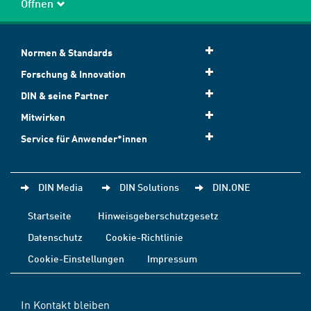
Öffnen
Normen & Standards
Forschung & Innovation
DIN & seine Partner
Mitwirken
Service für Anwender*innen
DIN Media
DIN Solutions
DIN.ONE
Startseite
Hinweisgeberschutzgesetz
Datenschutz
Cookie-Richtlinie
Cookie-Einstellungen
Impressum
In Kontakt bleiben