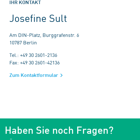
IHR KONTAKT
Josefine Sult
Am DIN-Platz, Burggrafenstr. 6
10787 Berlin
Tel.: +49 30 2601-2136
Fax: +49 30 2601-42136
Zum Kontaktformular
Haben Sie noch Fragen?