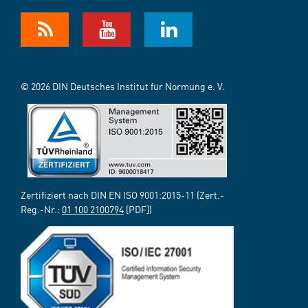
© 2026 DIN Deutsches Institut für Normung e. V.
Zertifiziert nach DIN EN ISO 9001:2015-11 (Zert.-
Reg.-Nr.:
01 100 2100794
[PDF])