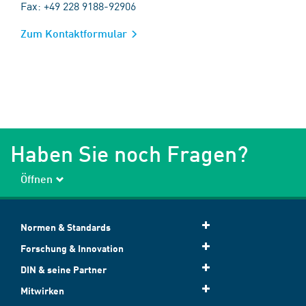
Fax: +49 228 9188-92906
Zum Kontaktformular
Haben Sie noch Fragen?
Öffnen
Normen & Standards
Forschung & Innovation
DIN & seine Partner
Mitwirken