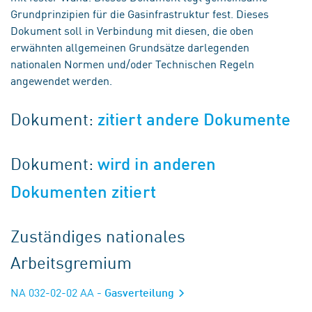
Grundprinzipien für die Gasinfrastruktur fest. Dieses
Dokument soll in Verbindung mit diesen, die oben
erwähnten allgemeinen Grundsätze darlegenden
nationalen Normen und/oder Technischen Regeln
angewendet werden.
Dokument:
zitiert andere Dokumente
Dokument:
wird in anderen
Dokumenten zitiert
Zuständiges nationales
Arbeitsgremium
NA 032-02-02 AA
- Gasverteilung