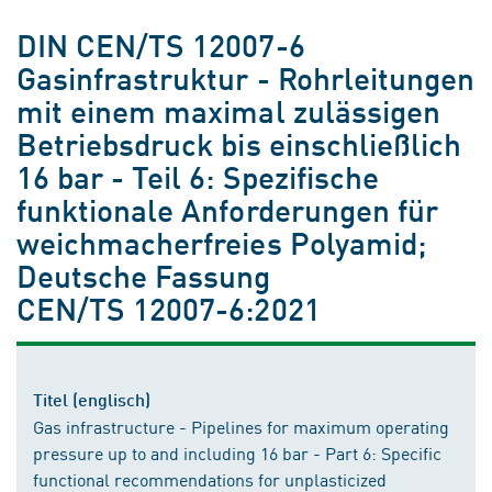
DIN CEN/TS 12007-6
Gasinfrastruktur - Rohrleitungen
mit einem maximal zulässigen
Betriebsdruck bis einschließlich
16 bar - Teil 6: Spezifische
funktionale Anforderungen für
weichmacherfreies Polyamid;
Deutsche Fassung
CEN/TS 12007-6:2021
Titel (englisch)
Gas infrastructure - Pipelines for maximum operating
pressure up to and including 16 bar - Part 6: Specific
functional recommendations for unplasticized