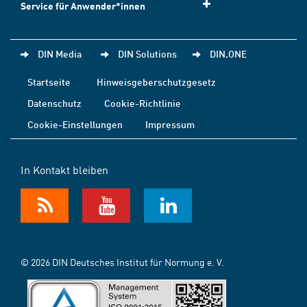
Service für Anwender*innen
DIN Media
DIN Solutions
DIN.ONE
Startseite
Hinweisgeberschutzgesetz
Datenschutz
Cookie-Richtlinie
Cookie-Einstellungen
Impressum
In Kontakt bleiben
© 2026 DIN Deutsches Institut für Normung e. V.