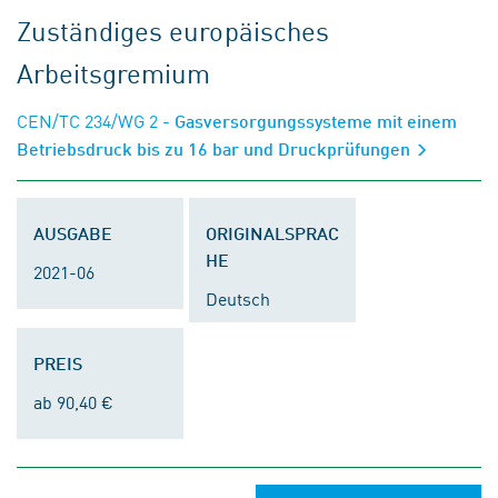
Zuständiges europäisches
Arbeitsgremium
CEN/TC 234/WG 2
- Gasversorgungssysteme mit einem
Betriebsdruck bis zu 16 bar und Druckprüfungen
AUSGABE
ORIGINALSPRAC
HE
2021-06
Deutsch
PREIS
ab 90,40 €