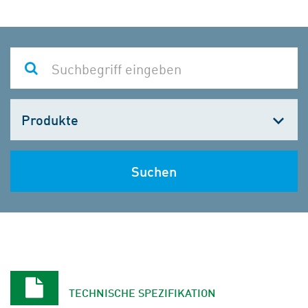
Kategorie
wählen
Suchen
TECHNISCHE SPEZIFIKATION