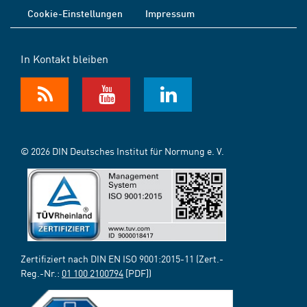
Cookie-Einstellungen
Impressum
In Kontakt bleiben
© 2026 DIN Deutsches Institut für Normung e. V.
Zertifiziert nach DIN EN ISO 9001:2015-11 (Zert.-
Reg.-Nr.:
01 100 2100794
[PDF])