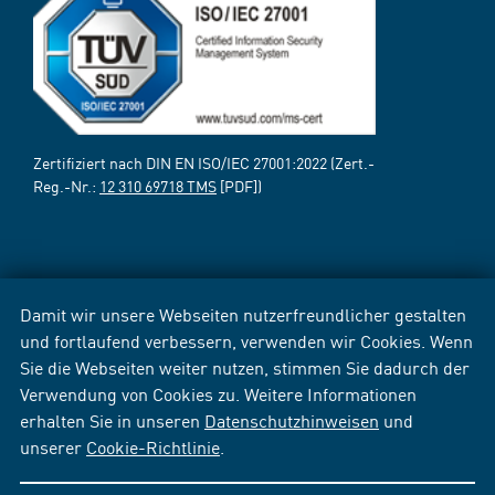
Zertifiziert nach DIN EN ISO/IEC 27001:2022 (Zert.-
Reg.-Nr.:
12 310 69718 TMS
[PDF])
Damit wir unsere Webseiten nutzerfreundlicher gestalten
und fortlaufend verbessern, verwenden wir Cookies. Wenn
Sie die Webseiten weiter nutzen, stimmen Sie dadurch der
Verwendung von Cookies zu. Weitere Informationen
erhalten Sie in unseren
Datenschutzhinweisen
und
unserer
Cookie-Richtlinie
.