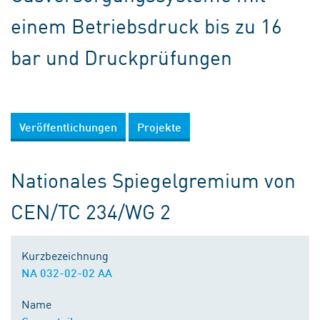
einem Betriebsdruck bis zu 16
bar und Druckprüfungen
Veröffentlichungen
Projekte
Nationales Spiegelgremium von
CEN/TC 234/WG 2
Kurzbezeichnung
NA 032-02-02 AA
Name