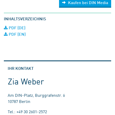
Kaufen bei DIN Media
INHALTSVERZEICHNIS
PDF (DE)
PDF (EN)
IHR KONTAKT
Zia Weber
Am DIN-Platz, Burggrafenstr. 6
10787 Berlin
Tel.: +49 30 2601-2572