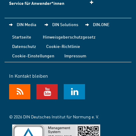
Service für Anwender*innen
DIN Media
DIN Solutions
DIN.ONE
Startseite
Hinweisgeberschutzgesetz
Datenschutz
Cookie-Richtlinie
Cookie-Einstellungen
Impressum
In Kontakt bleiben
© 2026 DIN Deutsches Institut für Normung e. V.