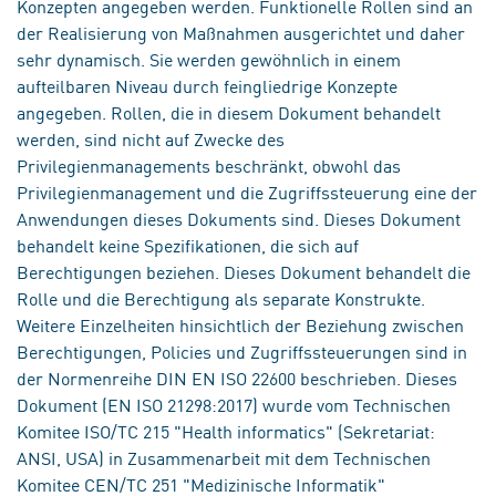
Konzepten angegeben werden. Funktionelle Rollen sind an
der Realisierung von Maßnahmen ausgerichtet und daher
sehr dynamisch. Sie werden gewöhnlich in einem
aufteilbaren Niveau durch feingliedrige Konzepte
angegeben. Rollen, die in diesem Dokument behandelt
werden, sind nicht auf Zwecke des
Privilegienmanagements beschränkt, obwohl das
Privilegienmanagement und die Zugriffssteuerung eine der
Anwendungen dieses Dokuments sind. Dieses Dokument
behandelt keine Spezifikationen, die sich auf
Berechtigungen beziehen. Dieses Dokument behandelt die
Rolle und die Berechtigung als separate Konstrukte.
Weitere Einzelheiten hinsichtlich der Beziehung zwischen
Berechtigungen, Policies und Zugriffssteuerungen sind in
der Normenreihe DIN EN ISO 22600 beschrieben. Dieses
Dokument (EN ISO 21298:2017) wurde vom Technischen
Komitee ISO/TC 215 "Health informatics" (Sekretariat:
ANSI, USA) in Zusammenarbeit mit dem Technischen
Komitee CEN/TC 251 "Medizinische Informatik"