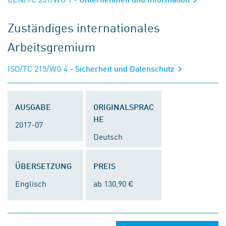
Zuständiges internationales
Arbeitsgremium
ISO/TC 215/WG 4
- Sicherheit und Datenschutz
AUSGABE
ORIGINALSPRAC
HE
2017-07
Deutsch
ÜBERSETZUNG
PREIS
Englisch
ab 130,90 €