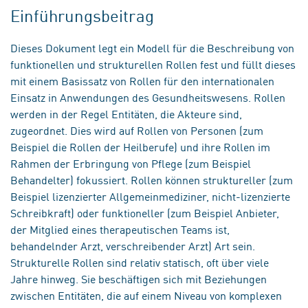
Einführungsbeitrag
Dieses Dokument legt ein Modell für die Beschreibung von
funktionellen und strukturellen Rollen fest und füllt dieses
mit einem Basissatz von Rollen für den internationalen
Einsatz in Anwendungen des Gesundheitswesens. Rollen
werden in der Regel Entitäten, die Akteure sind,
zugeordnet. Dies wird auf Rollen von Personen (zum
Beispiel die Rollen der Heilberufe) und ihre Rollen im
Rahmen der Erbringung von Pflege (zum Beispiel
Behandelter) fokussiert. Rollen können struktureller (zum
Beispiel lizenzierter Allgemeinmediziner, nicht-lizenzierte
Schreibkraft) oder funktioneller (zum Beispiel Anbieter,
der Mitglied eines therapeutischen Teams ist,
behandelnder Arzt, verschreibender Arzt) Art sein.
Strukturelle Rollen sind relativ statisch, oft über viele
Jahre hinweg. Sie beschäftigen sich mit Beziehungen
zwischen Entitäten, die auf einem Niveau von komplexen