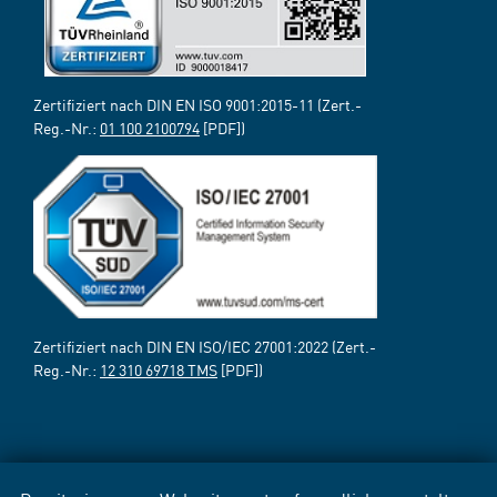
Zertifiziert nach DIN EN ISO 9001:2015-11 (Zert.-
Reg.-Nr.:
01 100 2100794
[PDF])
Zertifiziert nach DIN EN ISO/IEC 27001:2022 (Zert.-
Reg.-Nr.:
12 310 69718 TMS
[PDF])