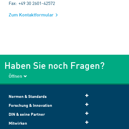
Fax: +49 30 2601-42572
Zum Kontaktformular
Haben Sie noch Fragen?
Öffnen
Normen & Standards
Forschung & Innovation
DIN & seine Partner
Mitwirken