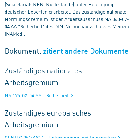
(Sekretariat: NEN, Niederlande) unter Beteiligung
deutscher Experten erarbeitet. Das zuständige nationale
Normungsgremium ist der Arbeitsausschuss NA 063-07-
04 AA "Sicherheit" des DIN-Normenausschusses Medizin
(NAMed).
Dokument:
zitiert andere Dokumente
Zuständiges nationales
Arbeitsgremium
NA 176-02-04 AA
- Sicherheit
Zuständiges europäisches
Arbeitsgremium
CEN/TC 251/WG 1
- Unternehmen und Information