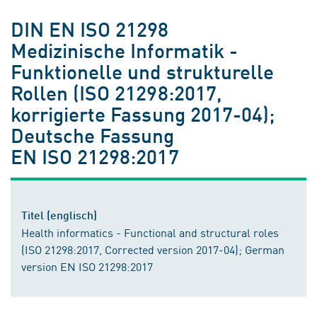
DIN EN ISO 21298
Medizinische Informatik -
Funktionelle und strukturelle
Rollen (ISO 21298:2017,
korrigierte Fassung 2017-04);
Deutsche Fassung
EN ISO 21298:2017
Titel (englisch)
Health informatics - Functional and structural roles
(ISO 21298:2017, Corrected version 2017-04); German
version EN ISO 21298:2017