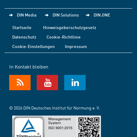
DIN Media
DIN Solutions
DIN.ONE
Startseite
Hinweisgeberschutzgesetz
Datenschutz
Cookie-Richtlinie
Cookie-Einstellungen
Impressum
In Kontakt bleiben
© 2026 DIN Deutsches Institut für Normung e. V.