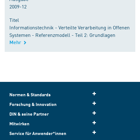
2009-12
Titel
Informationstechnik - Verteilte Verarbeitung in Offenen
Systemen - Referenzmodell - Teil 2: Grundlagen
Mehr
Normen & Standards
Forschung & Innovation
DIN & seine Partner
Mitwirken
Service für Anwender*innen