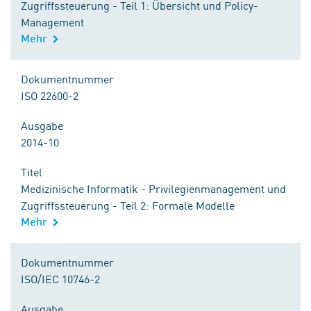
Zugriffssteuerung - Teil 1: Übersicht und Policy-
Management
Mehr
Dokumentnummer
ISO 22600-2
Ausgabe
2014-10
Titel
Medizinische Informatik - Privilegienmanagement und
Zugriffssteuerung - Teil 2: Formale Modelle
Mehr
Dokumentnummer
ISO/IEC 10746-2
Ausgabe