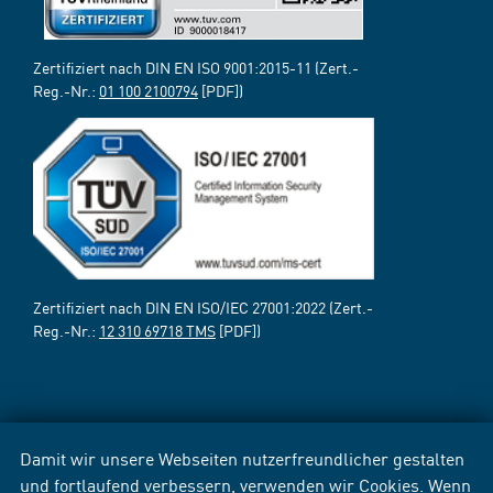
Zertifiziert nach DIN EN ISO 9001:2015-11 (Zert.-
Reg.-Nr.:
01 100 2100794
[PDF])
Zertifiziert nach DIN EN ISO/IEC 27001:2022 (Zert.-
Reg.-Nr.:
12 310 69718 TMS
[PDF])
Damit wir unsere Webseiten nutzerfreundlicher gestalten
und fortlaufend verbessern, verwenden wir Cookies. Wenn