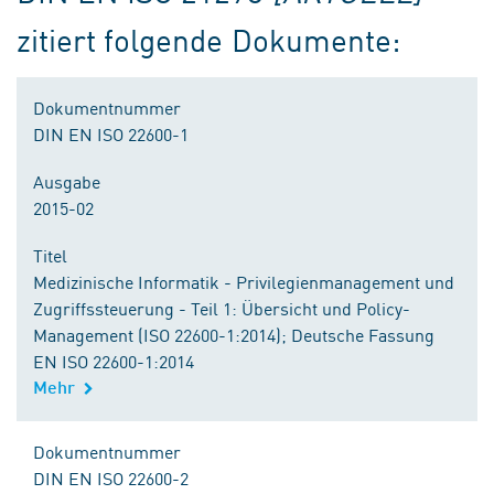
zitiert folgende Dokumente:
Dokumentnummer
DIN EN ISO 22600-1
Ausgabe
2015-02
Titel
Medizinische Informatik - Privilegienmanagement und
Zugriffssteuerung - Teil 1: Übersicht und Policy-
Management (ISO 22600-1:2014); Deutsche Fassung
EN ISO 22600-1:2014
Mehr
Dokumentnummer
DIN EN ISO 22600-2