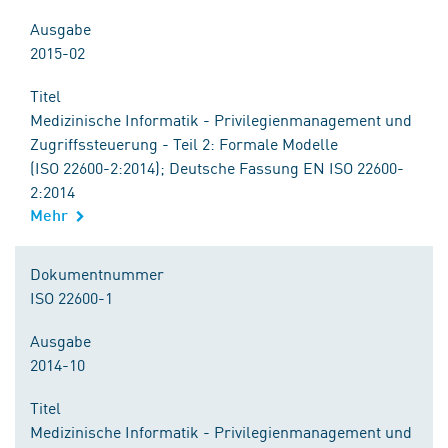
Ausgabe
2015-02
Titel
Medizinische Informatik - Privilegienmanagement und
Zugriffssteuerung - Teil 2: Formale Modelle
(ISO 22600-2:2014); Deutsche Fassung EN ISO 22600-
2:2014
Mehr
Dokumentnummer
ISO 22600-1
Ausgabe
2014-10
Titel
Medizinische Informatik - Privilegienmanagement und