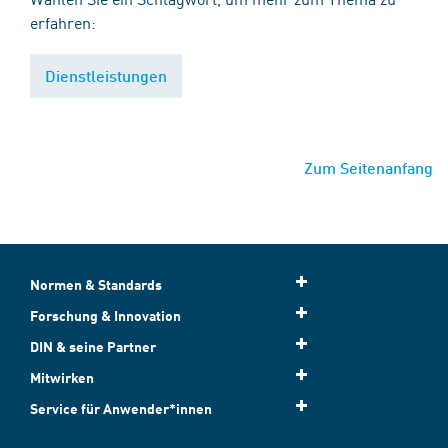
erfahren:
Dienstleistungen
Zum Seitenanfang
Normen & Standards
Forschung & Innovation
DIN & seine Partner
Mitwirken
Service für Anwender*innen