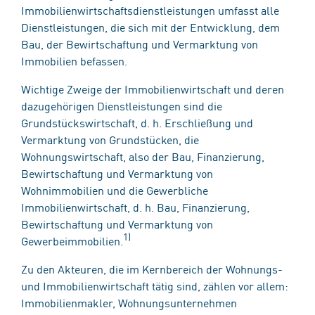
Immobilienwirtschaftsdienstleistungen umfasst alle
Dienstleistungen, die sich mit der Entwicklung, dem
Bau, der Bewirtschaftung und Vermarktung von
Immobilien befassen.
Wichtige Zweige der Immobilienwirtschaft und deren
dazugehörigen Dienstleistungen sind die
Grundstückswirtschaft, d. h. Erschließung und
Vermarktung von Grundstücken, die
Wohnungswirtschaft, also der Bau, Finanzierung,
Bewirtschaftung und Vermarktung von
Wohnimmobilien und die Gewerbliche
Immobilienwirtschaft, d. h. Bau, Finanzierung,
Bewirtschaftung und Vermarktung von
1)
Gewerbeimmobilien.
Zu den Akteuren, die im Kernbereich der Wohnungs-
und Immobilienwirtschaft tätig sind, zählen vor allem:
Immobilienmakler, Wohnungsunternehmen