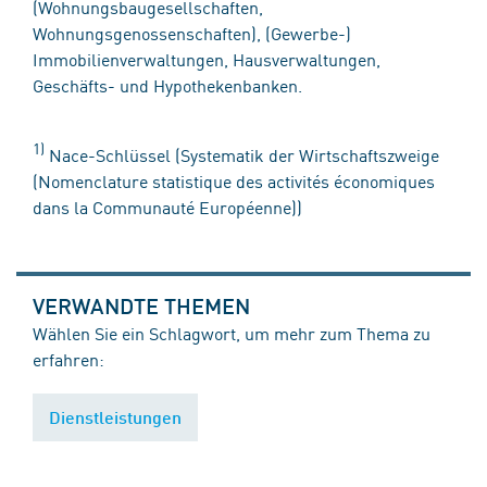
(Wohnungsbaugesellschaften,
Wohnungsgenossenschaften), (Gewerbe-)
Immobilienverwaltungen, Hausverwaltungen,
Geschäfts- und Hypothekenbanken.
1)
Nace-Schlüssel (Systematik der Wirtschaftszweige
(Nomenclature statistique des activités économiques
dans la Communauté Européenne))
VERWANDTE THEMEN
Wählen Sie ein Schlagwort, um mehr zum Thema zu
erfahren:
Dienstleistungen