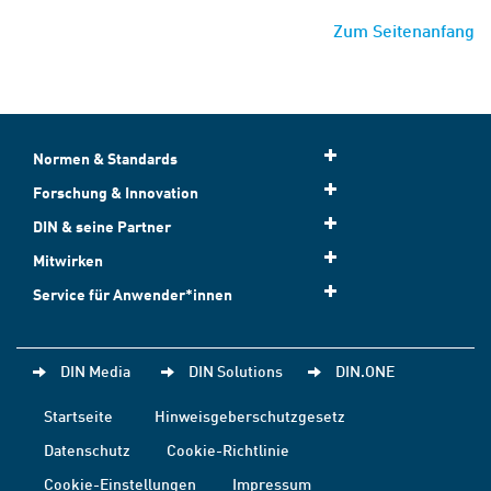
Zum Seitenanfang
Normen & Standards
Forschung & Innovation
DIN & seine Partner
Mitwirken
Service für Anwender*innen
DIN Media
DIN Solutions
DIN.ONE
Startseite
Hinweisgeberschutzgesetz
Datenschutz
Cookie-Richtlinie
Cookie-Einstellungen
Impressum