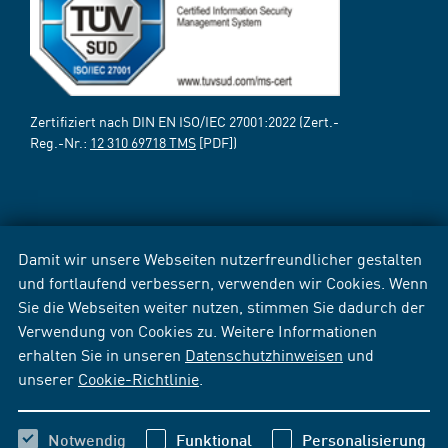
Zertifiziert nach DIN EN ISO/IEC 27001:2022 (Zert.-
Reg.-Nr.:
12 310 69718 TMS
[PDF])
Damit wir unsere Webseiten nutzerfreundlicher gestalten
und fortlaufend verbessern, verwenden wir Cookies. Wenn
Sie die Webseiten weiter nutzen, stimmen Sie dadurch der
Verwendung von Cookies zu. Weitere Informationen
erhalten Sie in unseren
Datenschutzhinweisen
und
unserer
Cookie-Richtlinie
.
Notwendig
Funktional
Personalisierung