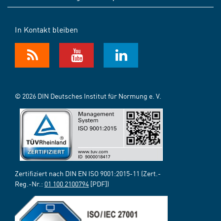
In Kontakt bleiben
© 2026 DIN Deutsches Institut für Normung e. V.
Zertifiziert nach DIN EN ISO 9001:2015-11 (Zert.-
Reg.-Nr.:
01 100 2100794
[PDF])