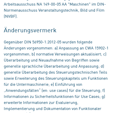
Arbeitsausschuss NA 149-00-05 AA "Maschinen" im DIN-
Normenausschuss Veranstaltungstechnik, Bild und Film
(NVBF).
Änderungsvermerk
Gegenüber DIN 56950-1:2012-05 wurden folgende
Änderungen vorgenommen: a) Anpassung an CWA 15902-1
vorgenommen; b) normative Verweisungen aktualisiert; c)
Überarbeitung und Neuaufnahme von Begriffen sowie
generelle sprachliche Überarbeitung und Anpassung; d)
generelle Überarbeitung des Steuerungstechnischen Teils
sowie Erweiterung des Steuerungskapitels um Funktionen
für die Untermaschinerie; e) Einführung von
„Anwendungsfällen“ (en: use cases) für die Steuerung; f)
Informationen zu Sicherheitsfunktionen für Use Cases; g)
erweiterte Informationen zur Evaluierung,
Implementierung und Dokumentation von Funktionaler