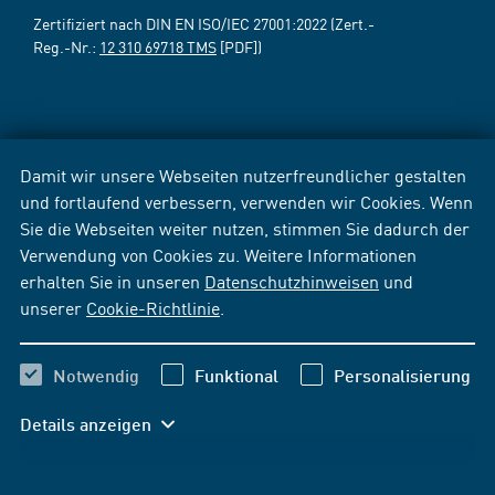
Zertifiziert nach DIN EN ISO/IEC 27001:2022 (Zert.-
Reg.-Nr.:
12 310 69718 TMS
[PDF])
Damit wir unsere Webseiten nutzerfreundlicher gestalten
und fortlaufend verbessern, verwenden wir Cookies. Wenn
Sie die Webseiten weiter nutzen, stimmen Sie dadurch der
Verwendung von Cookies zu. Weitere Informationen
erhalten Sie in unseren
Datenschutzhinweisen
und
unserer
Cookie-Richtlinie
.
Notwendig
Funktional
Personalisierung
Details anzeigen