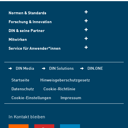
Normen & Standards
Forschung & Innovation
DIN & seine Partner
Mitwirken
Service für Anwender*innen
DIN Media
DIN Solutions
DIN.ONE
Startseite
Hinweisgeberschutzgesetz
Datenschutz
Cookie-Richtlinie
Cookie-Einstellungen
Impressum
In Kontakt bleiben