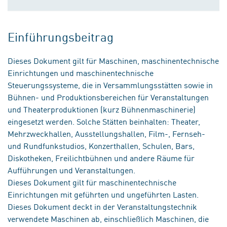
Einführungsbeitrag
Dieses Dokument gilt für Maschinen, maschinentechnische
Einrichtungen und maschinentechnische
Steuerungssysteme, die in Versammlungsstätten sowie in
Bühnen- und Produktionsbereichen für Veranstaltungen
und Theaterproduktionen (kurz Bühnenmaschinerie)
eingesetzt werden. Solche Stätten beinhalten: Theater,
Mehrzweckhallen, Ausstellungshallen, Film-, Fernseh-
und Rundfunkstudios, Konzerthallen, Schulen, Bars,
Diskotheken, Freilichtbühnen und andere Räume für
Aufführungen und Veranstaltungen.
Dieses Dokument gilt für maschinentechnische
Einrichtungen mit geführten und ungeführten Lasten.
Dieses Dokument deckt in der Veranstaltungstechnik
verwendete Maschinen ab, einschließlich Maschinen, die