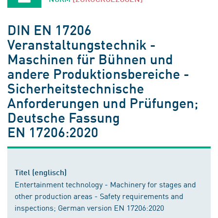
DIN EN 17206
Veranstaltungstechnik -
Maschinen für Bühnen und
andere Produktionsbereiche -
Sicherheitstechnische
Anforderungen und Prüfungen;
Deutsche Fassung
EN 17206:2020
Titel (englisch)
Entertainment technology - Machinery for stages and
other production areas - Safety requirements and
inspections; German version EN 17206:2020