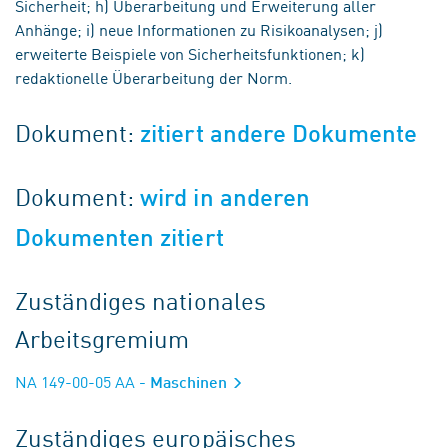
Sicherheit; h) Überarbeitung und Erweiterung aller
Anhänge; i) neue Informationen zu Risikoanalysen; j)
erweiterte Beispiele von Sicherheitsfunktionen; k)
redaktionelle Überarbeitung der Norm.
Dokument:
zitiert andere Dokumente
Dokument:
wird in anderen
Dokumenten zitiert
Zuständiges nationales
Arbeitsgremium
NA 149-00-05 AA
- Maschinen
Zuständiges europäisches