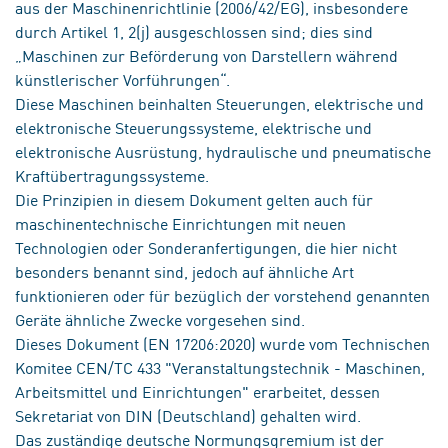
aus der Maschinenrichtlinie (2006/42/EG), insbesondere
durch Artikel 1, 2(j) ausgeschlossen sind; dies sind
„Maschinen zur Beförderung von Darstellern während
künstlerischer Vorführungen“.
Diese Maschinen beinhalten Steuerungen, elektrische und
elektronische Steuerungssysteme, elektrische und
elektronische Ausrüstung, hydraulische und pneumatische
Kraftübertragungssysteme.
Die Prinzipien in diesem Dokument gelten auch für
maschinentechnische Einrichtungen mit neuen
Technologien oder Sonderanfertigungen, die hier nicht
besonders benannt sind, jedoch auf ähnliche Art
funktionieren oder für bezüglich der vorstehend genannten
Geräte ähnliche Zwecke vorgesehen sind.
Dieses Dokument (EN 17206:2020) wurde vom Technischen
Komitee CEN/TC 433 "Veranstaltungstechnik - Maschinen,
Arbeitsmittel und Einrichtungen" erarbeitet, dessen
Sekretariat von DIN (Deutschland) gehalten wird.
Das zuständige deutsche Normungsgremium ist der