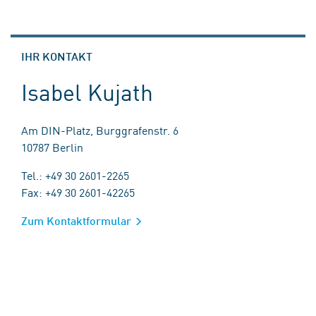
IHR KONTAKT
Isabel Kujath
Am DIN-Platz, Burggrafenstr. 6
10787 Berlin
Tel.: +49 30 2601-2265
Fax: +49 30 2601-42265
Zum Kontaktformular