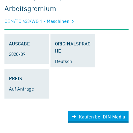
Arbeitsgremium
CEN/TC 433/WG 1
- Maschinen
AUSGABE
ORIGINALSPRAC
HE
2020-09
Deutsch
PREIS
Auf Anfrage
Kaufen bei DIN Media