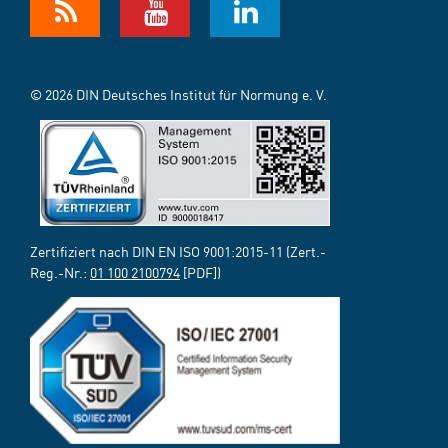
© 2026 DIN Deutsches Institut für Normung e. V.
Zertifiziert nach DIN EN ISO 9001:2015-11 (Zert.-
Reg.-Nr.:
01 100 2100794
[PDF])