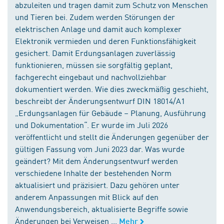
abzuleiten und tragen damit zum Schutz von Menschen
und Tieren bei. Zudem werden Störungen der
elektrischen Anlage und damit auch komplexer
Elektronik vermieden und deren Funktionsfähigkeit
gesichert. Damit Erdungsanlagen zuverlässig
funktionieren, müssen sie sorgfältig geplant,
fachgerecht eingebaut und nachvollziehbar
dokumentiert werden. Wie dies zweckmäßig geschieht,
beschreibt der Änderungsentwurf DIN 18014/A1
„Erdungsanlagen für Gebäude – Planung, Ausführung
und Dokumentation“. Er wurde im Juli 2026
veröffentlicht und stellt die Änderungen gegenüber der
gültigen Fassung vom Juni 2023 dar. Was wurde
geändert? Mit dem Änderungsentwurf werden
verschiedene Inhalte der bestehenden Norm
aktualisiert und präzisiert. Dazu gehören unter
anderem Anpassungen mit Blick auf den
Anwendungsbereich, aktualisierte Begriffe sowie
Änderungen bei Verweisen ...
Mehr