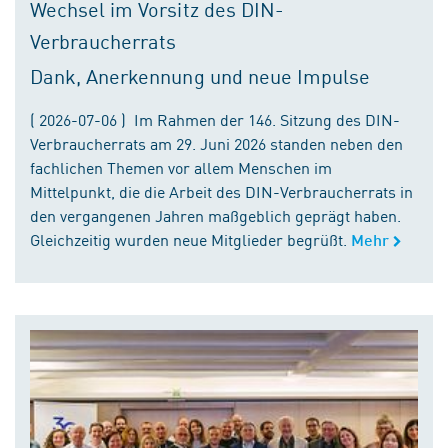
Wechsel im Vorsitz des DIN-
Verbraucherrats
Dank, Anerkennung und neue Impulse
( 2026-07-06 ) Im Rahmen der 146. Sitzung des DIN-
Verbraucherrats am 29. Juni 2026 standen neben den
fachlichen Themen vor allem Menschen im
Mittelpunkt, die die Arbeit des DIN-Verbraucherrats in
den vergangenen Jahren maßgeblich geprägt haben.
Gleichzeitig wurden neue Mitglieder begrüßt.
Mehr