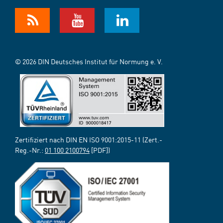
© 2026 DIN Deutsches Institut für Normung e. V.
Zertifiziert nach DIN EN ISO 9001:2015-11 (Zert.-
Reg.-Nr.:
01 100 2100794
[PDF])