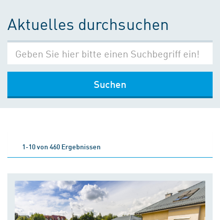
Aktuelles durchsuchen
Suchen
1-10 von 460 Ergebnissen