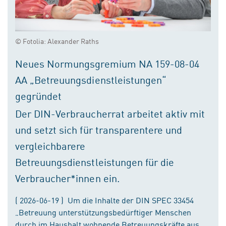
© Fotolia: Alexander Raths
Neues Normungsgremium NA 159-08-04
AA „Betreuungsdienstleistungen“
gegründet
Der DIN-Verbraucherrat arbeitet aktiv mit
und setzt sich für transparentere und
vergleichbarere
Betreuungsdienstleistungen für die
Verbraucher*innen ein.
( 2026-06-19 ) Um die Inhalte der DIN SPEC 33454
„Betreuung unterstützungsbedürftiger Menschen
durch im Haushalt wohnende Betreuungskräfte aus