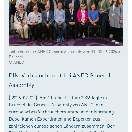
Teilnehmer der ANEC General Assembly vom 11.-12.06.2026 in
Brüssel
© ANEC
DIN-Verbraucherrat bei ANEC General
Assembly
( 2026-07-02 ) Am 11. und 12. Juni 2026 tagte in
Brüssel die General Assembly von ANEC, der
europäischen Verbraucherstimme in der Normung.
Dabei kamen Expertinnen und Experten aus
zahlreichen europäischen Ländern zusammen. Der