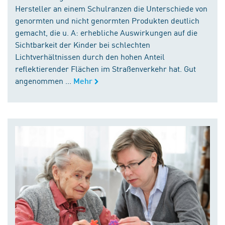
Hersteller an einem Schulranzen die Unterschiede von
genormten und nicht genormten Produkten deutlich
gemacht, die u. A: erhebliche Auswirkungen auf die
Sichtbarkeit der Kinder bei schlechten
Lichtverhältnissen durch den hohen Anteil
reflektierender Flächen im Straßenverkehr hat. Gut
angenommen ...
Mehr