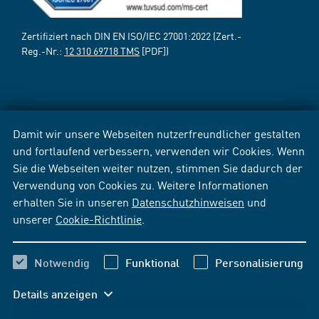
Zertifiziert nach DIN EN ISO/IEC 27001:2022 (Zert.-
Reg.-Nr.:
12 310 69718 TMS
[PDF])
Damit wir unsere Webseiten nutzerfreundlicher gestalten
und fortlaufend verbessern, verwenden wir Cookies. Wenn
Sie die Webseiten weiter nutzen, stimmen Sie dadurch der
Verwendung von Cookies zu. Weitere Informationen
erhalten Sie in unseren
Datenschutzhinweisen
und
unserer
Cookie-Richtlinie
.
Notwendig
Funktional
Personalisierung
Details anzeigen