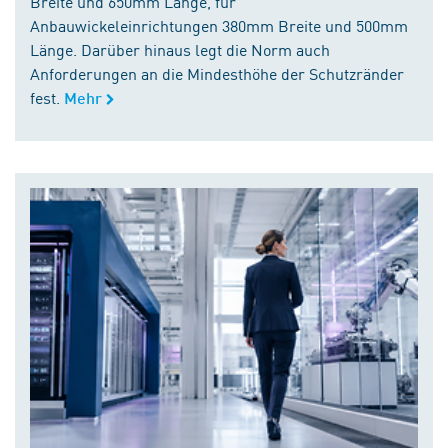
Breite und 650mm Länge, für
Anbauwickeleinrichtungen 380mm Breite und 500mm
Länge. Darüber hinaus legt die Norm auch
Anforderungen an die Mindesthöhe der Schutzränder
fest.
Mehr