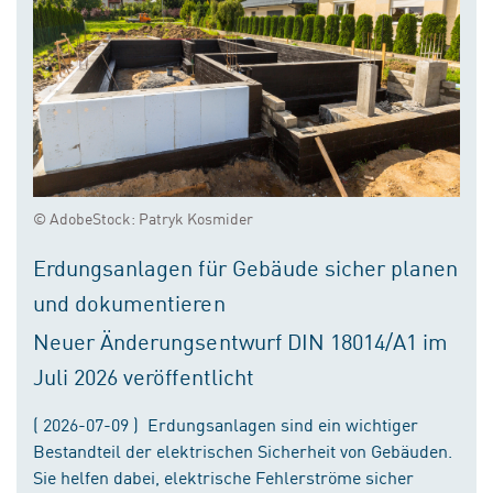
© AdobeStock: Patryk Kosmider
Erdungsanlagen für Gebäude sicher planen
und dokumentieren
Neuer Änderungsentwurf DIN 18014/A1 im
Juli 2026 veröffentlicht
( 2026-07-09 ) Erdungsanlagen sind ein wichtiger
Bestandteil der elektrischen Sicherheit von Gebäuden.
Sie helfen dabei, elektrische Fehlerströme sicher