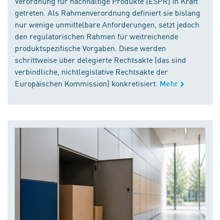
Verordnung für nachhaltige Produkte (ESPR) in Kraft
getreten. Als Rahmenverordnung definiert sie bislang
nur wenige unmittelbare Anforderungen, setzt jedoch
den regulatorischen Rahmen für weitreichende
produktspezifische Vorgaben. Diese werden
schrittweise über delegierte Rechtsakte (das sind
verbindliche, nichtlegislative Rechtsakte der
Europäischen Kommission) konkretisiert.
Mehr