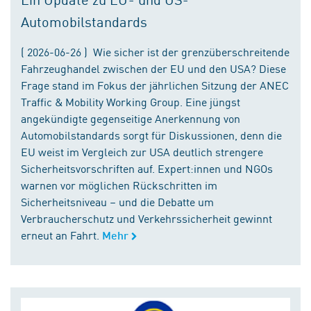
Automobilstandards
( 2026-06-26 ) Wie sicher ist der grenzüberschreitende
Fahrzeughandel zwischen der EU und den USA? Diese
Frage stand im Fokus der jährlichen Sitzung der ANEC
Traffic & Mobility Working Group. Eine jüngst
angekündigte gegenseitige Anerkennung von
Automobilstandards sorgt für Diskussionen, denn die
EU weist im Vergleich zur USA deutlich strengere
Sicherheitsvorschriften auf. Expert:innen und NGOs
warnen vor möglichen Rückschritten im
Sicherheitsniveau – und die Debatte um
Verbraucherschutz und Verkehrssicherheit gewinnt
erneut an Fahrt.
Mehr