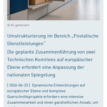
© KI-generiert
Umstrukturierung im Bereich „Postalische
Dienstleistungen“
Die geplante Zusammenführung von zwei
Technischen Komitees auf europäischer
Ebene erfordert eine Anpassung der
nationalen Spiegelung.
( 2026-06-23 ) Dynamische Entwicklungen auf
europäischer Ebene und komplexe
Querschnittsprojekte erfordern eine intensive
Zusammenarbeit und einen ganzheitlichen Ansatz, um