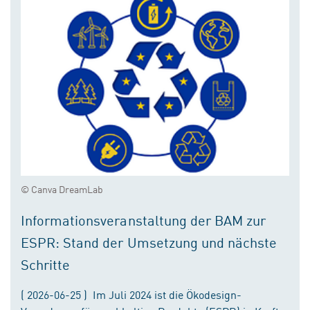
© Canva DreamLab
Informationsveranstaltung der BAM zur
ESPR: Stand der Umsetzung und nächste
Schritte
( 2026-06-25 ) Im Juli 2024 ist die Ökodesign-