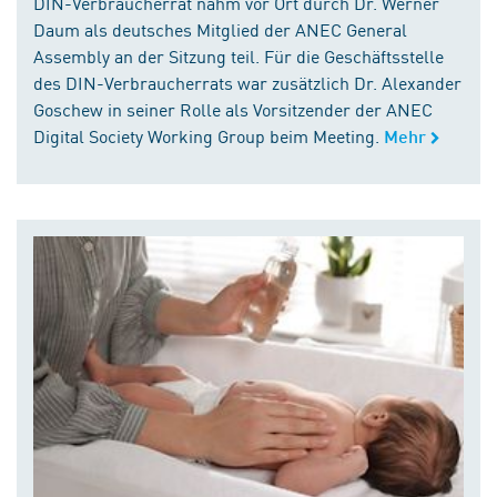
DIN-Verbraucherrat nahm vor Ort durch Dr. Werner
Daum als deutsches Mitglied der ANEC General
Assembly an der Sitzung teil. Für die Geschäftsstelle
des DIN-Verbraucherrats war zusätzlich Dr. Alexander
Goschew in seiner Rolle als Vorsitzender der ANEC
Digital Society Working Group beim Meeting.
Mehr