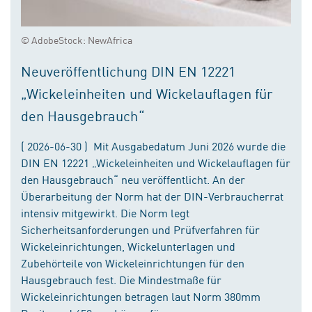
© AdobeStock: NewAfrica
Neuveröffentlichung DIN EN 12221
„Wickeleinheiten und Wickelauflagen für
den Hausgebrauch“
( 2026-06-30 ) Mit Ausgabedatum Juni 2026 wurde die
DIN EN 12221 „Wickeleinheiten und Wickelauflagen für
den Hausgebrauch“ neu veröffentlicht. An der
Überarbeitung der Norm hat der DIN-Verbraucherrat
intensiv mitgewirkt. Die Norm legt
Sicherheitsanforderungen und Prüfverfahren für
Wickeleinrichtungen, Wickelunterlagen und
Zubehörteile von Wickeleinrichtungen für den
Hausgebrauch fest. Die Mindestmaße für
Wickeleinrichtungen betragen laut Norm 380mm