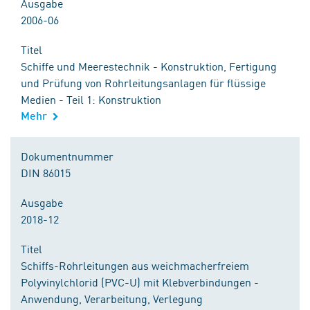
Ausgabe
2006-06
Titel
Schiffe und Meerestechnik - Konstruktion, Fertigung
und Prüfung von Rohrleitungsanlagen für flüssige
Medien - Teil 1: Konstruktion
Mehr
Dokumentnummer
DIN 86015
Ausgabe
2018-12
Titel
Schiffs-Rohrleitungen aus weichmacherfreiem
Polyvinylchlorid (PVC-U) mit Klebverbindungen -
Anwendung, Verarbeitung, Verlegung