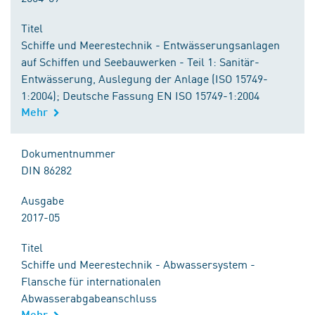
Titel
Schiffe und Meerestechnik - Entwässerungsanlagen
auf Schiffen und Seebauwerken - Teil 1: Sanitär-
Entwässerung, Auslegung der Anlage (ISO 15749-
1:2004); Deutsche Fassung EN ISO 15749-1:2004
Mehr
Dokumentnummer
DIN 86282
Ausgabe
2017-05
Titel
Schiffe und Meerestechnik - Abwassersystem -
Flansche für internationalen
Abwasserabgabeanschluss
Mehr