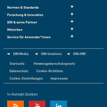
Normen & Standards
Forschung & Innovation
DIN & seine Partner
Mitwirken
Service für Anwender*innen
DIN Media
DIN Solutions
DIN.ONE
Startseite
Hinweisgeberschutzgesetz
Datenschutz
Cookie-Richtlinie
Cookie-Einstellungen
Impressum
In Kontakt bleiben