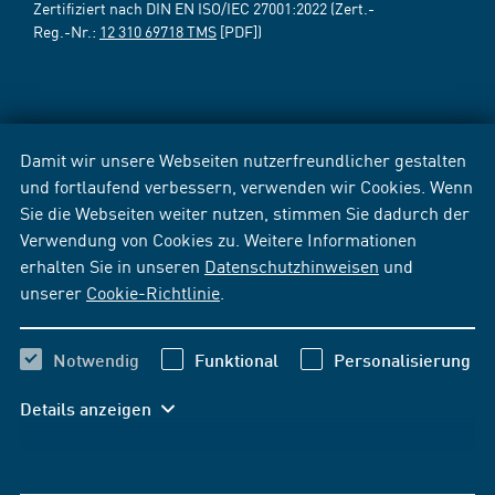
Zertifiziert nach DIN EN ISO/IEC 27001:2022 (Zert.-
Reg.-Nr.:
12 310 69718 TMS
[PDF])
Damit wir unsere Webseiten nutzerfreundlicher gestalten
und fortlaufend verbessern, verwenden wir Cookies. Wenn
Sie die Webseiten weiter nutzen, stimmen Sie dadurch der
Verwendung von Cookies zu. Weitere Informationen
erhalten Sie in unseren
Datenschutzhinweisen
und
unserer
Cookie-Richtlinie
.
Notwendig
Funktional
Personalisierung
Details anzeigen