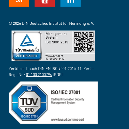
© 2026 DIN Deutsches Institut für Normung e. V.
Zertifiziert nach DIN EN ISO 9001:2015-11 (Zert.-
Reg.-Nr.:
01 100 2100794
[PDF])