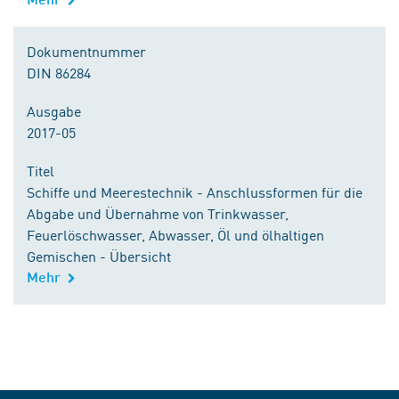
Dokumentnummer
DIN 86284
Ausgabe
2017-05
Titel
Schiffe und Meerestechnik - Anschlussformen für die
Abgabe und Übernahme von Trinkwasser,
Feuerlöschwasser, Abwasser, Öl und ölhaltigen
Gemischen - Übersicht
Mehr