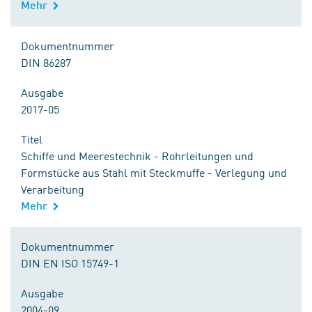
Mehr
Dokumentnummer
DIN 86287
Ausgabe
2017-05
Titel
Schiffe und Meerestechnik - Rohrleitungen und
Formstücke aus Stahl mit Steckmuffe - Verlegung und
Verarbeitung
Mehr
Dokumentnummer
DIN EN ISO 15749-1
Ausgabe
2004-09