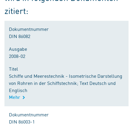
zitiert:
Dokumentnummer
DIN 86082
Ausgabe
2008-02
Titel
Schiffe und Meerestechnik - Isometrische Darstellung
von Rohren in der Schiffstechnik; Text Deutsch und
Englisch
Mehr
Dokumentnummer
DIN 86003-1