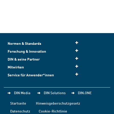
Normen & Standards
Forschung & Innovation
DIN & seine Partner
Mitwirken
Service für Anwender*innen
DIN Media
DIN Solutions
DIN.ONE
Startseite
Hinweisgeberschutzgesetz
Datenschutz
Cookie-Richtlinie