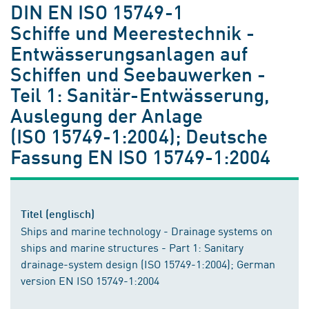
DIN EN ISO 15749-1
Schiffe und Meerestechnik -
Entwässerungsanlagen auf
Schiffen und Seebauwerken -
Teil 1: Sanitär-Entwässerung,
Auslegung der Anlage
(ISO 15749-1:2004); Deutsche
Fassung EN ISO 15749-1:2004
Titel (englisch)
Ships and marine technology - Drainage systems on
ships and marine structures - Part 1: Sanitary
drainage-system design (ISO 15749-1:2004); German
version EN ISO 15749-1:2004