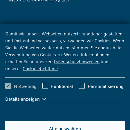
Damit wir unsere Webseiten nutzerfreundlicher gestalten
und fortlaufend verbessern, verwenden wir Cookies. Wenn
Sie die Webseiten weiter nutzen, stimmen Sie dadurch der
Verwendung von Cookies zu. Weitere Informationen
erhalten Sie in unseren
Datenschutzhinweisen
und
unserer
Cookie-Richtlinie
.
Notwendig
Funktional
Personalisierung
Details anzeigen
Alle auswählen