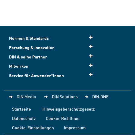
Normen & Standards
Forschung & Innovation
DIN & seine Partner
Mitwirken
Service für Anwender*innen
DIN Media
DIN Solutions
DIN.ONE
Startseite
Hinweisgeberschutzgesetz
Datenschutz
Cookie-Richtlinie
Cookie-Einstellungen
Impressum