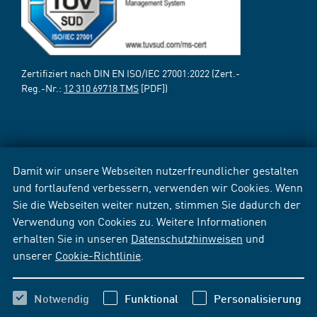
Zertifiziert nach DIN EN ISO/IEC 27001:2022 (Zert.-
Reg.-Nr.:
12 310 69718 TMS
[PDF])
Damit wir unsere Webseiten nutzerfreundlicher gestalten
und fortlaufend verbessern, verwenden wir Cookies. Wenn
Sie die Webseiten weiter nutzen, stimmen Sie dadurch der
Verwendung von Cookies zu. Weitere Informationen
erhalten Sie in unseren
Datenschutzhinweisen
und
unserer
Cookie-Richtlinie
.
Notwendig
Funktional
Personalisierung