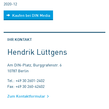
2020-12
Kaufen bei DIN Media
IHR KONTAKT
Hendrik Lüttgens
Am DIN-Platz, Burggrafenstr. 6
10787 Berlin
Tel.: +49 30 2601-2402
Fax: +49 30 260-42402
Zum Kontaktformular