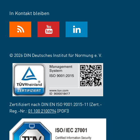
In Kontakt bleiben
© 2026 DIN Deutsches Institut für Normung e. V.
Zertifiziert nach DIN EN ISO 9001:2015-11 (Zert.-
Reg.-Nr.:
01 100 2100794
[PDF])