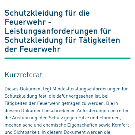
Schutzkleidung für die
Feuerwehr -
Leistungsanforderungen für
Schutzkleidung für Tätigkeiten
der Feuerwehr
Kurzreferat
Dieses Dokument legt Mindestleistungsanforderungen für
Schutzkleidung fest, die dafür vorgesehen ist, bei
Tätigkeiten der Feuerwehr getragen zu werden. Die in
diesem Dokument beschriebenen Anforderungen betreffen
die Ausführung, den Schutz gegen Hitze und Flammen,
mechanische und chemische Eigenschaften sowie Komfort
und Sichtbarkeit. In diesem Dokument werden die