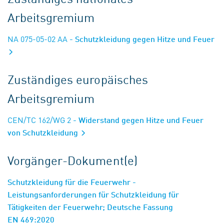
Arbeitsgremium
NA 075-05-02 AA
- Schutzkleidung gegen Hitze und Feuer
Zuständiges europäisches
Arbeitsgremium
CEN/TC 162/WG 2
- Widerstand gegen Hitze und Feuer
von Schutzkleidung
Vorgänger-Dokument(e)
Schutzkleidung für die Feuerwehr -
Leistungsanforderungen für Schutzkleidung für
Tätigkeiten der Feuerwehr; Deutsche Fassung
EN 469:2020