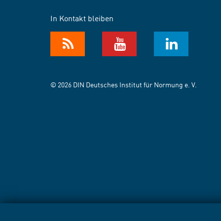
In Kontakt bleiben
© 2026 DIN Deutsches Institut für Normung e. V.