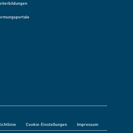
eiterbildungen
ormungsportale
ichtlinie
Cookie-Einstellungen
Impressum