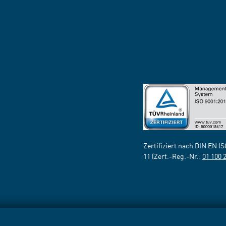
Zertifiziert nach DIN EN I
11 (Zert.-Reg.-Nr.:
01 100 