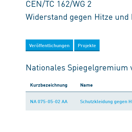
CEN/TC 162/WG 2
Widerstand gegen Hitze und 
Veröffentlichungen
Projekte
Nationales Spiegelgremium
Kurzbezeichnung
Name
NA 075-05-02 AA
Schutzkleidung gegen H