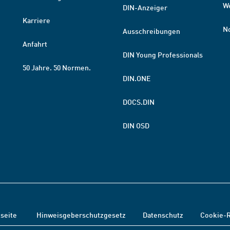
W
DIN-Anzeiger
Karriere
N
Ausschreibungen
Anfahrt
DIN Young Professionals
50 Jahre. 50 Normen.
DIN.ONE
DOCS.DIN
DIN OSD
tseite
Hinweisgeberschutzgesetz
Datenschutz
Cookie-R