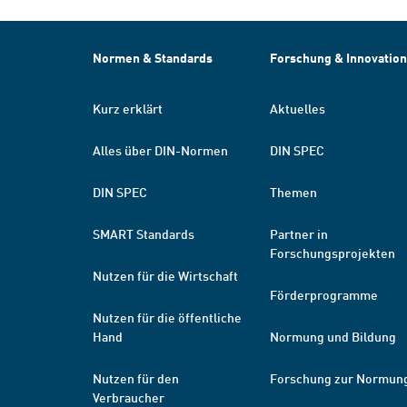
Normen & Standards
Forschung & Innovation
Kurz erklärt
Aktuelles
Alles über DIN-Normen
DIN SPEC
DIN SPEC
Themen
SMART Standards
Partner in
Forschungsprojekten
Nutzen für die Wirtschaft
Förderprogramme
Nutzen für die öffentliche
Hand
Normung und Bildung
Nutzen für den
Forschung zur Normun
Verbraucher